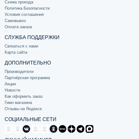
Схема проезда
Политика Безопасности
Условия соглашения
Самовывоз
Оплата заказа
СЛУЖБА ПОДДЕРЖКИ
Связаться с нами
Карта сайта
ДОПОЛНИТЕЛЬНО
Производители
Партнёрская программа
Акции
Новости
Как оформить заказ
Гимн магазина
Отзывы на Яндексе
СОЦИАЛЬНЫЕ СЕТИ