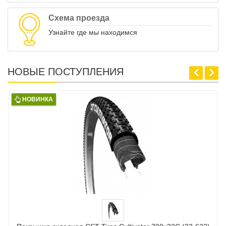
Схема проезда
Узнайте где мы находимся
НОВЫЕ ПОСТУПЛЕНИЯ
НОВИНКА