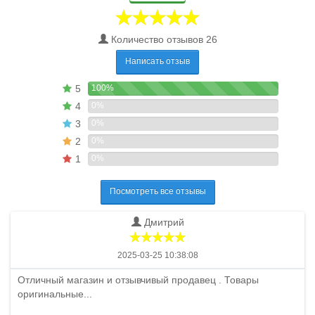
Количество отзывов 26
Написать отзыв
5
100%
4
0%
3
0%
2
0%
1
0%
Посмотреть все отзывы
Дмитрий
2025-03-25 10:38:08
Отличный магазин и отзывчивый продавец . Товары
оригинальные...