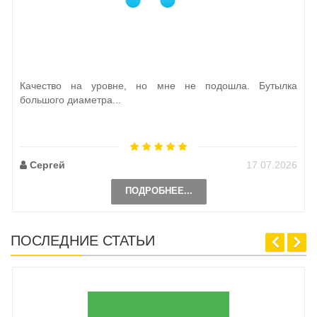
Качество на уровне, но мне не подошла. Бутылка
большого диаметра...
Сергей
17.07.2026
ПОДРОБНЕЕ...
ПОСЛЕДНИЕ СТАТЬИ