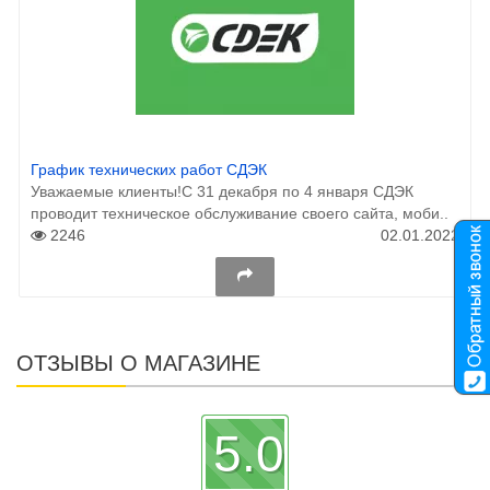
График технических работ СДЭК
Уважаемые клиенты!С 31 декабря по 4 января СДЭК
проводит техническое обслуживание своего сайта, моби..
2246
02.01.2022
ОТЗЫВЫ О МАГАЗИНЕ
5.0