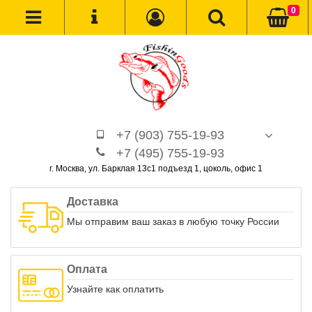
0
+7 (903) 755-19-93
+7 (495) 755-19-93
г. Москва, ул. Барклая 13с1 подъезд 1, цоколь, офис 1
Доставка
Мы отправим ваш заказ в любую точку России
Оплата
Узнайте как оплатить