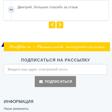
Дмитрий, большое спасибо за отзыв.
NiceBike.ru - Официальный интернет-магазин
ПОДПИСАТЬСЯ НА РАССЫЛКУ
ПОДПИСАТЬСЯ
ИНФОРМАЦИЯ
Наши реквизиты