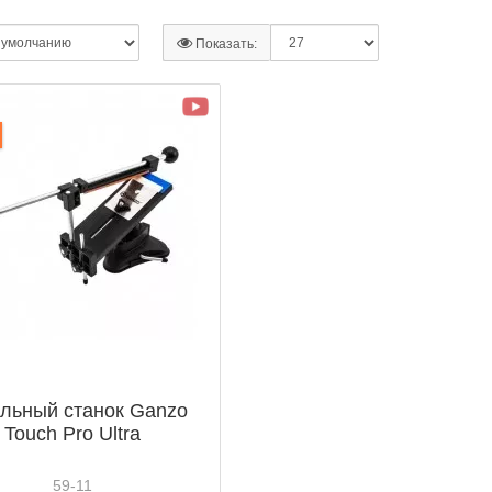
Показать:
льный станок Ganzo
Touch Pro Ultra
59-11