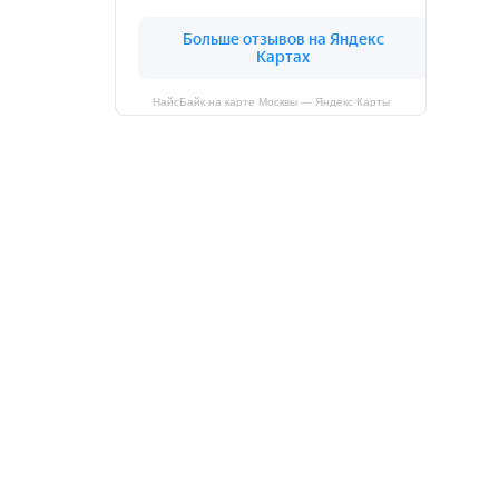
НайсБайк на карте Москвы — Яндекс Карты