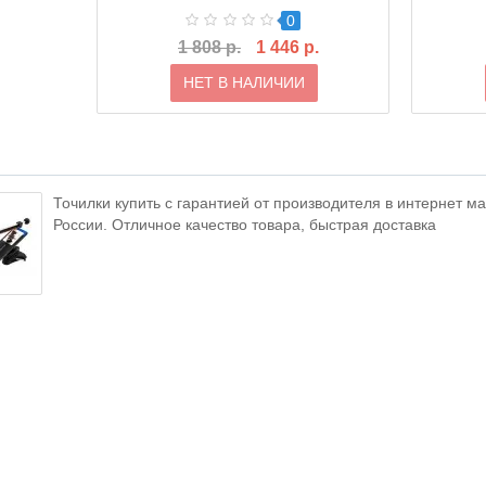
0
1 808 р.
1 446 р.
НЕТ В НАЛИЧИИ
Точилки купить с гарантией от производителя в интернет ма
России. Отличное качество товара, быстрая доставка