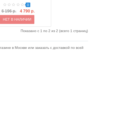
0
6 196 р.
4 790 р.
НЕТ В НАЛИЧИИ
Показано с 1 по 2 из 2 (всего 1 страниц)
газине в Москве или заказать с доставкой по всей