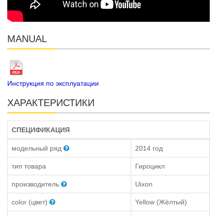
MANUAL
Инструкция по эксплуатации
ХАРАКТЕРИСТИКИ
СПЕЦИФИКАЦИЯ
модельный ряд
2014 год
тип товара
Гироцикл
производитель
Uixon
color (цвет)
Yellow (Жёлтый)