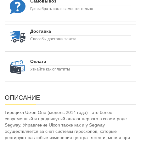
Самовывоз
Где забрать заказ самостоятельно
Доставка
Способы доставки заказа
Оплата
Узнайте как оплатить!
ОПИСАНИЕ
Гироцикл Uixon One (модель 2014 года) - это более
современный и продвинутый аналог первого в своем роде
Segway. Управление Uixon также как и у Segway
осуществляется за счёт системы гироскопов, которые
реагируют на любые изменения центра тяжести, меняя при