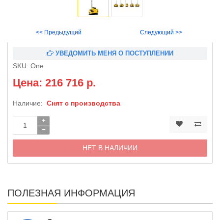
<< Предыдущий
Следующий >>
УВЕДОМИТЬ МЕНЯ О ПОСТУПЛЕНИИ
SKU:
One
Цена: 216 716 р.
Наличие:
Снят с производства
НЕТ В НАЛИЧИИ
ПОЛЕЗНАЯ ИНФОРМАЦИЯ