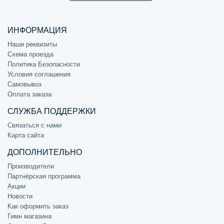
ИНФОРМАЦИЯ
Наши реквизиты
Схема проезда
Политика Безопасности
Условия соглашения
Самовывоз
Оплата заказа
СЛУЖБА ПОДДЕРЖКИ
Связаться с нами
Карта сайта
ДОПОЛНИТЕЛЬНО
Производители
Партнёрская программа
Акции
Новости
Как оформить заказ
Гимн магазина