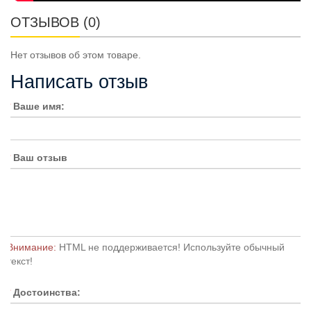
ОТЗЫВОВ (0)
Нет отзывов об этом товаре.
Написать отзыв
Ваше имя:
Ваш отзыв
Внимание:
HTML не поддерживается! Используйте обычный
текст!
Достоинства: