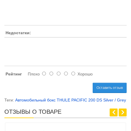
Недостатки:
Рейтинг
Плохо
Хорошо
Оставить отзыв
Теги:
Автомобильный бокс THULE PACIFIC 200 DS Silver / Grey
ОТЗЫВЫ О ТОВАРЕ