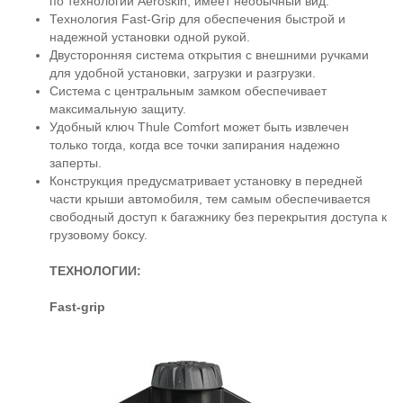
по технологии Aeroskin, имеет необычный вид.
Технология Fast-Grip для обеспечения быстрой и
надежной установки одной рукой.
Двусторонняя система открытия с внешними ручками
для удобной установки, загрузки и разгрузки.
Система с центральным замком обеспечивает
максимальную защиту.
Удобный ключ Thule Comfort может быть извлечен
только тогда, когда все точки запирания надежно
заперты.
Конструкция предусматривает установку в передней
части крыши автомобиля, тем самым обеспечивается
свободный доступ к багажнику без перекрытия доступа к
грузовому боксу.
ТЕХНОЛОГИИ:
Fast-grip