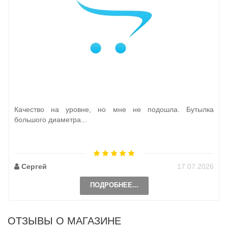
Качество на уровне, но мне не подошла. Бутылка
большого диаметра...
Сергей
17.07.2026
ПОДРОБНЕЕ...
ОТЗЫВЫ О МАГАЗИНЕ