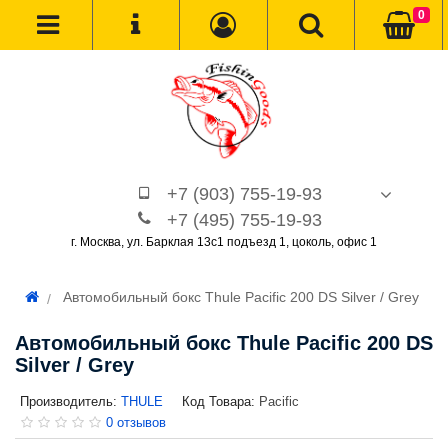
0
+7 (903) 755-19-93
+7 (495) 755-19-93
г. Москва, ул. Барклая 13с1 подъезд 1, цоколь, офис 1
Автомобильный бокс Thule Pacific 200 DS Silver / Grey
Автомобильный бокс Thule Pacific 200 DS
Silver / Grey
Производитель:
THULE
Код Товара:
Pacific
0 отзывов