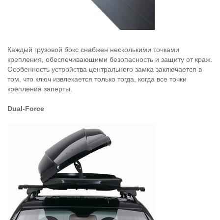
Каждый грузовой бокс снабжен несколькими точками
крепления, обеспечивающими безопасность и защиту от краж.
Особенность устройства центрального замка заключается в
том, что ключ извлекается только тогда, когда все точки
крепления заперты.
Dual-Force