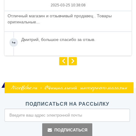
2025-03-25 10:38:08
Отличный магазин и отзывчивый продавец . Товары
оригинальные...
Дмитрий, большое спасибо за отзыв.
NiceBike.ru - Официальный интернет-магазин
ПОДПИСАТЬСЯ НА РАССЫЛКУ
ПОДПИСАТЬСЯ