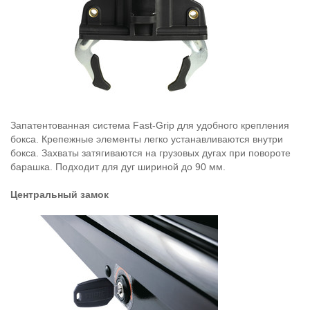
Запатентованная система Fast-Grip для удобного крепления
бокса. Крепежные элементы легко устанавливаются внутри
бокса. Захваты затягиваются на грузовых дугах при повороте
барашка. Подходит для дуг шириной до 90 мм.
Центральный замок