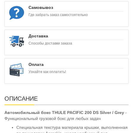
Самовывоз
Где забрать заказ самостоятельно
Доставка
Способы доставки заказа
Оплата
Узнайте как оплатить!
ОПИСАНИЕ
Автомобильный бокс THULE PACIFIC 200 DS Silver / Grey
-
Функциональный грузовой бокс для любых задач
Специальная текстура материала крышки, выполненная