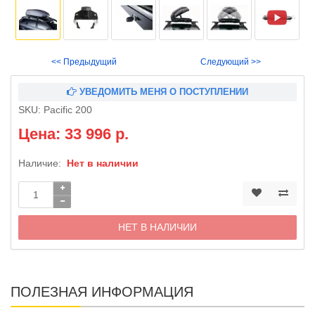
<< Предыдущий
Следующий >>
УВЕДОМИТЬ МЕНЯ О ПОСТУПЛЕНИИ
SKU:
Pacific 200
Цена: 33 996 р.
Наличие:
Нет в наличии
НЕТ В НАЛИЧИИ
ПОЛЕЗНАЯ ИНФОРМАЦИЯ