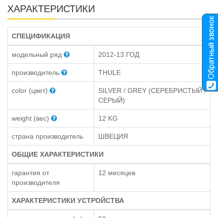
ХАРАКТЕРИСТИКИ
СПЕЦИФИКАЦИЯ
модельный ряд
2012-13 ГОД
производитель
THULE
color (цвет)
SILVER / GREY (СЕРЕБРИСТЫЙ /
СЕРЫЙ)
weight (вес)
12 KG
страна производитель
ШВЕЦИЯ
ОБЩИЕ ХАРАКТЕРИСТИКИ
гарантия от
12 месяцев
производителя
ХАРАКТЕРИСТИКИ УСТРОЙСТВА