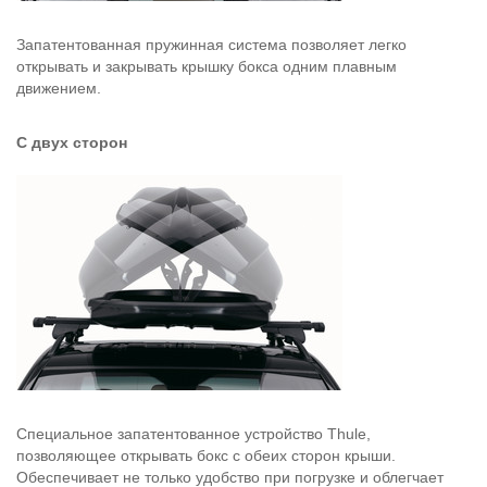
Запатентованная пружинная система позволяет легко
открывать и закрывать крышку бокса одним плавным
движением.
С двух сторон
Специальное запатентованное устройство Thule,
позволяющее открывать бокс с обеих сторон крыши.
Обеспечивает не только удобство при погрузке и облегчает