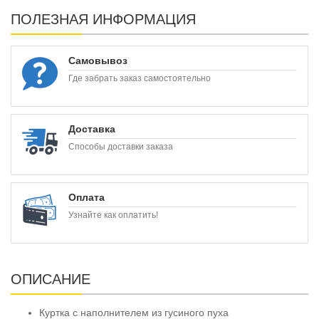
ПОЛЕЗНАЯ ИНФОРМАЦИЯ
Самовывоз
Где забрать заказ самостоятельно
Доставка
Способы доставки заказа
Оплата
Узнайте как оплатить!
ОПИСАНИЕ
Куртка с наполнителем из гусиного пуха