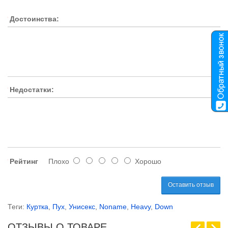
Достоинства:
Недостатки:
Рейтинг
Плохо
Хорошо
Оставить отзыв
Теги:
Куртка
,
Пух
,
Унисекс
,
Noname
,
Heavy
,
Down
ОТЗЫВЫ О ТОВАРЕ