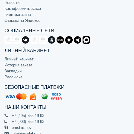
Новости
Как оформить заказ
Гимн магазина
Отзывы на Яндексе
СОЦИАЛЬНЫЕ СЕТИ
ЛИЧНЫЙ КАБИНЕТ
Личный кабинет
История заказа
Закладки
Рассылка
БЕЗОПАСНЫЕ ПЛАТЕЖИ
НАШИ КОНТАКТЫ
+7 (495) 755-19-93
+7 (903) 755-19-93
pmshirshov
info@nicebike.ru