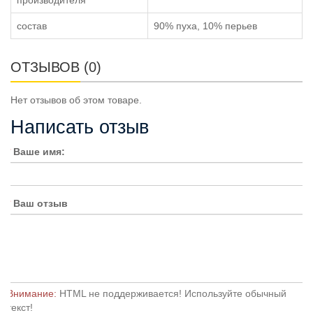
состав
90% пуха, 10% перьев
ОТЗЫВОВ (0)
Нет отзывов об этом товаре.
Написать отзыв
Ваше имя:
Ваш отзыв
Внимание:
HTML не поддерживается! Используйте обычный
текст!