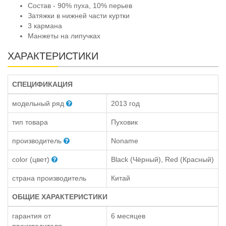
Состав - 90% пуха, 10% перьев
Затяжки в нижней части куртки
3 кармана
Манжеты на липучках
ХАРАКТЕРИСТИКИ
СПЕЦИФИКАЦИЯ
модельный ряд
2013 год
тип товара
Пуховик
производитель
Noname
color (цвет)
Black (Чёрный), Red (Красный)
страна производитель
Китай
ОБЩИЕ ХАРАКТЕРИСТИКИ
гарантия от
6 месяцев
производителя