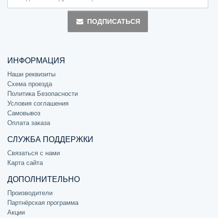
ПОДПИСАТЬСЯ
ИНФОРМАЦИЯ
Наши реквизиты
Схема проезда
Политика Безопасности
Условия соглашения
Самовывоз
Оплата заказа
СЛУЖБА ПОДДЕРЖКИ
Связаться с нами
Карта сайта
ДОПОЛНИТЕЛЬНО
Производители
Партнёрская программа
Акции