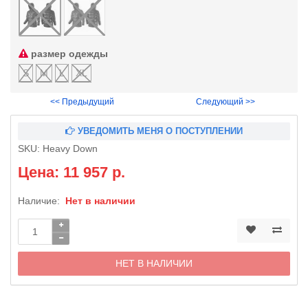
размер одежды
S
M
L
XL
<< Предыдущий
Следующий >>
УВЕДОМИТЬ МЕНЯ О ПОСТУПЛЕНИИ
SKU:
Heavy Down
Цена: 11 957 р.
Наличие:
Нет в наличии
НЕТ В НАЛИЧИИ