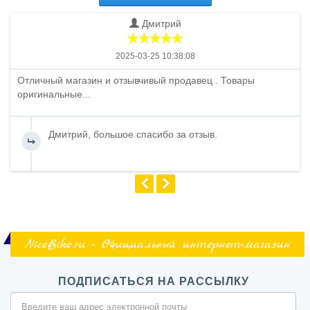
Дмитрий
2025-03-25 10:38:08
Отличный магазин и отзывчивый продавец . Товары
оригинальные...
Дмитрий, большое спасибо за отзыв.
NiceBike.ru - Официальный интернет-магазин
ПОДПИСАТЬСЯ НА РАССЫЛКУ