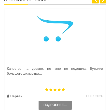
Качество на уровне, но мне не подошла. Бутылка
большого диаметра...
Сергей
17.07.2026
ПОДРОБНЕЕ...