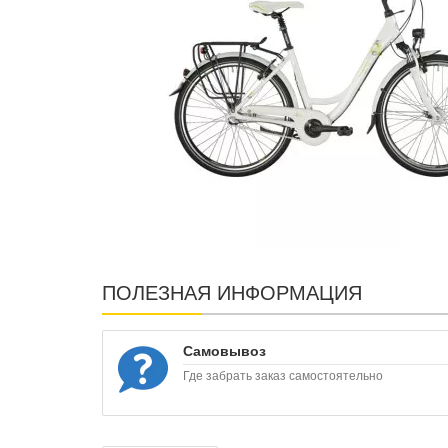
ПОЛЕЗНАЯ ИНФОРМАЦИЯ
Самовывоз
Где забрать заказ самостоятельно