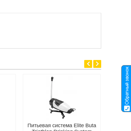
Питьевая система Elite Buta