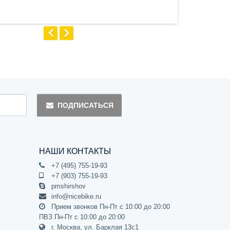
ПОДПИСАТЬСЯ
НАШИ КОНТАКТЫ
+7 (495) 755-19-93
+7 (903) 755-19-93
pmshirshov
info@nicebike.ru
Прием звонков Пн-Пт с 10:00 до 20:00
ПВЗ Пн-Пт с 10:00 до 20:00
г. Москва, ул. Барклая 13с1