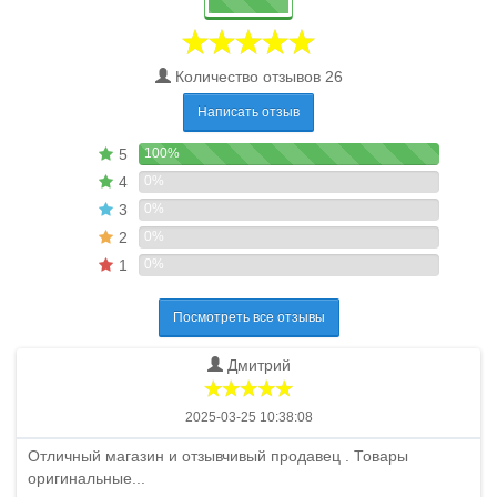
Количество отзывов 26
Написать отзыв
5
100%
4
0%
3
0%
2
0%
1
0%
Посмотреть все отзывы
Дмитрий
2025-03-25 10:38:08
Отличный магазин и отзывчивый продавец . Товары
оригинальные...