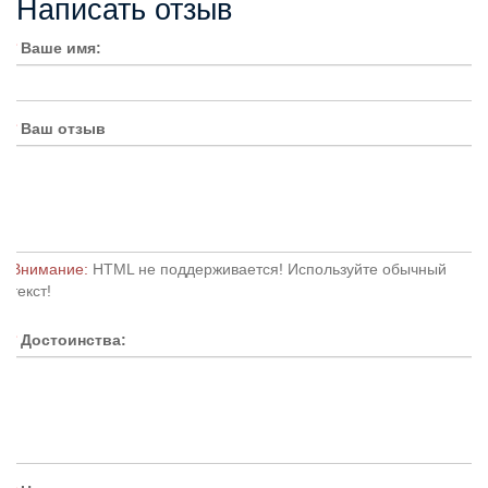
Написать отзыв
Ваше имя:
Ваш отзыв
Внимание:
HTML не поддерживается! Используйте обычный
текст!
Достоинства: