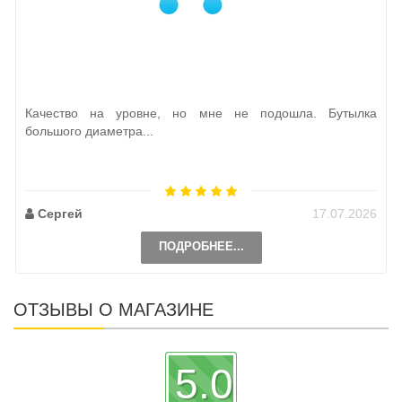
Качество на уровне, но мне не подошла. Бутылка
большого диаметра...
Сергей
17.07.2026
ПОДРОБНЕЕ...
ОТЗЫВЫ О МАГАЗИНЕ
5.0