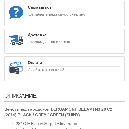
Самовывоз
Где забрать заказ самостоятельно
Доставка
Способы доставки заказа
Оплата
Узнайте как оплатить!
ОПИСАНИЕ
Велосипед городской BERGAMONT BELAMI N3 28 C2
(2014) BLACK / GREY / GREEN (SHINY)
28" City Bike with light Alloy frame