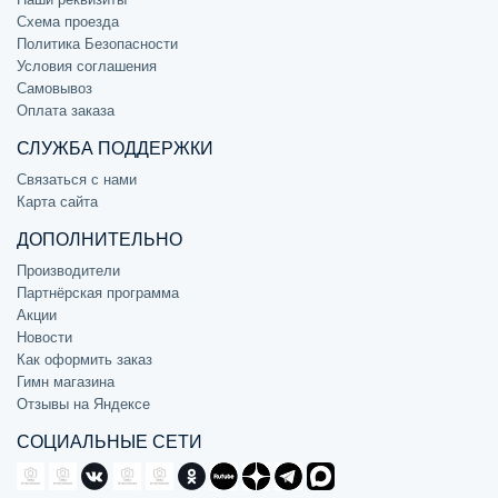
Схема проезда
Политика Безопасности
Условия соглашения
Самовывоз
Оплата заказа
СЛУЖБА ПОДДЕРЖКИ
Связаться с нами
Карта сайта
ДОПОЛНИТЕЛЬНО
Производители
Партнёрская программа
Акции
Новости
Как оформить заказ
Гимн магазина
Отзывы на Яндексе
СОЦИАЛЬНЫЕ СЕТИ