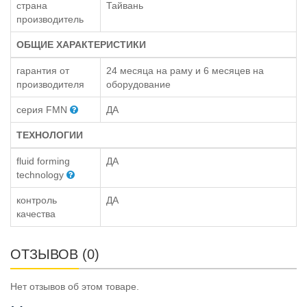
страна
Тайвань
производитель
ОБЩИЕ ХАРАКТЕРИСТИКИ
гарантия от
24 месяца на раму и 6 месяцев на
производителя
оборудование
серия FMN
ДА
ТЕХНОЛОГИИ
fluid forming
ДА
technology
контроль
ДА
качества
ОТЗЫВОВ (0)
Нет отзывов об этом товаре.