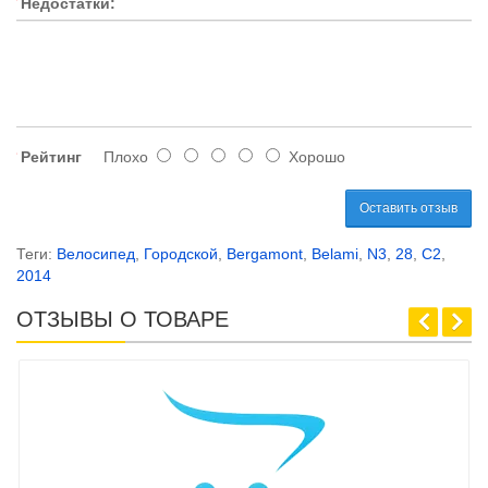
Недостатки:
Рейтинг
Плохо
Хорошо
Оставить отзыв
Теги:
Велосипед
,
Городской
,
Bergamont
,
Belami
,
N3
,
28
,
C2
,
2014
ОТЗЫВЫ О ТОВАРЕ