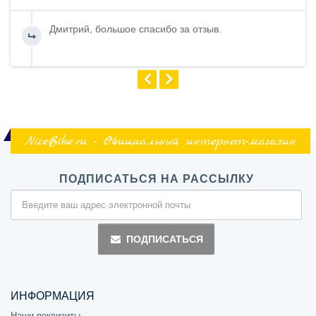
Дмитрий, большое спасибо за отзыв.
NiceBike.ru - Официальный интернет-магазин
ПОДПИСАТЬСЯ НА РАССЫЛКУ
ПОДПИСАТЬСЯ
ИНФОРМАЦИЯ
Наши реквизиты