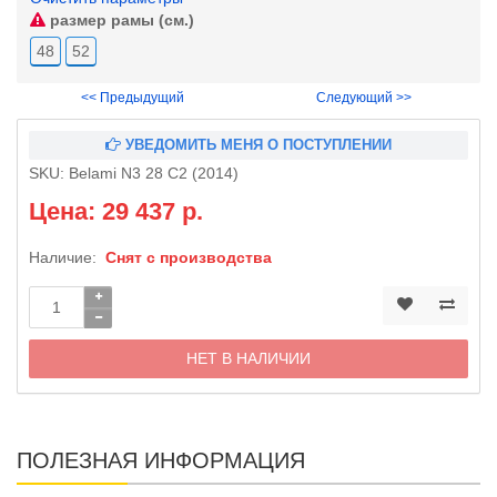
размер рамы (см.)
48
52
<< Предыдущий
Следующий >>
УВЕДОМИТЬ МЕНЯ О ПОСТУПЛЕНИИ
SKU:
Belami N3 28 C2 (2014)
Цена: 29 437 р.
Наличие:
Снят с производства
НЕТ В НАЛИЧИИ
ПОЛЕЗНАЯ ИНФОРМАЦИЯ