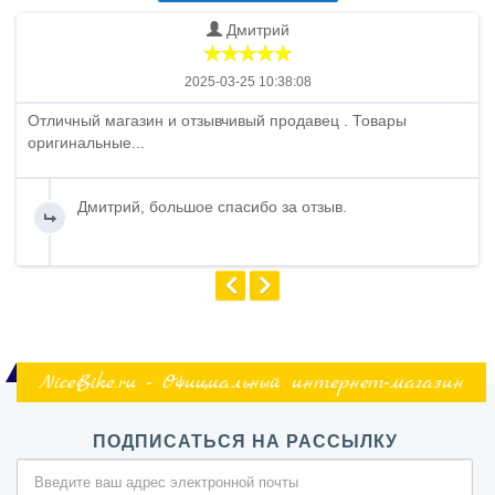
Дмитрий
2025-03-25 10:38:08
Отличный магазин и отзывчивый продавец . Товары
оригинальные...
Дмитрий, большое спасибо за отзыв.
NiceBike.ru - Официальный интернет-магазин
ПОДПИСАТЬСЯ НА РАССЫЛКУ