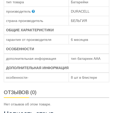
тип товара
Батарейки
производитель
DURACELL
страна производитель
БЕЛЬГИЯ
ОБЩИЕ ХАРАКТЕРИСТИКИ
гарантия от производителя
6 месяцев
ОСОБЕННОСТИ
дополнительная информация
тип батареек ААА
ДОПОЛНИТЕЛЬНАЯ ИНФОРМАЦИЯ
особенности-
8 шт в блистере
ОТЗЫВОВ (0)
Нет отзывов об этом товаре.