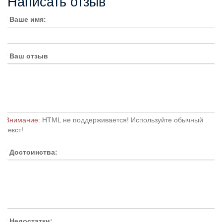
Написать отзыв
Ваше имя:
Ваш отзыв
Внимание:
HTML не поддерживается! Используйте обычный
текст!
Достоинства:
Недостатки: