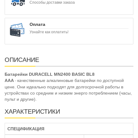
Способы доставки заказа
Оплата
Узнайте как оплатить!
ОПИСАНИЕ
Батарейки DURACELL MN2400 BASIC BL8
AAA
качественные алкалиновые батарейки по доступной
-
цене. Они идеально подходят для долгосрочной работы в
устройствах со средним и низким энерго потреблением (часы,
пульт и другие).
ХАРАКТЕРИСТИКИ
СПЕЦИФИКАЦИЯ