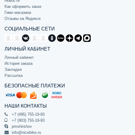
Новости
Как оформить заказ
Гимн магазина
Отзывы на Яндексе
СОЦИАЛЬНЫЕ СЕТИ
ЛИЧНЫЙ КАБИНЕТ
Личный кабинет
История заказа
Закладки
Рассылка
БЕЗОПАСНЫЕ ПЛАТЕЖИ
НАШИ КОНТАКТЫ
+7 (495) 755-19-93
+7 (903) 755-19-93
pmshirshov
info@nicebike.ru