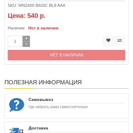
SKU:
MN2400 BASIC BL8 AAA
Цена: 540 р.
Наличие:
Нет в наличии
НЕТ В НАЛИЧИИ
ПОЛЕЗНАЯ ИНФОРМАЦИЯ
Самовывоз
Где забрать заказ самостоятельно
Доставка