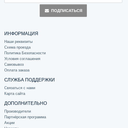
ПОДПИСАТЬСЯ
ИНФОРМАЦИЯ
Наши реквизиты
Схема проезда
Политика Безопасности
Условия соглашения
Самовывоз
Оплата заказа
СЛУЖБА ПОДДЕРЖКИ
Связаться с нами
Карта сайта
ДОПОЛНИТЕЛЬНО
Производители
Партнёрская программа
Акции