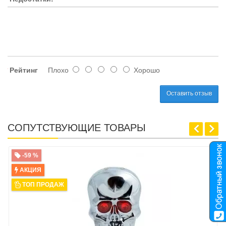
Рейтинг
Плохо
Хорошо
Оставить отзыв
СОПУТСТВУЮЩИЕ ТОВАРЫ
-59 %
АКЦИЯ
ТОП ПРОДАЖ