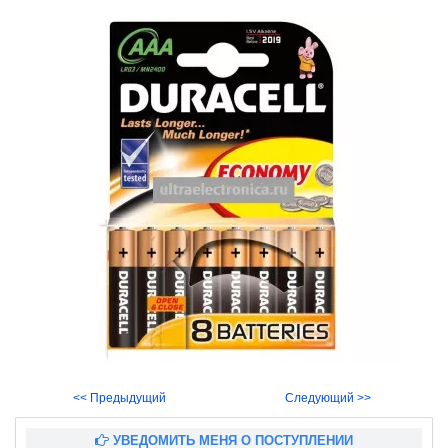
<< Предыдущий
Следующий >>
УВЕДОМИТЬ МЕНЯ О ПОСТУПЛЕНИИ