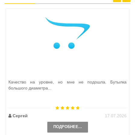
Качество на уровне, но мне не подошла. Бутылка
большого диаметра...
Сергей
17.07.2026
ПОДРОБНЕЕ...