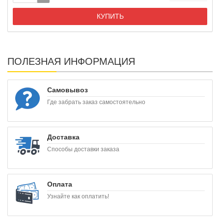
КУПИТЬ
ПОЛЕЗНАЯ ИНФОРМАЦИЯ
Самовывоз
Где забрать заказ самостоятельно
Доставка
Способы доставки заказа
Оплата
Узнайте как оплатить!