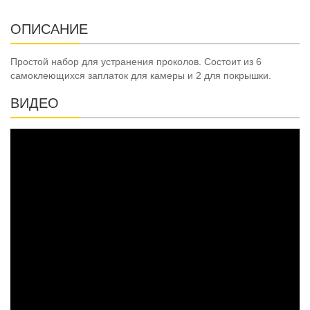
ОПИСАНИЕ
Простой набор для устранения проколов. Состоит из 6
самоклеющихся заплаток для камеры и 2 для покрышки.
ВИДЕО