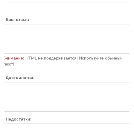
Ваш отзыв
Внимание:
HTML не поддерживается! Используйте обычный
текст!
Достоинства:
Недостатки: