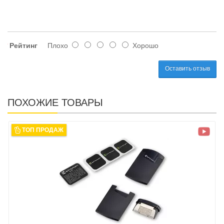
Рейтинг
Плохо
Хорошо
Оставить отзыв
ПОХОЖИЕ ТОВАРЫ
ТОП ПРОДАЖ