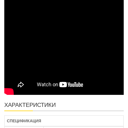
ХАРАКТЕРИСТИКИ
СПЕЦИФИКАЦИЯ