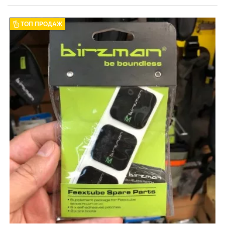
ТОП ПРОДАЖ