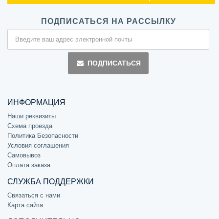
ПОДПИСАТЬСЯ НА РАССЫЛКУ
ПОДПИСАТЬСЯ
ИНФОРМАЦИЯ
Наши реквизиты
Схема проезда
Политика Безопасности
Условия соглашения
Самовывоз
Оплата заказа
СЛУЖБА ПОДДЕРЖКИ
Связаться с нами
Карта сайта