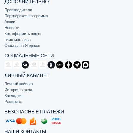
ДОПОЛНИТЕЛЬНО
Производители
Партнёрская программа
Акции
Новости
Как оформить заказ
Гимн магазина
Отзывы на Яндексе
СОЦИАЛЬНЫЕ СЕТИ
ЛИЧНЫЙ КАБИНЕТ
Личный кабинет
История заказа
Закладки
Рассылка
БЕЗОПАСНЫЕ ПЛАТЕЖИ
НАШИ КОНТАКТЫ