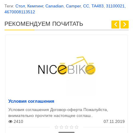
Теги:
Стол
,
Кемпинг
,
Canadian
,
Camper
,
CC
,
TA483
,
31100021
,
4670008113512
РЕКОМЕНДУЕМ ПОЧИТАТЬ
Условия соглашения
Условия соглашения Договор-оферта Пожалуйста,
внимательно прочтите настоящее соглаш..
2410
07.11.2019