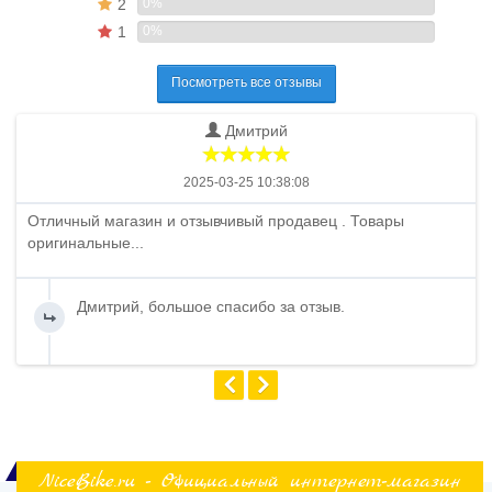
2
0%
1
0%
Посмотреть все отзывы
Дмитрий
2025-03-25 10:38:08
Отличный магазин и отзывчивый продавец . Товары
оригинальные...
Дмитрий, большое спасибо за отзыв.
NiceBike.ru - Официальный интернет-магазин