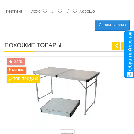
Рейтинг
Плохо
Хорошо
Оставить отзыв
ПОХОЖИЕ ТОВАРЫ
-24 %
АКЦИЯ
ТОП ПРОДАЖ