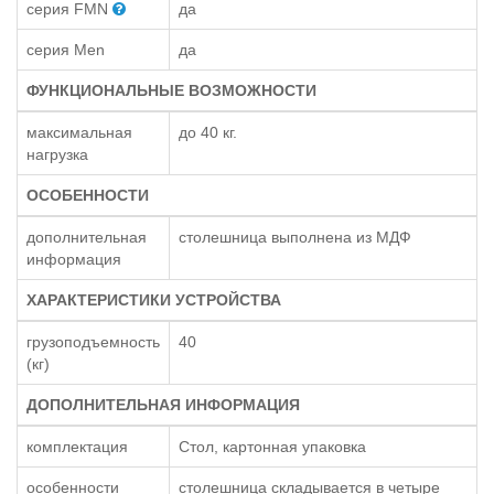
серия FMN
да
серия Men
да
ФУНКЦИОНАЛЬНЫЕ ВОЗМОЖНОСТИ
максимальная
до 40 кг.
нагрузка
ОСОБЕННОСТИ
дополнительная
столешница выполнена из МДФ
информация
ХАРАКТЕРИСТИКИ УСТРОЙСТВА
грузоподъемность
40
(кг)
ДОПОЛНИТЕЛЬНАЯ ИНФОРМАЦИЯ
комплектация
Стол, картонная упаковка
особенности
столешница складывается в четыре