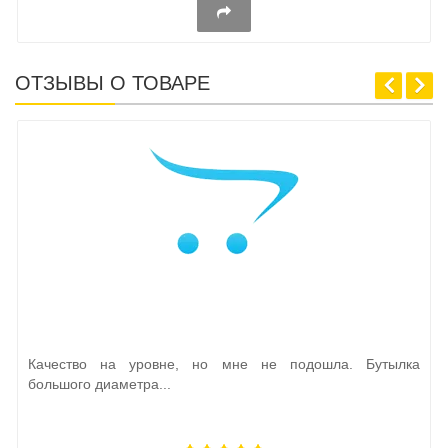
ОТЗЫВЫ О ТОВАРЕ
Качество на уровне, но мне не подошла. Бутылка
большого диаметра...