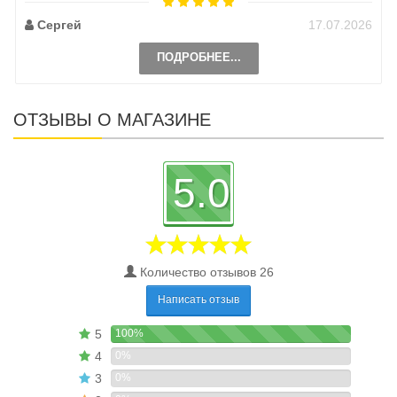
Сергей
17.07.2026
ПОДРОБНЕЕ...
ОТЗЫВЫ О МАГАЗИНЕ
5.0
Количество отзывов 26
Написать отзыв
5
100%
4
0%
3
0%