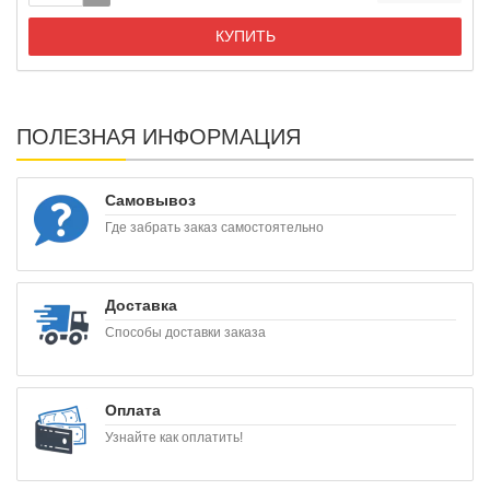
КУПИТЬ
ПОЛЕЗНАЯ ИНФОРМАЦИЯ
Самовывоз
Где забрать заказ самостоятельно
Доставка
Способы доставки заказа
Оплата
Узнайте как оплатить!