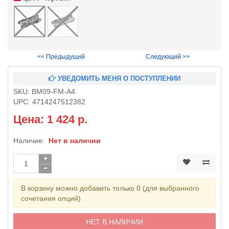
<< Предыдущий
Следующий >>
УВЕДОМИТЬ МЕНЯ О ПОСТУПЛЕНИИ
SKU:
BM09-FM-A4
UPC:
4714247512382
Цена: 1 424 р.
Наличие:
Нет в наличии
В корзину можно добавить только 0 (для выбранного
сочетания опций)
НЕТ В НАЛИЧИИ