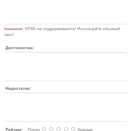
Внимание:
HTML не поддерживается! Используйте обычный
текст!
Достоинства:
Недостатки:
Рейтинг
Плохо
Хорошо