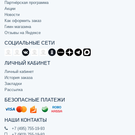
Партнёрская программа
Акции
Новости
Как оформить заказ
Гимн магазина
Отзывы на Яндексе
СОЦИАЛЬНЫЕ СЕТИ
ЛИЧНЫЙ КАБИНЕТ
Личный кабинет
История заказа
Закладки
Рассылка
БЕЗОПАСНЫЕ ПЛАТЕЖИ
НАШИ КОНТАКТЫ
+7 (495) 755-19-93
+7 (903) 755-19-93