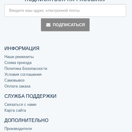
ПОДПИСАТЬСЯ
ИНФОРМАЦИЯ
Наши реквизиты
Схема проезда
Политика Безопасности
Условия соглашения
Самовывоз
Оплата заказа
СЛУЖБА ПОДДЕРЖКИ
Связаться с нами
Карта сайта
ДОПОЛНИТЕЛЬНО
Производители