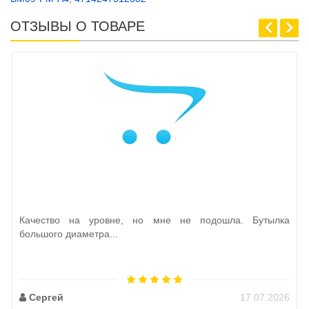
ОТЗЫВЫ О ТОВАРЕ
Качество на уровне, но мне не подошла. Бутылка
большого диаметра...
Сергей
17.07.2026