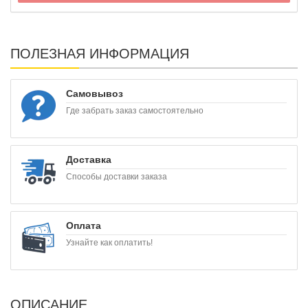
ПОЛЕЗНАЯ ИНФОРМАЦИЯ
Самовывоз
Где забрать заказ самостоятельно
Доставка
Способы доставки заказа
Оплата
Узнайте как оплатить!
ОПИСАНИЕ