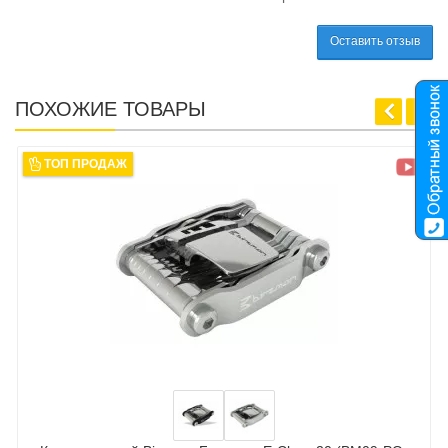
Оставить отзыв
ПОХОЖИЕ ТОВАРЫ
ТОП ПРОДАЖ