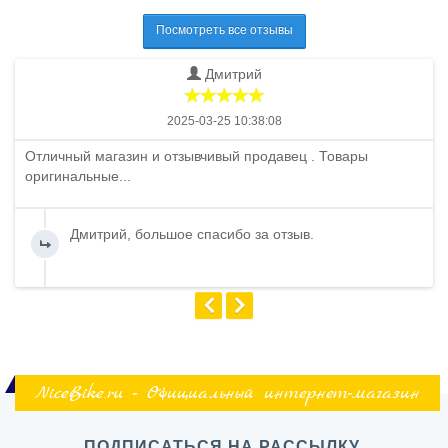
Посмотреть все отзывы
Дмитрий
2025-03-25 10:38:08
Отличный магазин и отзывчивый продавец . Товары
оригинальные...
Дмитрий, большое спасибо за отзыв.
NiceBike.ru - Официальный интернет-магазин
ПОДПИСАТЬСЯ НА РАССЫЛКУ