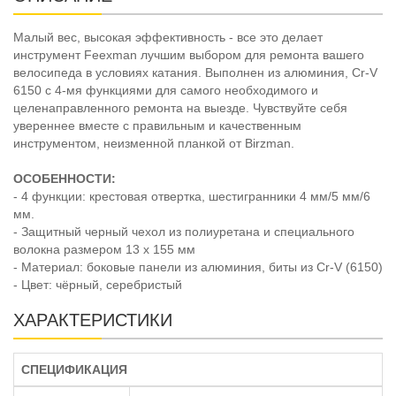
Малый вес, высокая эффективность - все это делает
инструмент Feexman лучшим выбором для ремонта вашего
велосипеда в условиях катания. Выполнен из алюминия, Cr-V
6150 с 4-мя функциями для самого необходимого и
целенаправленного ремонта на выезде. Чувствуйте себя
увереннее вместе с правильным и качественным
инструментом, неизменной планкой от Birzman.
ОСОБЕННОСТИ:
- 4 функции: крестовая отвертка, шестигранники 4 мм/5 мм/6
мм.
- Защитный черный чехол из полиуретана и специального
волокна размером 13 х 155 мм
- Материал: боковые панели из алюминия, биты из Cr-V (6150)
- Цвет: чёрный, серебристый
ХАРАКТЕРИСТИКИ
СПЕЦИФИКАЦИЯ