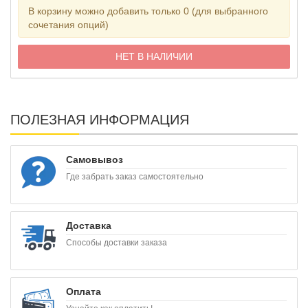
В корзину можно добавить только 0 (для выбранного
сочетания опций)
НЕТ В НАЛИЧИИ
ПОЛЕЗНАЯ ИНФОРМАЦИЯ
Самовывоз
Где забрать заказ самостоятельно
Доставка
Способы доставки заказа
Оплата