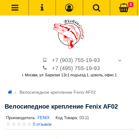
0
+7 (903) 755-19-93
+7 (495) 755-19-93
г. Москва, ул. Барклая 13с1 подъезд 1, цоколь, офис 1
Велосипедное крепление Fenix AF02
Велосипедное крепление Fenix AF02
Производитель:
FENIX
Код Товара:
03-11
0 отзывов