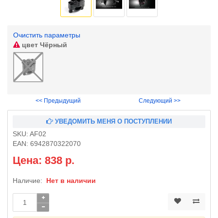
Очистить параметры
цвет
Чёрный
<< Предыдущий
Следующий >>
УВЕДОМИТЬ МЕНЯ О ПОСТУПЛЕНИИ
SKU:
AF02
EAN:
6942870322070
Цена: 838 р.
Наличие:
Нет в наличии