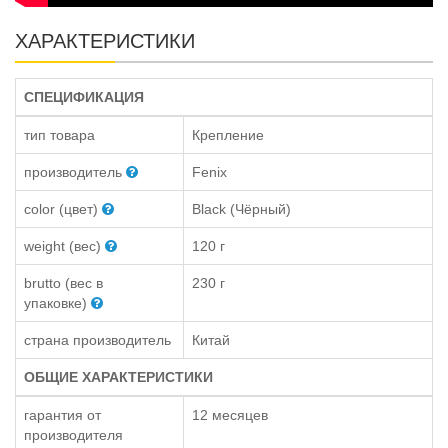
ХАРАКТЕРИСТИКИ
СПЕЦИФИКАЦИЯ
тип товара
Крепление
производитель
Fenix
color (цвет)
Black (Чёрный)
weight (вес)
120 г
brutto (вес в
230 г
упаковке)
страна производитель
Китай
ОБЩИЕ ХАРАКТЕРИСТИКИ
гарантия от
12 месяцев
производителя