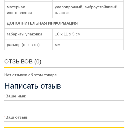
материал
ударопрочный, виброустойчивый
изготовления
пластик
ДОПОЛНИТЕЛЬНАЯ ИНФОРМАЦИЯ
габариты упаковки
16 x 11 x 5 см
размер (ш x в x г)
мм
ОТЗЫВОВ (0)
Нет отзывов об этом товаре.
Написать отзыв
Ваше имя:
Ваш отзыв