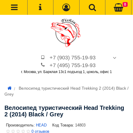
0
+7 (903) 755-19-93
+7 (495) 755-19-93
г. Москва, ул. Барклая 13с1 подъезд 1, цоколь, офис 1
Велосипед туристический Head Trekking 2 (2014) Black /
Grey
Велосипед туристический Head Trekking
2 (2014) Black / Grey
Производитель:
HEAD
Код Товара:
14803
0 отзывов