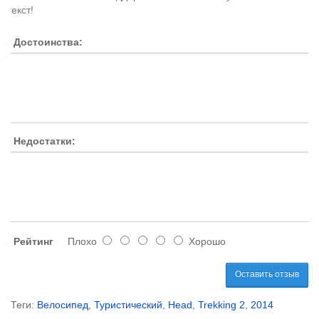
текст!
Достоинства:
Недостатки:
Рейтинг
Плохо
Хорошо
Оставить отзыв
Теги:
Велосипед
,
Туристический
,
Head
,
Trekking 2
,
2014