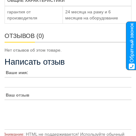
ОБЩИЕ ХАРАКТЕРИСТИКИ
гарантия от
24 месяца на раму и 6
производителя
месяцев на оборудование
ОТЗЫВОВ (0)
Нет отзывов об этом товаре.
Написать отзыв
Ваше имя:
Ваш отзыв
Внимание:
HTML не поддерживается! Используйте обычный