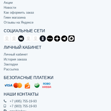
Акции
Новости
Как оформить заказ
Гимн магазина
Отзывы на Яндексе
СОЦИАЛЬНЫЕ СЕТИ
ЛИЧНЫЙ КАБИНЕТ
Личный кабинет
История заказа
Закладки
Рассылка
БЕЗОПАСНЫЕ ПЛАТЕЖИ
НАШИ КОНТАКТЫ
+7 (495) 755-19-93
+7 (903) 755-19-93