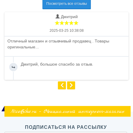
Посмотреть все отзывы
Дмитрий
2025-03-25 10:38:08
Отличный магазин и отзывчивый продавец . Товары
оригинальные...
Дмитрий, большое спасибо за отзыв.
NiceBike.ru - Официальный интернет-магазин
ПОДПИСАТЬСЯ НА РАССЫЛКУ