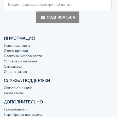
ПОДПИСАТЬСЯ
ИНФОРМАЦИЯ
Наши реквизиты
Схема проезда
Политика Безопасности
Условия соглашения
Самовывоз
Оплата заказа
СЛУЖБА ПОДДЕРЖКИ
Связаться с нами
Карта сайта
ДОПОЛНИТЕЛЬНО
Производители
Партнёрская программа