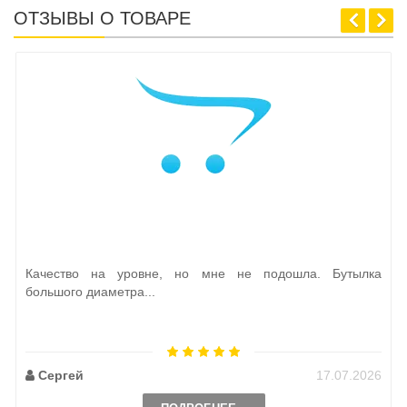
ОТЗЫВЫ О ТОВАРЕ
Качество на уровне, но мне не подошла. Бутылка
большого диаметра...
Сергей
17.07.2026