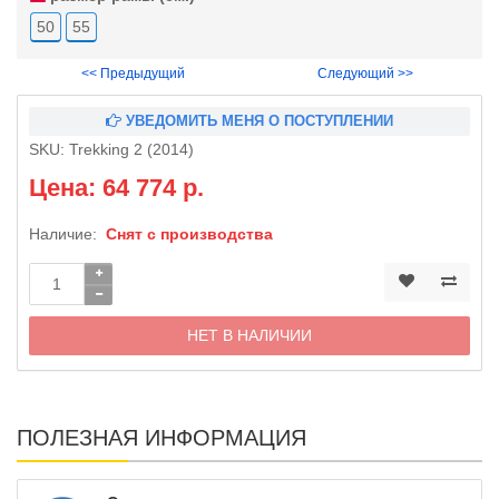
50
55
<< Предыдущий
Следующий >>
УВЕДОМИТЬ МЕНЯ О ПОСТУПЛЕНИИ
SKU:
Trekking 2 (2014)
Цена: 64 774 р.
Наличие:
Снят с производства
НЕТ В НАЛИЧИИ
ПОЛЕЗНАЯ ИНФОРМАЦИЯ