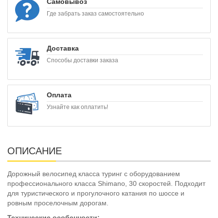
Самовывоз
Где забрать заказ самостоятельно
Доставка
Способы доставки заказа
Оплата
Узнайте как оплатить!
ОПИСАНИЕ
Дорожный велосипед класса туринг с оборудованием
профессионального класса Shimano, 30 скоростей. Подходит
для туристического и прогулочного катания по шоссе и
ровным проселочным дорогам.
Технические особенности: