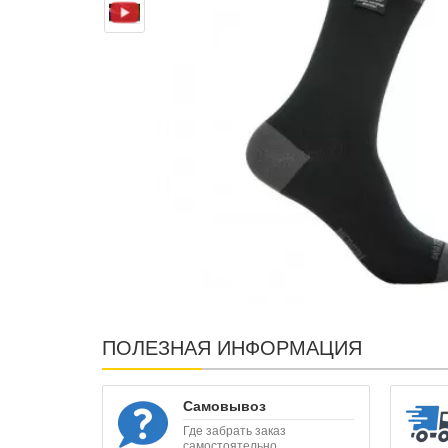
ПОЛЕЗНАЯ ИНФОРМАЦИЯ
Самовывоз
Где забрать заказ
самостоятельно