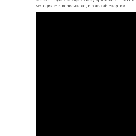
мотоцикле и велосипеде, и занятий спортом.