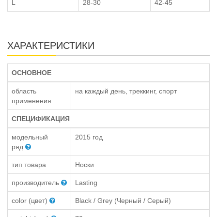
L
28-30
42-45
ХАРАКТЕРИСТИКИ
ОСНОВНОЕ
область
на каждый день, треккинг, спорт
применения
СПЕЦИФИКАЦИЯ
модельный
2015 год
ряд
тип товара
Носки
производитель
Lasting
color (цвет)
Black / Grey (Черный / Серый)