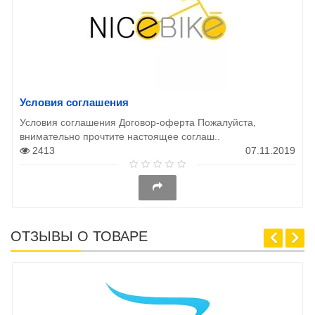
Условия соглашения
Условия соглашения Договор-оферта Пожалуйста,
внимательно прочтите настоящее соглаш..
2413
07.11.2019
ОТЗЫВЫ О ТОВАРЕ