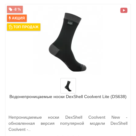
-8 %
АКЦИЯ
ТОП ПРОДАЖ
Водонепроницаемые носки DexShell Coolvent Lite (DS638)
Непроницаемые носки DexShell Coolvent New -
обновленная версия популярной модели DexShell
Coolvent -..