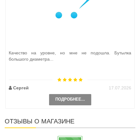
Качество на уровне, но мне не подошла. Бутылка
большого диаметра...
Сергей
17.07.2026
ПОДРОБНЕЕ...
ОТЗЫВЫ О МАГАЗИНЕ