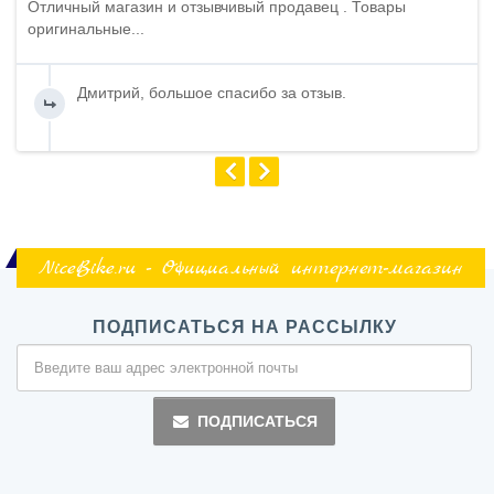
Отличный магазин и отзывчивый продавец . Товары
оригинальные...
Дмитрий, большое спасибо за отзыв.
NiceBike.ru - Официальный интернет-магазин
ПОДПИСАТЬСЯ НА РАССЫЛКУ
ПОДПИСАТЬСЯ