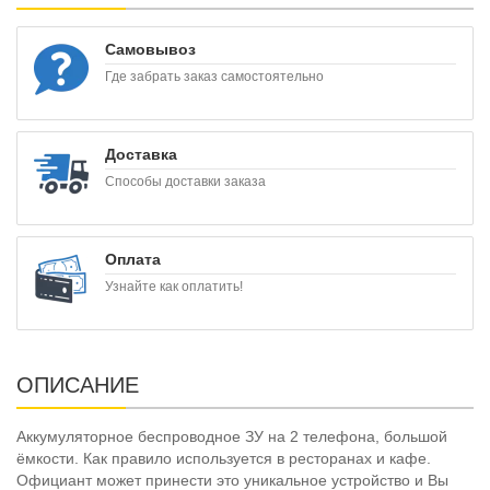
Самовывоз
Где забрать заказ самостоятельно
Доставка
Способы доставки заказа
Оплата
Узнайте как оплатить!
ОПИСАНИЕ
Аккумуляторное беспроводное ЗУ на 2 телефона, большой
ёмкости. Как правило используется в ресторанах и кафе.
Официант может принести это уникальное устройство и Вы