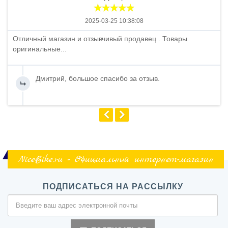
2025-03-25 10:38:08
Отличный магазин и отзывчивый продавец . Товары
оригинальные...
Дмитрий, большое спасибо за отзыв.
NiceBike.ru - Официальный интернет-магазин
ПОДПИСАТЬСЯ НА РАССЫЛКУ