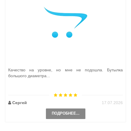
Качество на уровне, но мне не подошла. Бутылка
большого диаметра...
Сергей
17.07.2026
ПОДРОБНЕЕ...