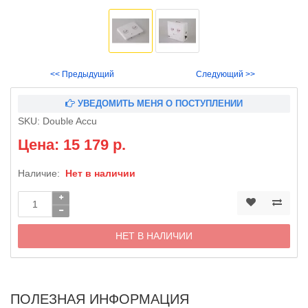
<< Предыдущий
Следующий >>
УВЕДОМИТЬ МЕНЯ О ПОСТУПЛЕНИИ
SKU:
Double Accu
Цена: 15 179 р.
Наличие:
Нет в наличии
НЕТ В НАЛИЧИИ
ПОЛЕЗНАЯ ИНФОРМАЦИЯ