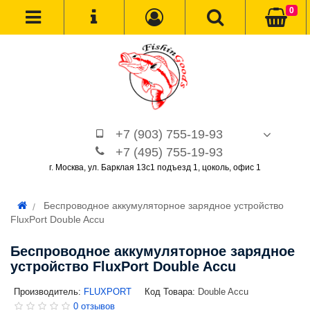
0
+7 (903) 755-19-93
+7 (495) 755-19-93
г. Москва, ул. Барклая 13с1 подъезд 1, цоколь, офис 1
Беспроводное аккумуляторное зарядное устройство
FluxPort Double Accu
Беспроводное аккумуляторное зарядное
устройство FluxPort Double Accu
Производитель:
FLUXPORT
Код Товара:
Double Accu
0 отзывов