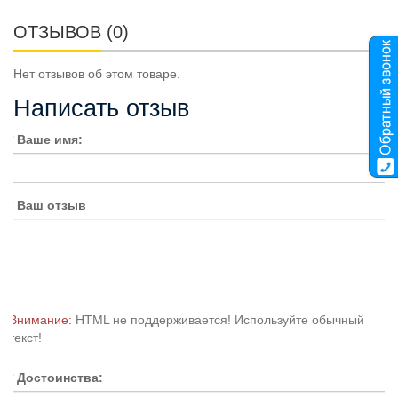
ОТЗЫВОВ (0)
Нет отзывов об этом товаре.
Написать отзыв
Ваше имя:
Ваш отзыв
Внимание:
HTML не поддерживается! Используйте обычный
текст!
Достоинства: