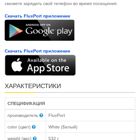
сможете зарядить свой телефон во время посещения.
Скачать FluxPort приложение
Скачать FluxPort приложение
ХАРАКТЕРИСТИКИ
СПЕЦИФИКАЦИЯ
производитель
FluxPort
color (цвет)
White (Белый)
weight (вес)
532 г