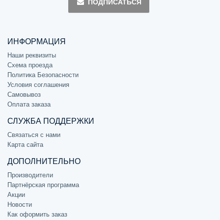
ПОДПИСАТЬСЯ
ИНФОРМАЦИЯ
Наши реквизиты
Схема проезда
Политика Безопасности
Условия соглашения
Самовывоз
Оплата заказа
СЛУЖБА ПОДДЕРЖКИ
Связаться с нами
Карта сайта
ДОПОЛНИТЕЛЬНО
Производители
Партнёрская программа
Акции
Новости
Как оформить заказ