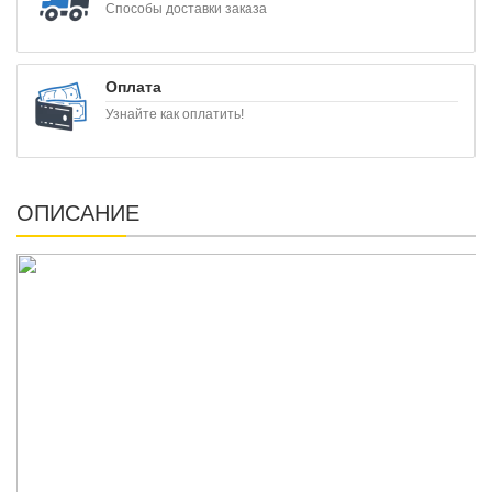
Способы доставки заказа
Оплата
Узнайте как оплатить!
ОПИСАНИЕ