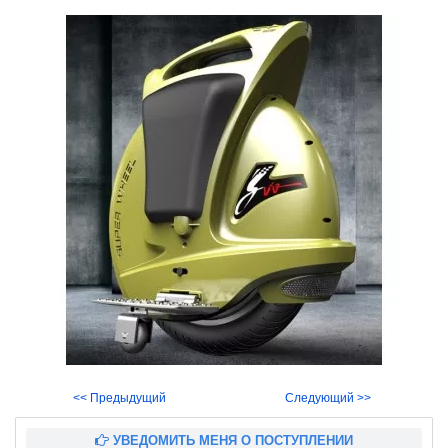
<< Предыдущий
Следующий >>
УВЕДОМИТЬ МЕНЯ О ПОСТУПЛЕНИИ