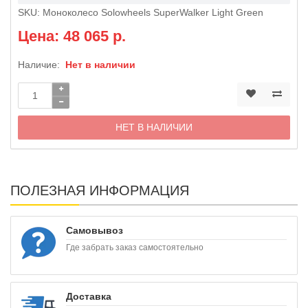
SKU:
Моноколесо Solowheels SuperWalker Light Green
Цена: 48 065 р.
Наличие:
Нет в наличии
НЕТ В НАЛИЧИИ
ПОЛЕЗНАЯ ИНФОРМАЦИЯ
Самовывоз
Где забрать заказ самостоятельно
Доставка