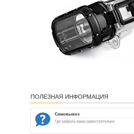
ПОЛЕЗНАЯ ИНФОРМАЦИЯ
Самовывоз
Где забрать заказ самостоятельно