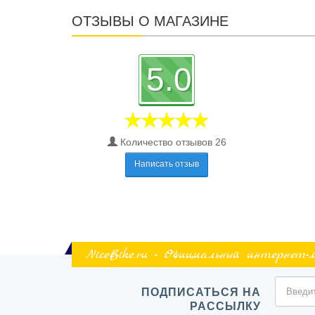
ОТЗЫВЫ О МАГАЗИНЕ
5.0
Количество отзывов 26
Написать отзыв
NiceBike.ru - Официальный интернет-
ПОДПИСАТЬСЯ НА
РАССЫЛКУ