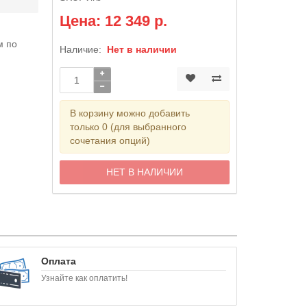
Цена: 12 349 р.
м по
Наличие:
Нет в наличии
я
В корзину можно добавить
только 0 (для выбранного
сочетания опций)
НЕТ В НАЛИЧИИ
Оплата
Узнайте как оплатить!