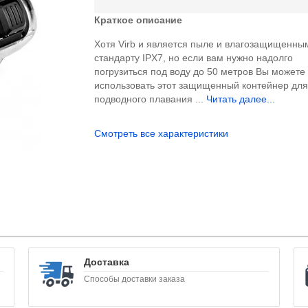
Краткое описание
Хотя Virb и является пыле и влагозащищенны
стандарту IPX7, но если вам нужно надолго
погрузиться под воду до 50 метров Вы можете
использовать этот защищенный контейнер дл
подводного плавания ...
Читать далее...
Смотреть все характеристики
Доставка
Способы доставки заказа