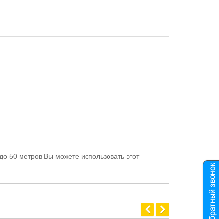
 до 50 метров Вы можете использовать этот