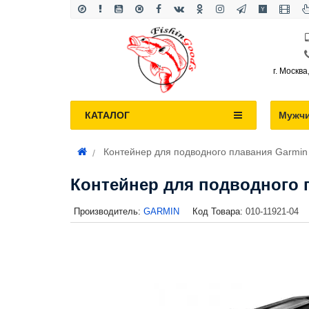
г. Москва
КАТАЛОГ
Мужч
Контейнер для подводного плавания Garmin 
Контейнер для подводного пл
Производитель:
GARMIN
Код Товара:
010-11921-04