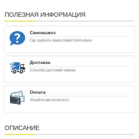
ПОЛЕЗНАЯ ИНФОРМАЦИЯ
Самовывоз
Где забрать заказ самостоятельно
Доставка
Способы доставки заказа
Оплата
Узнайте как оплатить!
ОПИСАНИЕ