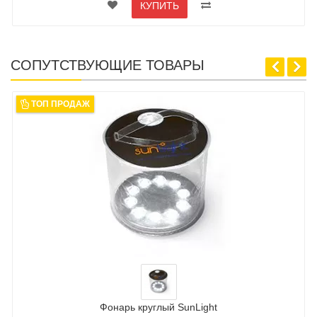
КУПИТЬ
СОПУТСТВУЮЩИЕ ТОВАРЫ
ТОП ПРОДАЖ
Фонарь круглый SunLight