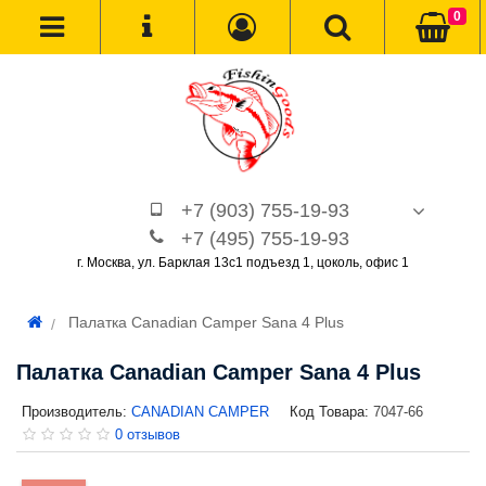
0
+7 (903) 755-19-93
+7 (495) 755-19-93
г. Москва, ул. Барклая 13с1 подъезд 1, цоколь, офис 1
Палатка Canadian Camper Sana 4 Plus
Палатка Canadian Camper Sana 4 Plus
Производитель:
CANADIAN CAMPER
Код Товара:
7047-66
0 отзывов