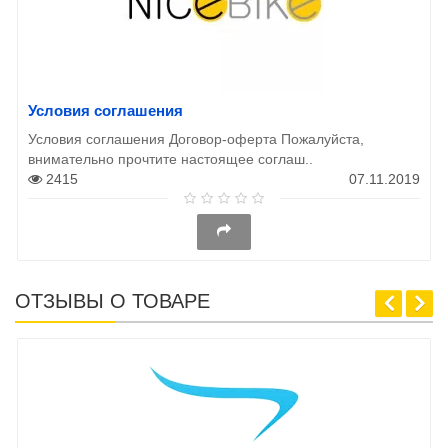
Условия соглашения
Условия соглашения Договор-оферта Пожалуйста,
внимательно прочтите настоящее соглаш..
2415
07.11.2019
ОТЗЫВЫ О ТОВАРЕ