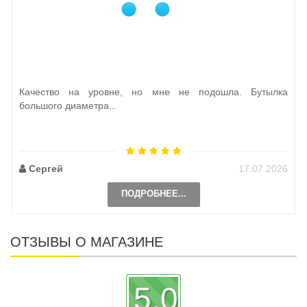
Качество на уровне, но мне не подошла. Бутылка
большого диаметра...
Сергей
17.07.2026
ПОДРОБНЕЕ...
ОТЗЫВЫ О МАГАЗИНЕ
5.0