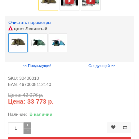
Очистить параметры
цвет
Лесистый
<< Предыдущий
Следующий >>
SKU:
30400010
EAN:
4670008112140
Цена: 42 076 р.
Цена: 33 773 р.
Наличие:
В наличии