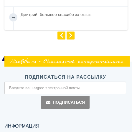
Дмитрий, большое спасибо за отзыв.
NiceBike.ru - Официальный интернет-магазин
ПОДПИСАТЬСЯ НА РАССЫЛКУ
ПОДПИСАТЬСЯ
ИНФОРМАЦИЯ