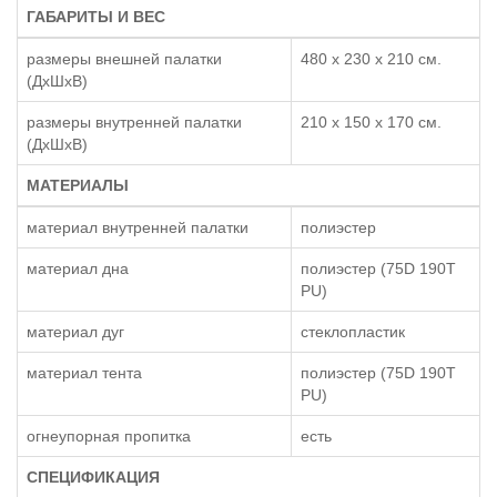
ГАБАРИТЫ И ВЕС
размеры внешней палатки
480 x 230 x 210 см.
(ДхШхВ)
размеры внутренней палатки
210 x 150 x 170 см.
(ДхШхВ)
МАТЕРИАЛЫ
материал внутренней палатки
полиэстер
материал дна
полиэстер (75D 190T
PU)
материал дуг
стеклопластик
материал тента
полиэстер (75D 190T
PU)
огнеупорная пропитка
есть
СПЕЦИФИКАЦИЯ