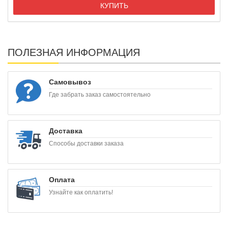
КУПИТЬ
ПОЛЕЗНАЯ ИНФОРМАЦИЯ
Самовывоз
Где забрать заказ самостоятельно
Доставка
Способы доставки заказа
Оплата
Узнайте как оплатить!