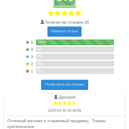
Количество отзывов 26
Написать отзыв
5
100%
4
0%
3
0%
2
0%
1
0%
Посмотреть все отзывы
Дмитрий
2025-03-25 10:38:08
Отличный магазин и отзывчивый продавец . Товары
оригинальные...