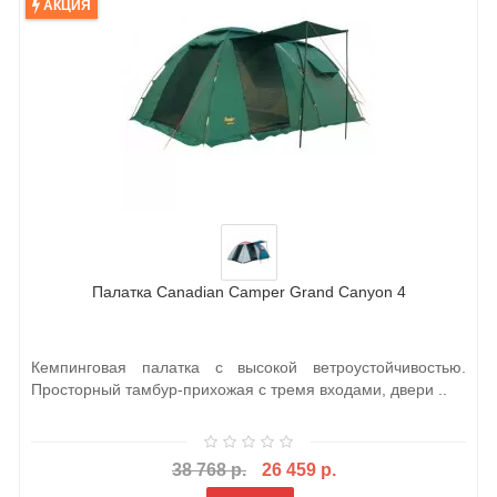
АКЦИЯ
Палатка Canadian Camper Grand Canyon 4
Кемпинговая палатка с высокой ветроустойчивостью.
Просторный тамбур-прихожая с тремя входами, двери ..
38 768 р.
26 459 р.