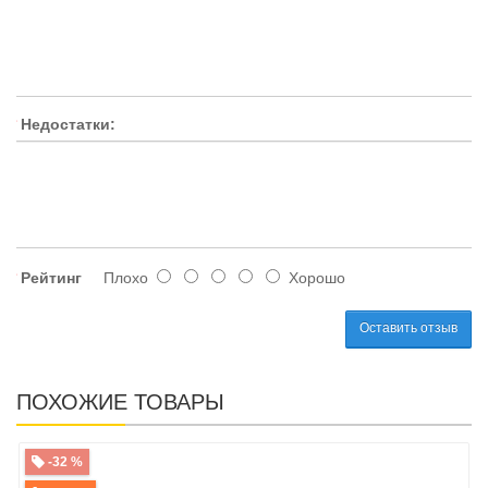
Недостатки:
Рейтинг
Плохо
Хорошо
Оставить отзыв
ПОХОЖИЕ ТОВАРЫ
-32 %