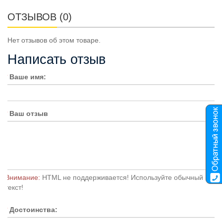
ОТЗЫВОВ (0)
Нет отзывов об этом товаре.
Написать отзыв
Ваше имя:
Ваш отзыв
Внимание:
HTML не поддерживается! Используйте обычный
текст!
Достоинства: