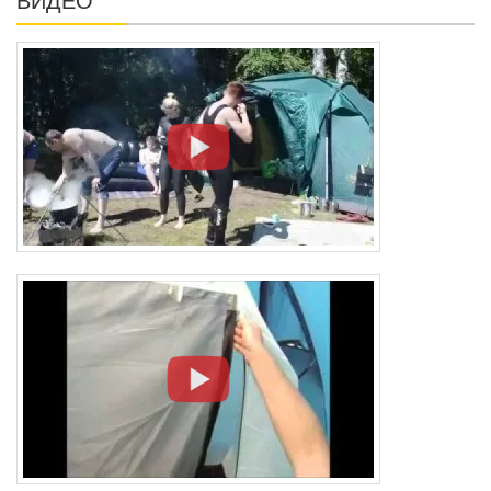
ВИДЕО