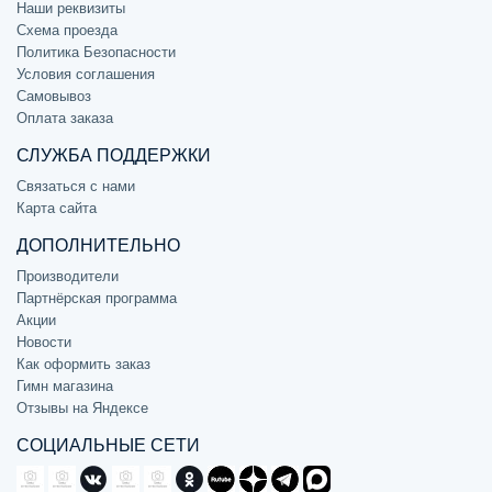
Наши реквизиты
Схема проезда
Политика Безопасности
Условия соглашения
Самовывоз
Оплата заказа
СЛУЖБА ПОДДЕРЖКИ
Связаться с нами
Карта сайта
ДОПОЛНИТЕЛЬНО
Производители
Партнёрская программа
Акции
Новости
Как оформить заказ
Гимн магазина
Отзывы на Яндексе
СОЦИАЛЬНЫЕ СЕТИ