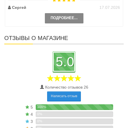
Сергей
17.07.2026
ПОДРОБНЕЕ...
ОТЗЫВЫ О МАГАЗИНЕ
5.0
Количество отзывов 26
Написать отзыв
5
100%
4
0%
3
0%