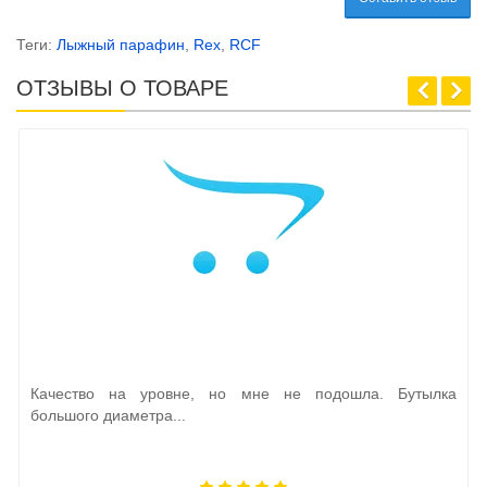
Теги:
Лыжный парафин
,
Rex
,
RCF
ОТЗЫВЫ О ТОВАРЕ
Качество на уровне, но мне не подошла. Бутылка
большого диаметра...