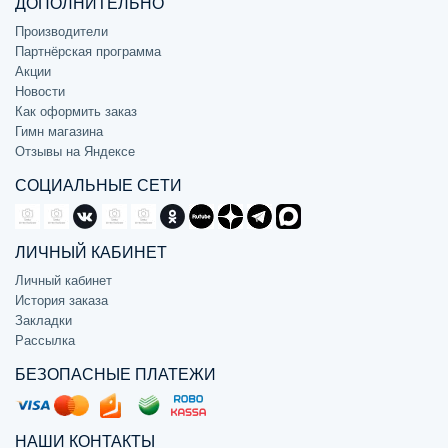
ДОПОЛНИТЕЛЬНО
Производители
Партнёрская программа
Акции
Новости
Как оформить заказ
Гимн магазина
Отзывы на Яндексе
СОЦИАЛЬНЫЕ СЕТИ
ЛИЧНЫЙ КАБИНЕТ
Личный кабинет
История заказа
Закладки
Рассылка
БЕЗОПАСНЫЕ ПЛАТЕЖИ
НАШИ КОНТАКТЫ