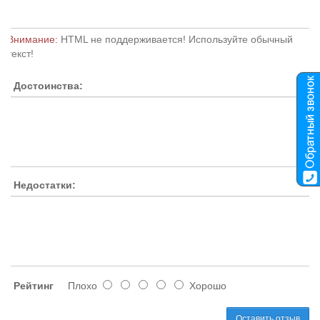
Внимание:
HTML не поддерживается! Используйте обычный
текст!
Достоинства:
Недостатки:
Рейтинг
Плохо
Хорошо
Оставить отзыв