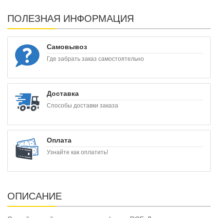
ПОЛЕЗНАЯ ИНФОРМАЦИЯ
Самовывоз
Где забрать заказ самостоятельно
Доставка
Способы доставки заказа
Оплата
Узнайте как оплатить!
ОПИСАНИЕ