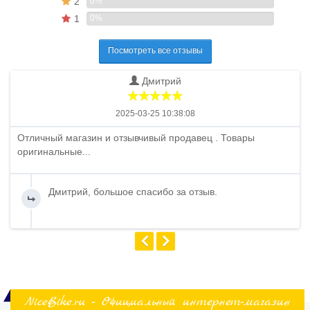
2
0%
1
0%
Посмотреть все отзывы
Дмитрий
2025-03-25 10:38:08
Отличный магазин и отзывчивый продавец . Товары
оригинальные...
Дмитрий, большое спасибо за отзыв.
NiceBike.ru - Официальный интернет-магазин