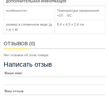
ДОПОЛНИТЕЛЬНАЯ ИНФОРМАЦИЯ
особенности-
Температура применения
+10…-5C
размер в сложенном виде (д
8,4 х 4,5 х 2,4 см
x ш x в)
ОТЗЫВОВ (0)
Нет отзывов об этом товаре.
Написать отзыв
Ваше имя:
Ваш отзыв