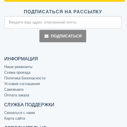
ПОДПИСАТЬСЯ НА РАССЫЛКУ
ПОДПИСАТЬСЯ
ИНФОРМАЦИЯ
Наши реквизиты
Схема проезда
Политика Безопасности
Условия соглашения
Самовывоз
Оплата заказа
СЛУЖБА ПОДДЕРЖКИ
Связаться с нами
Карта сайта