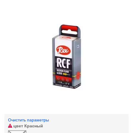
Очистить параметры
цвет
Красный