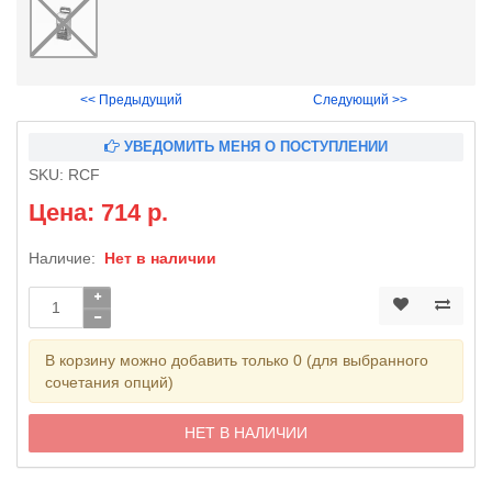
<< Предыдущий
Следующий >>
УВЕДОМИТЬ МЕНЯ О ПОСТУПЛЕНИИ
SKU:
RCF
Цена: 714 р.
Наличие:
Нет в наличии
В корзину можно добавить только 0 (для выбранного
сочетания опций)
НЕТ В НАЛИЧИИ