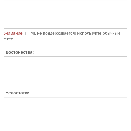
Внимание:
HTML не поддерживается! Используйте обычный
текст!
Достоинства:
Недостатки: