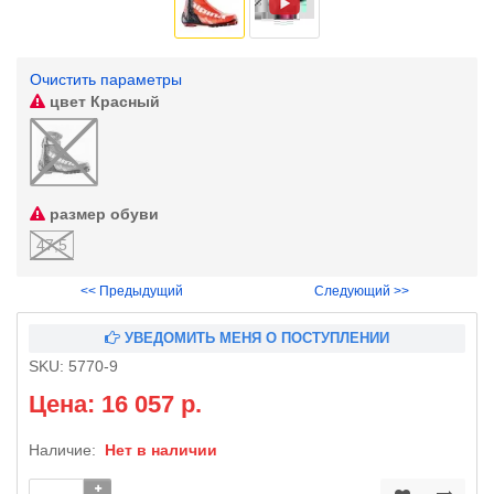
Очистить параметры
цвет
Красный
размер обуви
47,5
<< Предыдущий
Следующий >>
УВЕДОМИТЬ МЕНЯ О ПОСТУПЛЕНИИ
SKU:
5770-9
Цена: 16 057 р.
Наличие:
Нет в наличии