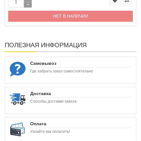
НЕТ В НАЛИЧИИ
ПОЛЕЗНАЯ ИНФОРМАЦИЯ
Самовывоз
Где забрать заказ самостоятельно
Доставка
Способы доставки заказа
Оплата
Узнайте как оплатить!