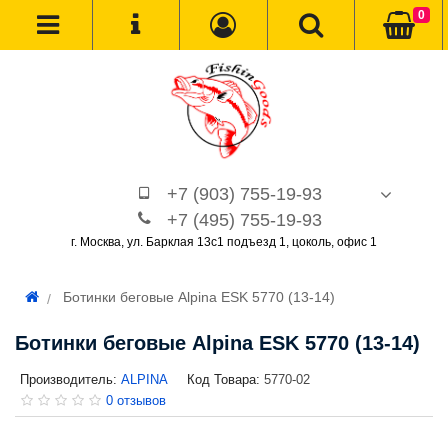
0
+7 (903) 755-19-93
+7 (495) 755-19-93
г. Москва, ул. Барклая 13с1 подъезд 1, цоколь, офис 1
Ботинки беговые Alpina ESK 5770 (13-14)
Ботинки беговые Alpina ESK 5770 (13-14)
Производитель:
ALPINA
Код Товара:
5770-02
0 отзывов