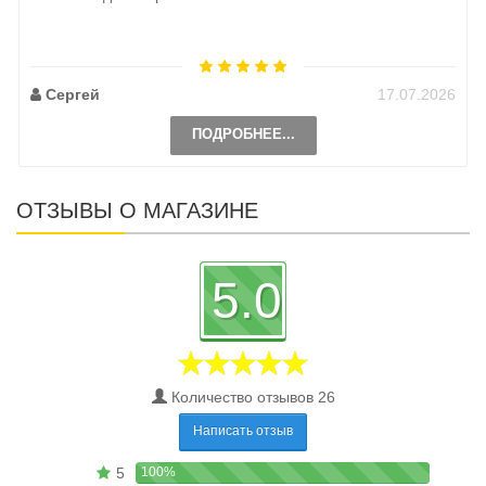
Сергей
17.07.2026
ПОДРОБНЕЕ...
ОТЗЫВЫ О МАГАЗИНЕ
5.0
Количество отзывов 26
Написать отзыв
5
100%