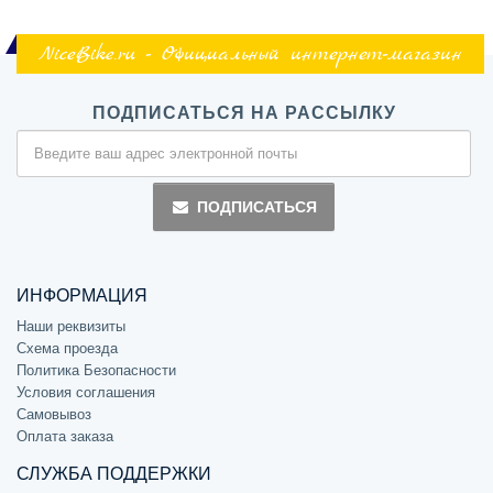
NiceBike.ru - Официальный интернет-магазин
ПОДПИСАТЬСЯ НА РАССЫЛКУ
ПОДПИСАТЬСЯ
ИНФОРМАЦИЯ
Наши реквизиты
Схема проезда
Политика Безопасности
Условия соглашения
Самовывоз
Оплата заказа
СЛУЖБА ПОДДЕРЖКИ