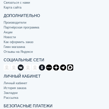
Связаться с нами
Карта сайта
ДОПОЛНИТЕЛЬНО
Производители
Партнёрская программа
Акции
Новости
Как оформить заказ
Гимн магазина
Отзывы на Яндексе
СОЦИАЛЬНЫЕ СЕТИ
ЛИЧНЫЙ КАБИНЕТ
Личный кабинет
История заказа
Закладки
Рассылка
БЕЗОПАСНЫЕ ПЛАТЕЖИ