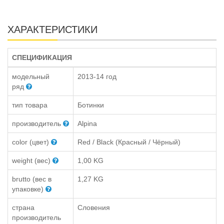
ХАРАКТЕРИСТИКИ
СПЕЦИФИКАЦИЯ
модельный
2013-14 год
ряд
тип товара
Ботинки
производитель
Alpina
color (цвет)
Red / Black (Красный / Чёрный)
weight (вес)
1,00 KG
brutto (вес в
1,27 KG
упаковке)
страна
Словения
производитель