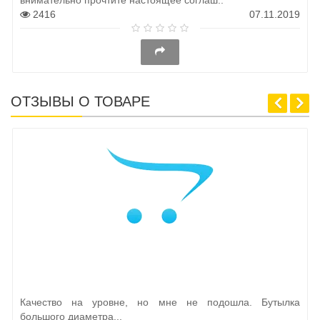
2416
07.11.2019
ОТЗЫВЫ О ТОВАРЕ
Качество на уровне, но мне не подошла. Бутылка
большого диаметра...