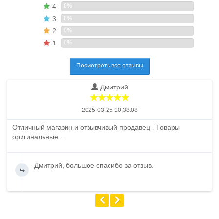
4
0%
3
0%
2
0%
1
0%
Посмотреть все отзывы
Дмитрий
2025-03-25 10:38:08
Отличный магазин и отзывчивый продавец . Товары
оригинальные...
Дмитрий, большое спасибо за отзыв.