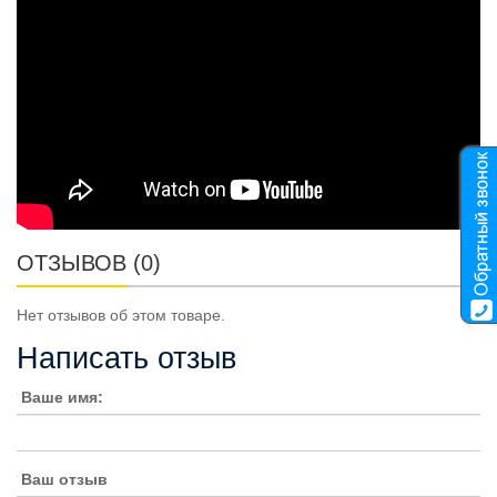
ОТЗЫВОВ (0)
Нет отзывов об этом товаре.
Написать отзыв
Ваше имя:
Ваш отзыв