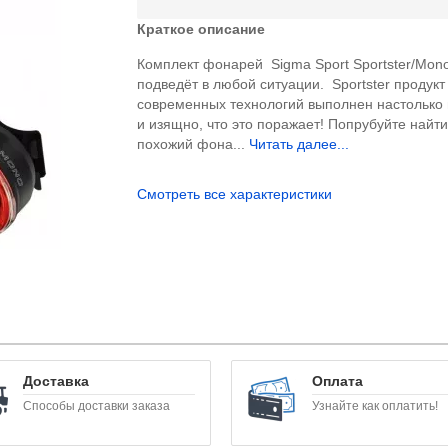
Краткое описание
Комплект фонарей Sigma Sport Sportster/Mon
подведёт в любой ситуации. Sportster продукт
современных технологий выполнен настолько 
и изящно, что это поражает! Попрубуйте найт
похожий фона...
Читать далее...
Смотреть все характеристики
Доставка
Оплата
Способы доставки заказа
Узнайте как оплатить!