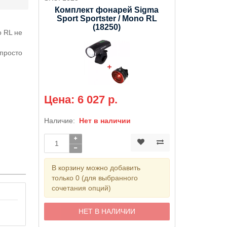
Комплект фонарей Sigma
Sport Sportster / Mono RL
(18250)
o RL не
просто
и
Цена: 6 027 р.
Наличие:
Нет в наличии
В корзину можно добавить
только 0 (для выбранного
сочетания опций)
НЕТ В НАЛИЧИИ