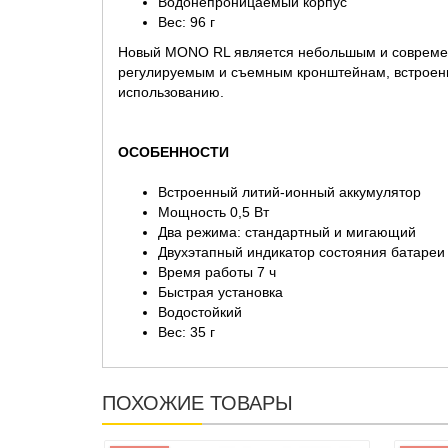
Водонепроницаемый корпус
Вес: 96 г
Новый MONO RL является небольшым и современ
регулируемым и съемным кронштейнам, встроенн
использованию.
ОСОБЕННОСТИ
Встроенный литий-ионный аккумулятор
Мощность 0,5 Вт
Два режима: стандартный и мигающий
Двухэтапный индикатор состояния батареи
Время работы 7 ч
Быстрая установка
Водостойкий
Вес: 35 г
ПОХОЖИЕ ТОВАРЫ