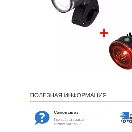
ПОЛЕЗНАЯ ИНФОРМАЦИЯ
Самовывоз
Где забрать заказ
самостоятельно