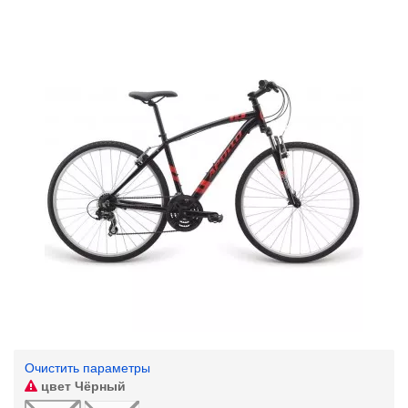
Очистить параметры
цвет
Чёрный