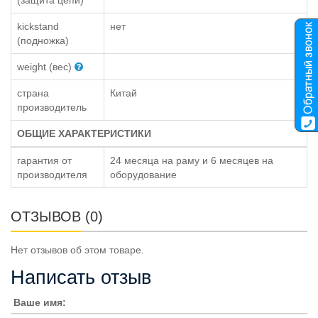
kickstand
нет
(подножка)
weight (вес)
страна
Китай
производитель
ОБЩИЕ ХАРАКТЕРИСТИКИ
гарантия от
24 месяца на раму и 6 месяцев на
производителя
оборудование
ОТЗЫВОВ (0)
Нет отзывов об этом товаре.
Написать отзыв
Ваше имя: