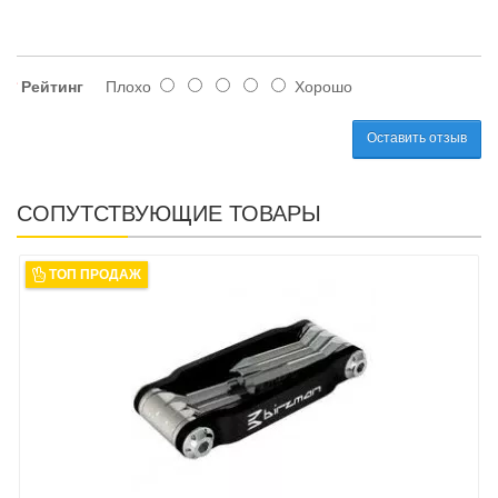
Рейтинг
Плохо
Хорошо
Оставить отзыв
СОПУТСТВУЮЩИЕ ТОВАРЫ
ТОП ПРОДАЖ