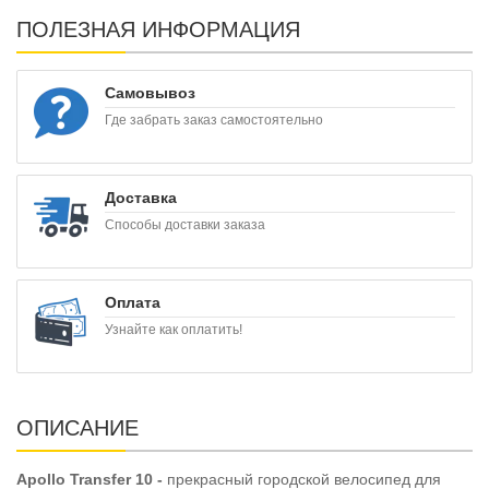
ПОЛЕЗНАЯ ИНФОРМАЦИЯ
Самовывоз
Где забрать заказ самостоятельно
Доставка
Способы доставки заказа
Оплата
Узнайте как оплатить!
ОПИСАНИЕ
Apollo Transfer 10 -
прекрасный городской велосипед для