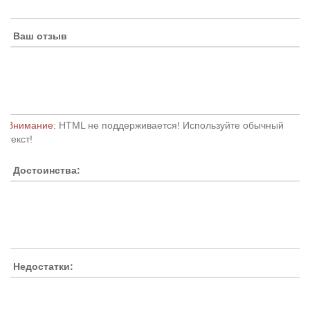
Ваш отзыв
Внимание:
HTML не поддерживается! Используйте обычный
текст!
Достоинства:
Недостатки: