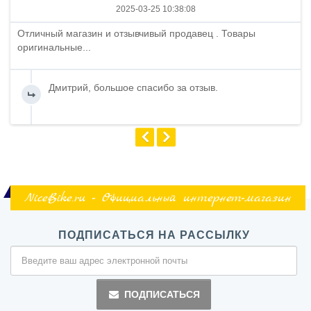
2025-03-25 10:38:08
Отличный магазин и отзывчивый продавец . Товары
оригинальные...
Дмитрий, большое спасибо за отзыв.
NiceBike.ru - Официальный интернет-магазин
ПОДПИСАТЬСЯ НА РАССЫЛКУ
ПОДПИСАТЬСЯ