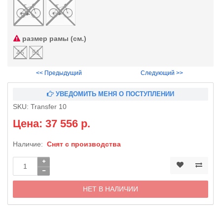
размер рамы (см.)
46
51
<< Предыдущий
Следующий >>
УВЕДОМИТЬ МЕНЯ О ПОСТУПЛЕНИИ
SKU:
Transfer 10
Цена: 37 556 р.
Наличие:
Снят с производства
НЕТ В НАЛИЧИИ