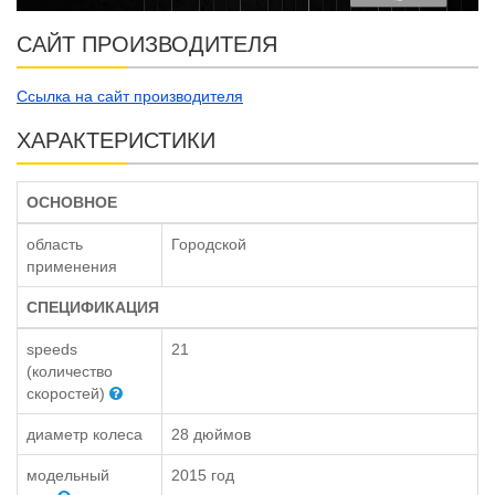
САЙТ ПРОИЗВОДИТЕЛЯ
Ссылка на сайт производителя
ХАРАКТЕРИСТИКИ
ОСНОВНОЕ
область
Городской
применения
СПЕЦИФИКАЦИЯ
speeds
21
(количество
скоростей)
диаметр колеса
28 дюймов
модельный
2015 год