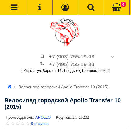
0
+7 (903) 755-19-93
+7 (495) 755-19-93
г. Москва, ул. Барклая 13с1 подъезд 1, цоколь, офис 1
Велосипед городской Apollo Transfer 10 (2015)
Велосипед городской Apollo Transfer 10
(2015)
Производитель:
APOLLO
Код Товара:
15222
0 отзывов