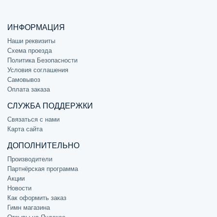
ИНФОРМАЦИЯ
Наши реквизиты
Схема проезда
Политика Безопасности
Условия соглашения
Самовывоз
Оплата заказа
СЛУЖБА ПОДДЕРЖКИ
Связаться с нами
Карта сайта
ДОПОЛНИТЕЛЬНО
Производители
Партнёрская программа
Акции
Новости
Как оформить заказ
Гимн магазина