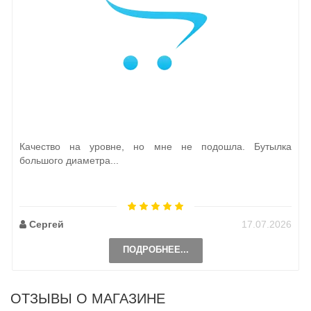
Качество на уровне, но мне не подошла. Бутылка
большого диаметра...
Сергей
17.07.2026
ПОДРОБНЕЕ...
ОТЗЫВЫ О МАГАЗИНЕ