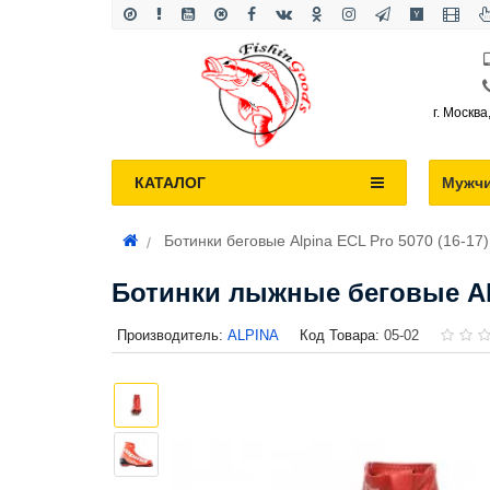
г. Москва
КАТАЛОГ
Мужч
Ботинки беговые Alpina ECL Pro 5070 (16-17)
Ботинки лыжные беговые Alp
Производитель:
ALPINA
Код Товара:
05-02