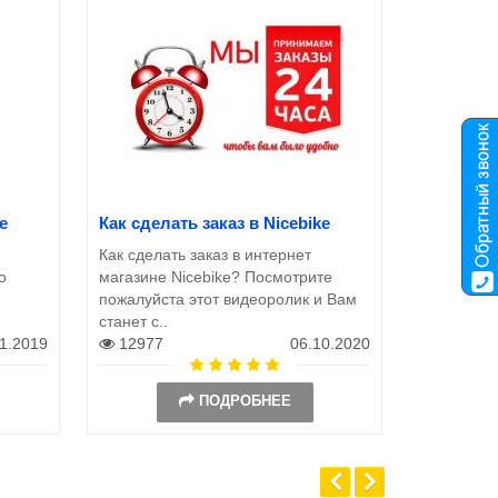
e
Как сделать заказ в Nicebike
Как сделать заказ в интернет
о
магазине Nicebike? Посмотрите
пожалуйста этот видеоролик и Вам
станет с..
11.2019
12977
06.10.2020
ПОДРОБНЕЕ