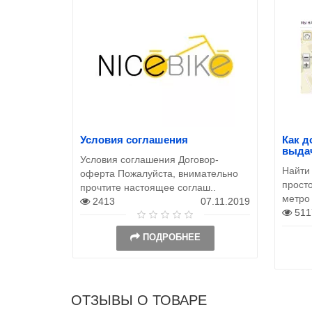
Условия соглашения
Как д
выда
Условия соглашения Договор-
Найти
оферта Пожалуйста, внимательно
просто
прочтите настоящее соглаш..
метро
2413
07.11.2019
511
ПОДРОБНЕЕ
ОТЗЫВЫ О ТОВАРЕ