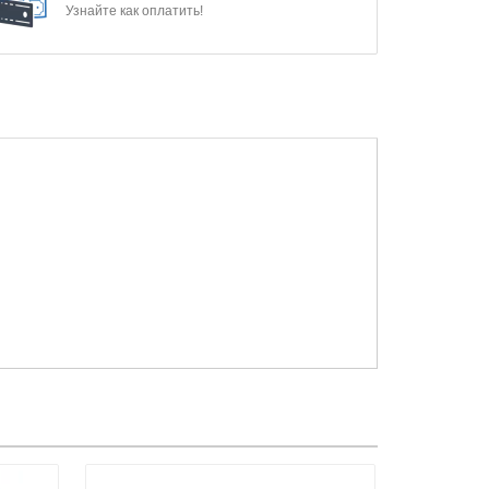
Узнайте как оплатить!