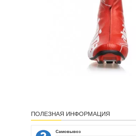
ПОЛЕЗНАЯ ИНФОРМАЦИЯ
Самовывоз