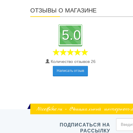
ОТЗЫВЫ О МАГАЗИНЕ
5.0
Количество отзывов 26
Написать отзыв
NiceBike.ru - Официальный интернет-
ПОДПИСАТЬСЯ НА
РАССЫЛКУ