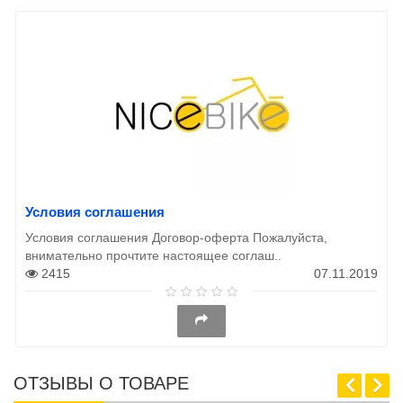
Условия соглашения
Условия соглашения Договор-оферта Пожалуйста,
внимательно прочтите настоящее соглаш..
2415
07.11.2019
ОТЗЫВЫ О ТОВАРЕ