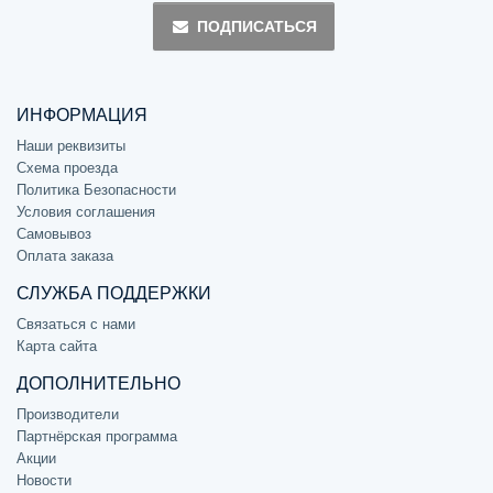
ПОДПИСАТЬСЯ
ИНФОРМАЦИЯ
Наши реквизиты
Схема проезда
Политика Безопасности
Условия соглашения
Самовывоз
Оплата заказа
СЛУЖБА ПОДДЕРЖКИ
Связаться с нами
Карта сайта
ДОПОЛНИТЕЛЬНО
Производители
Партнёрская программа
Акции
Новости