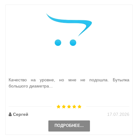
Качество на уровне, но мне не подошла. Бутылка
большого диаметра...
Сергей
17.07.2026
ПОДРОБНЕЕ...