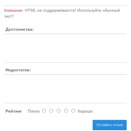
Внимание:
HTML не поддерживается! Используйте обычный
текст!
Достоинства:
Недостатки:
Рейтинг
Плохо
Хорошо
Оставить отзыв