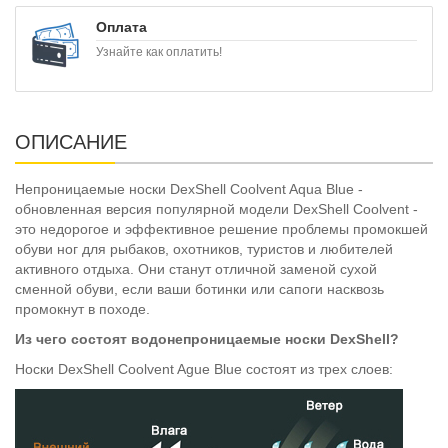
Оплата
Узнайте как оплатить!
ОПИСАНИЕ
Непроницаемые носки DexShell Coolvent Aqua Blue -
обновленная версия популярной модели DexShell Coolvent -
это недорогое и эффективное решение проблемы промокшей
обуви ног для рыбаков, охотников, туристов и любителей
активного отдыха. Они станут отличной заменой сухой
сменной обуви, если ваши ботинки или сапоги насквозь
промокнут в походе.
Из чего состоят водонепроницаемые носки DexShell?
Носки DexShell Coolvent Ague Blue состоят из трех слоев: