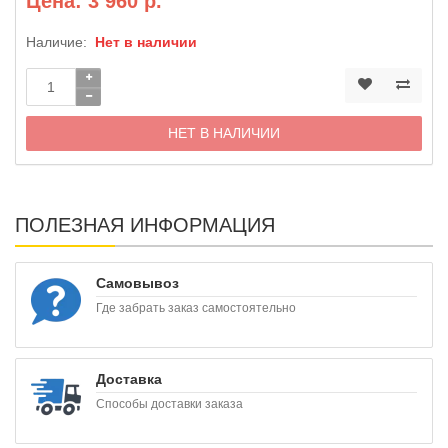
Цена: 3 960 р.
Наличие:
Нет в наличии
НЕТ В НАЛИЧИИ
ПОЛЕЗНАЯ ИНФОРМАЦИЯ
Самовывоз
Где забрать заказ самостоятельно
Доставка
Способы доставки заказа