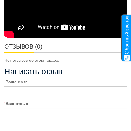
ОТЗЫВОВ (0)
Нет отзывов об этом товаре.
Написать отзыв
Ваше имя:
Ваш отзыв