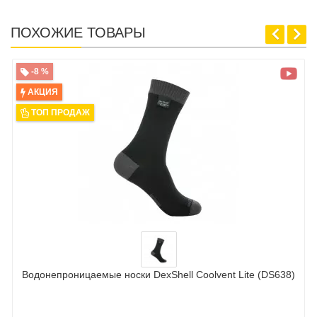
ПОХОЖИЕ ТОВАРЫ
-8 %
АКЦИЯ
ТОП ПРОДАЖ
Водонепроницаемые носки DexShell Coolvent Lite (DS638)