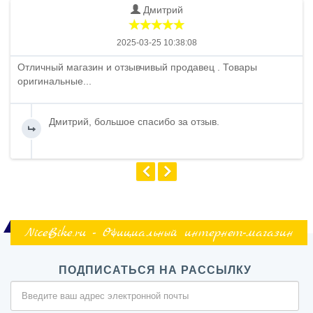
Дмитрий
2025-03-25 10:38:08
Отличный магазин и отзывчивый продавец . Товары
оригинальные...
Дмитрий, большое спасибо за отзыв.
NiceBike.ru - Официальный интернет-магазин
ПОДПИСАТЬСЯ НА РАССЫЛКУ