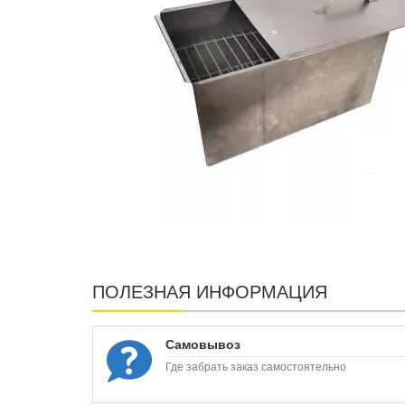
ПОЛЕЗНАЯ ИНФОРМАЦИЯ
Самовывоз
Где забрать заказ самостоятельно