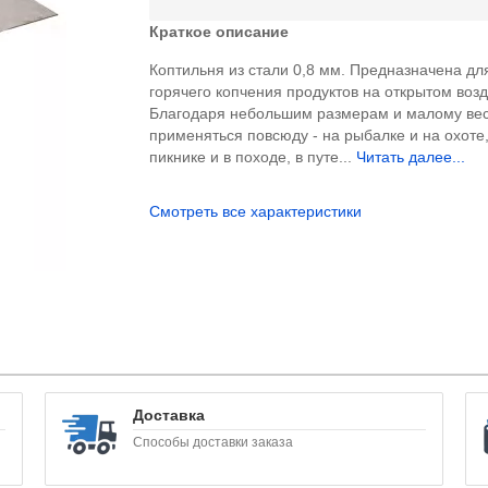
Краткое описание
Коптильня из стали 0,8 мм. Предназначена дл
горячего копчения продуктов на открытом возд
Благодаря небольшим размерам и малому ве
применяться повсюду - на рыбалке и на охоте
пикнике и в походе, в путе...
Читать далее...
Смотреть все характеристики
Доставка
Способы доставки заказа