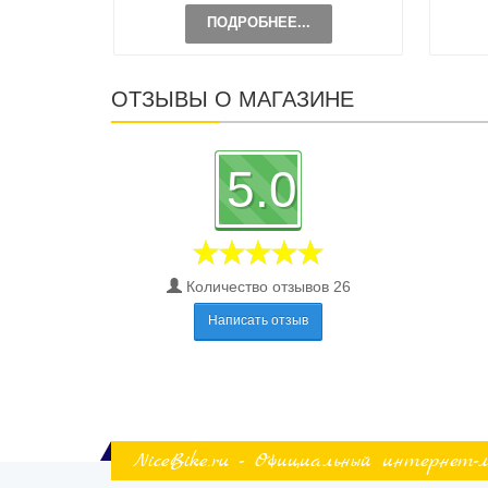
ПОДРОБНЕЕ...
ОТЗЫВЫ О МАГАЗИНЕ
5.0
Количество отзывов 26
Написать отзыв
NiceBike.ru - Официальный интернет-