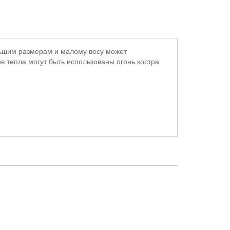
ольшим размерам и малому весу может
ов тепла могут быть использованы огонь костра