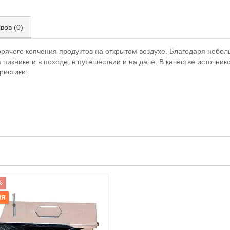
вов (0)
горячего копчения продуктов на открытом воздухе. Благодаря неб
 пикнике и в походе, в путешествии и на даче. В качестве источник
ристики:
%
ИЯ