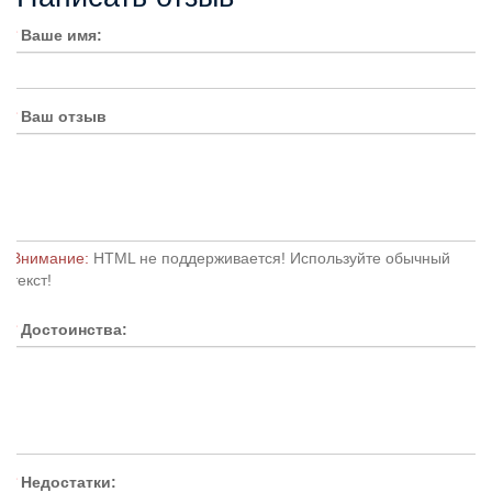
Ваше имя:
Ваш отзыв
Внимание:
HTML не поддерживается! Используйте обычный
текст!
Достоинства:
Недостатки: