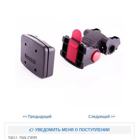
<< Предыдущий
Следующий >>
УВЕДОМИТЬ МЕНЯ О ПОСТУПЛЕНИИ
SKU:
SW-QRB