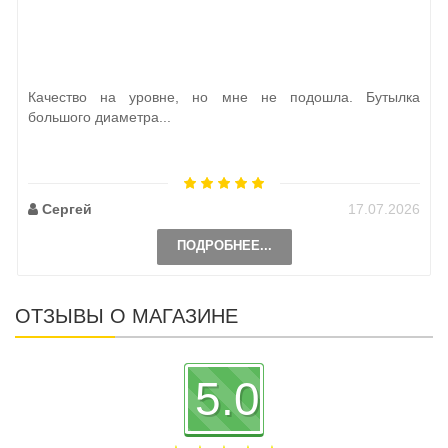
Качество на уровне, но мне не подошла. Бутылка
большого диаметра...
Сергей
17.07.2026
ПОДРОБНЕЕ...
ОТЗЫВЫ О МАГАЗИНЕ
5.0