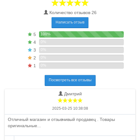
Количество отзывов 26
Написать отзыв
5
100%
4
0%
3
0%
2
0%
1
0%
Посмотреть все отзывы
Дмитрий
2025-03-25 10:38:08
Отличный магазин и отзывчивый продавец . Товары
оригинальные...