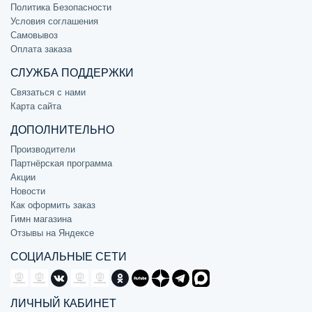
Политика Безопасности
Условия соглашения
Самовывоз
Оплата заказа
СЛУЖБА ПОДДЕРЖКИ
Связаться с нами
Карта сайта
ДОПОЛНИТЕЛЬНО
Производители
Партнёрская программа
Акции
Новости
Как оформить заказ
Гимн магазина
Отзывы на Яндексе
СОЦИАЛЬНЫЕ СЕТИ
ЛИЧНЫЙ КАБИНЕТ