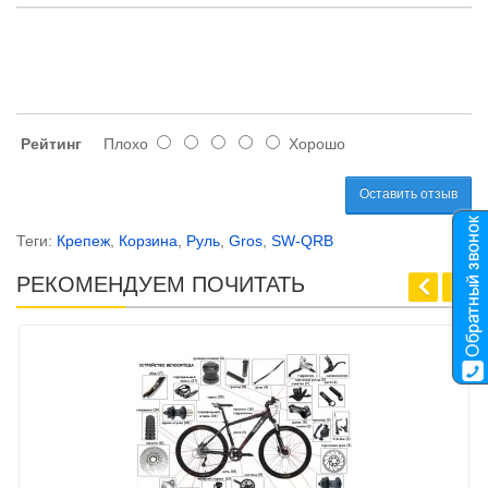
Рейтинг
Плохо
Хорошо
Оставить отзыв
Теги:
Крепеж
,
Корзина
,
Руль
,
Gros
,
SW-QRB
РЕКОМЕНДУЕМ ПОЧИТАТЬ