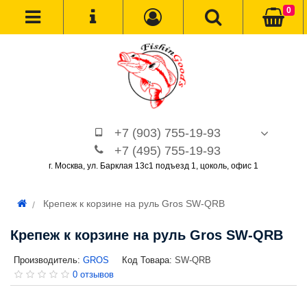
0
+7 (903) 755-19-93
+7 (495) 755-19-93
г. Москва, ул. Барклая 13с1 подъезд 1, цоколь, офис 1
Крепеж к корзине на руль Gros SW-QRB
Крепеж к корзине на руль Gros SW-QRB
Производитель:
GROS
Код Товара:
SW-QRB
0 отзывов