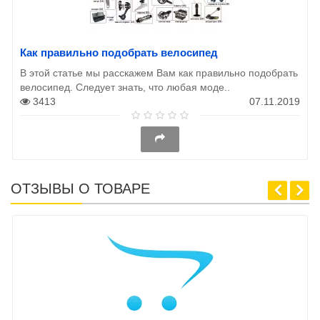
Как правильно подобрать велосипед
В этой статье мы расскажем Вам как правильно подобрать
велосипед. Следует знать, что любая моде..
3413
07.11.2019
ОТЗЫВЫ О ТОВАРЕ