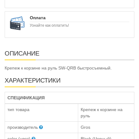
Оплата
Узнайте как оплатить!
ОПИСАНИЕ
Крепеж к корзине на руль SW-QRB быстросъемный.
ХАРАКТЕРИСТИКИ
СПЕЦИФИКАЦИЯ
тип товара
Крепеж к корзине на
руль
производитель
Gros
color (цвет)
Black (Черный)