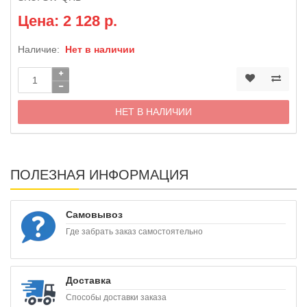
Цена: 2 128 р.
Наличие:
Нет в наличии
НЕТ В НАЛИЧИИ
ПОЛЕЗНАЯ ИНФОРМАЦИЯ
Самовывоз
Где забрать заказ самостоятельно
Доставка
Способы доставки заказа