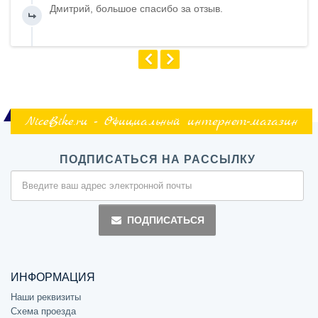
Дмитрий, большое спасибо за отзыв.
NiceBike.ru - Официальный интернет-магазин
ПОДПИСАТЬСЯ НА РАССЫЛКУ
ПОДПИСАТЬСЯ
ИНФОРМАЦИЯ
Наши реквизиты
Схема проезда