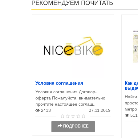
РЕКОМЕНДУЕМ ПОЧИТАТЬ
Условия соглашения
Как д
выда
Условия соглашения Договор-
Найти
оферта Пожалуйста, внимательно
просто
прочтите настоящее соглаш..
метро
2413
07.11.2019
511
ПОДРОБНЕЕ