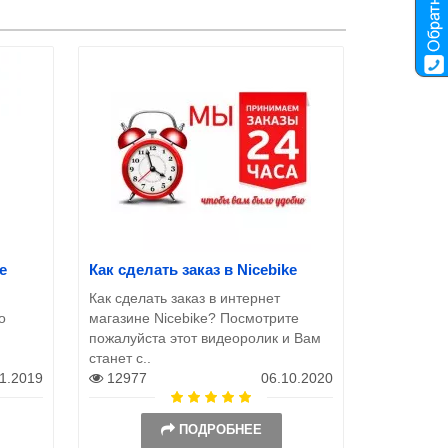
e
Как сделать заказ в Nicebike
Как сделать заказ в интернет
о
магазине Nicebike? Посмотрите
пожалуйста этот видеоролик и Вам
станет с..
11.2019
12977
06.10.2020
ПОДРОБНЕЕ