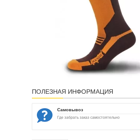
ПОЛЕЗНАЯ ИНФОРМАЦИЯ
Самовывоз
Где забрать заказ самостоятельно