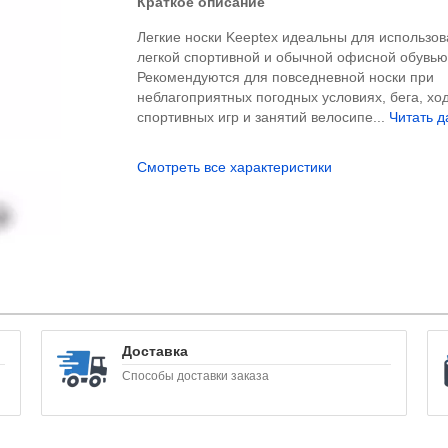
Краткое описание
Легкие носки Keeptex идеальны для использов
легкой спортивной и обычной офисной обувью
Рекомендуются для повседневной носки при
неблагоприятных погодных условиях, бега, хо
спортивных игр и занятий велосипе...
Читать д
Смотреть все характеристики
Доставка
Способы доставки заказа