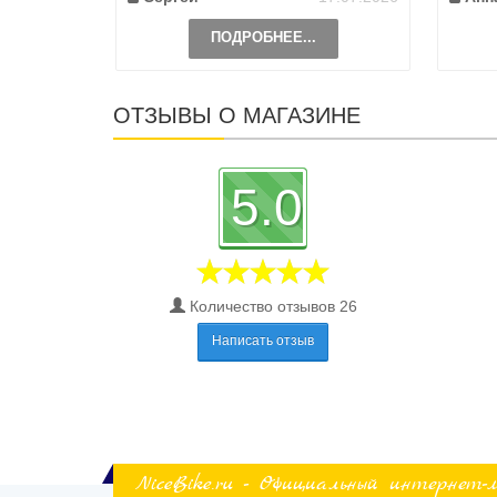
ПОДРОБНЕЕ...
ОТЗЫВЫ О МАГАЗИНЕ
5.0
Количество отзывов 26
Написать отзыв
NiceBike.ru - Официальный интернет-