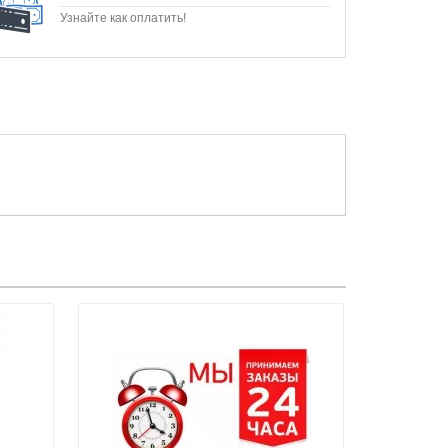
Узнайте как оплатить!