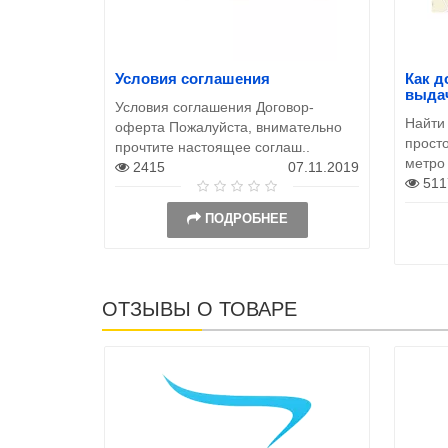
Условия соглашения
Как д
выда
Условия соглашения Договор-
Найти
оферта Пожалуйста, внимательно
просто
прочтите настоящее соглаш..
метро
2415
07.11.2019
511
ПОДРОБНЕЕ
ОТЗЫВЫ О ТОВАРЕ