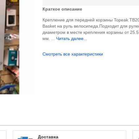
Краткое описание
Крепление для передней корзины Topeak TB2
Basket на руль велосипеда.Подходит для руле
диаметром в месте крепления корзины от 25.5
мм. ...
Читать далее...
Смотреть все характеристики
Доставка