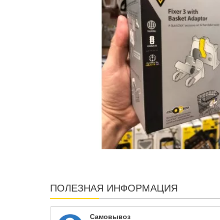
ПОЛЕЗНАЯ ИНФОРМАЦИЯ
Самовывоз