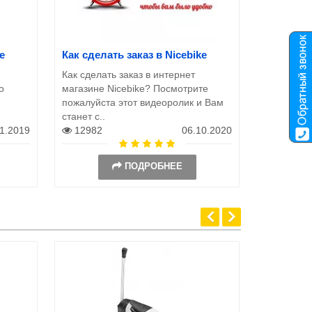
e
Как сделать заказ в Nicebike
Как сделать заказ в интернет
о
магазине Nicebike? Посмотрите
пожалуйста этот видеоролик и Вам
станет с..
11.2019
12982
06.10.2020
ПОДРОБНЕЕ