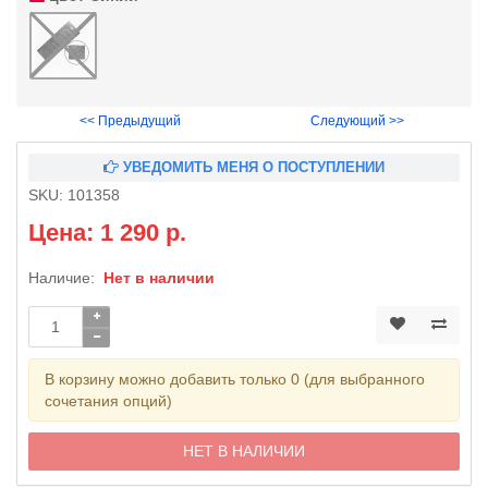
<< Предыдущий
Следующий >>
УВЕДОМИТЬ МЕНЯ О ПОСТУПЛЕНИИ
SKU:
101358
Цена: 1 290 р.
Наличие:
Нет в наличии
В корзину можно добавить только 0 (для выбранного
сочетания опций)
НЕТ В НАЛИЧИИ