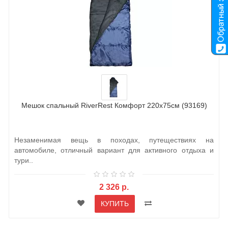
Мешок спальный RiverRest Комфорт 220х75см (93169)
Незаменимая вещь в походах, путеществиях на
автомобиле, отличный вариант для активного отдыха и
тури..
2 326 р.
КУПИТЬ