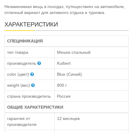
Незаменимая вещь в походах, путеществиях на автомобиле,
отличный вариант для активного отдыха и туризма.
ХАРАКТЕРИСТИКИ
СПЕЦИФИКАЦИЯ
тип товара
Мешок спальный
производитель
Kutbert
color (цвет)
Blue (Cиний)
weight (вес)
800 г
страна производитель
Россия
ОБЩИЕ ХАРАКТЕРИСТИКИ
гарантия от
12 месяцев
производителя