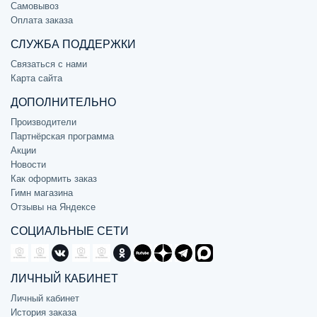
Самовывоз
Оплата заказа
СЛУЖБА ПОДДЕРЖКИ
Связаться с нами
Карта сайта
ДОПОЛНИТЕЛЬНО
Производители
Партнёрская программа
Акции
Новости
Как оформить заказ
Гимн магазина
Отзывы на Яндексе
СОЦИАЛЬНЫЕ СЕТИ
ЛИЧНЫЙ КАБИНЕТ
Личный кабинет
История заказа