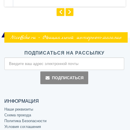
NiceBike.ru - Официальный интернет-магазин
ПОДПИСАТЬСЯ НА РАССЫЛКУ
ПОДПИСАТЬСЯ
ИНФОРМАЦИЯ
Наши реквизиты
Схема проезда
Политика Безопасности
Условия соглашения