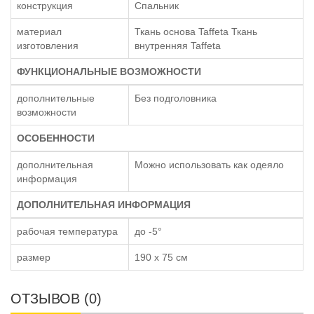
конструкция
Спальник
материал
Ткань основа Taffeta Ткань
изготовления
внутренняя Taffeta
ФУНКЦИОНАЛЬНЫЕ ВОЗМОЖНОСТИ
дополнительные
Без подголовника
возможности
ОСОБЕННОСТИ
дополнительная
Можно использовать как одеяло
информация
ДОПОЛНИТЕЛЬНАЯ ИНФОРМАЦИЯ
рабочая температура
до -5°
размер
190 x 75 см
ОТЗЫВОВ (0)