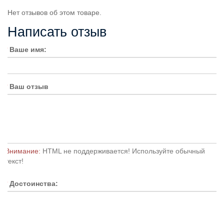
Нет отзывов об этом товаре.
Написать отзыв
Ваше имя:
Ваш отзыв
Внимание:
HTML не поддерживается! Используйте обычный
текст!
Достоинства: