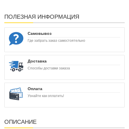
ПОЛЕЗНАЯ ИНФОРМАЦИЯ
Самовывоз
Где забрать заказ самостоятельно
Доставка
Способы доставки заказа
Оплата
Узнайте как оплатить!
ОПИСАНИЕ