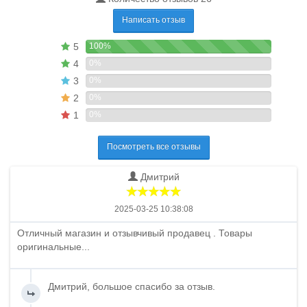
Написать отзыв
5
100%
4
0%
3
0%
2
0%
1
0%
Посмотреть все отзывы
Дмитрий
2025-03-25 10:38:08
Отличный магазин и отзывчивый продавец . Товары
оригинальные...
Дмитрий, большое спасибо за отзыв.