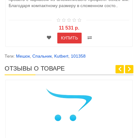
Благодаря компактному размеру в сложенном состо..
11 531 р.
КУПИТЬ
Теги:
Мешок
,
Спальник
,
Kutbert
,
101358
ОТЗЫВЫ О ТОВАРЕ