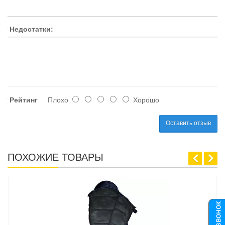
Недостатки:
Рейтинг
Плохо
Хорошо
Оставить отзыв
ПОХОЖИЕ ТОВАРЫ