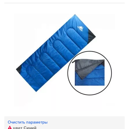
Очистить параметры
цвет
Синий