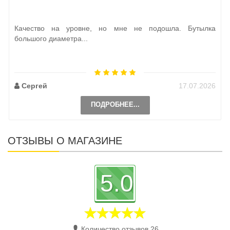
Качество на уровне, но мне не подошла. Бутылка
большого диаметра...
Сергей
17.07.2026
ПОДРОБНЕЕ...
ОТЗЫВЫ О МАГАЗИНЕ
5.0
Количество отзывов 26