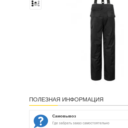
ПОЛЕЗНАЯ ИНФОРМАЦИЯ
Самовывоз
Где забрать заказ самостоятельно