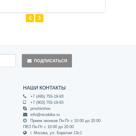
ПОДПИСАТЬСЯ
НАШИ КОНТАКТЫ
+7 (495) 755-19-93
+7 (903) 755-19-93
pmshirshov
info@nicebike.ru
Прием звонков Пн-Пт с 10:00 до 20:00
ПВЗ Пн-Пт с 10:00 до 20:00
г. Москва, ул. Барклая 13с1