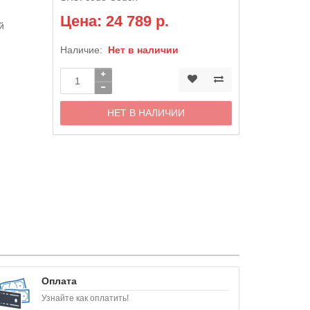
Цена: 24 789 р.
й
Наличие:
Нет в наличии
НЕТ В НАЛИЧИИ
Оплата
Узнайте как оплатить!