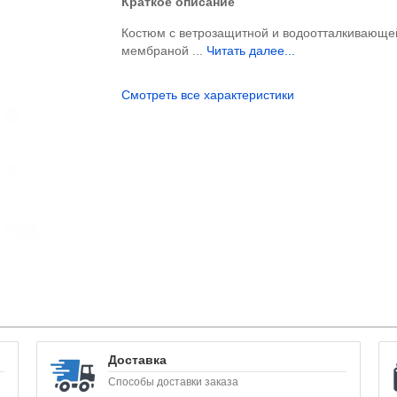
Краткое описание
Костюм с ветрозащитной и водоотталкивающе
мембраной ...
Читать далее...
Смотреть все характеристики
Доставка
Способы доставки заказа