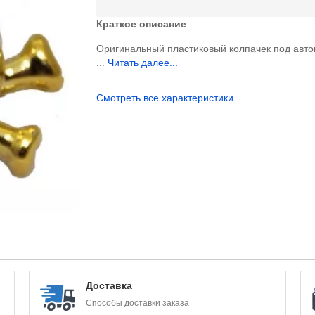
Краткое описание
Оригинальный пластиковый колпачек под авт
...
Читать далее...
Смотреть все характеристики
Доставка
Способы доставки заказа