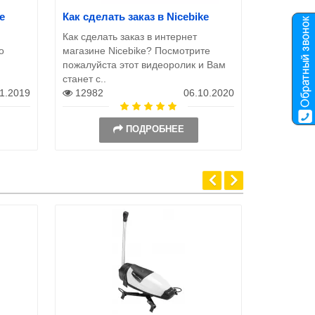
e
Как сделать заказ в Nicebike
Как сделать заказ в интернет
о
магазине Nicebike? Посмотрите
пожалуйста этот видеоролик и Вам
станет с..
11.2019
12982
06.10.2020
ПОДРОБНЕЕ