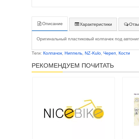
Описание
Характеристики
Отзы
Оригинальный пластиковый колпачек под автони
Теги:
Колпачок
,
Ниппель
,
NZ-Kulo
,
Череп
,
Кости
РЕКОМЕНДУЕМ ПОЧИТАТЬ