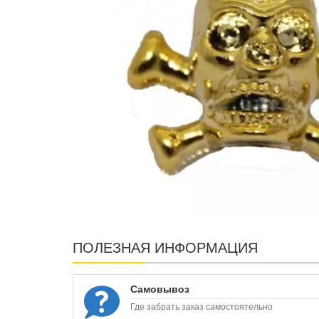
ПОЛЕЗНАЯ ИНФОРМАЦИЯ
Самовывоз
Где забрать заказ самостоятельно