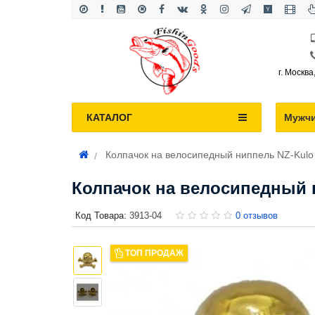
г. Москва
КАТАЛОГ
Мужч
Колпачок на велосипедный ниппель NZ-Kulo 
Колпачок на велосипедный 
Код Товара:
3913-04
0 отзывов
ТОП ПРОДАЖ