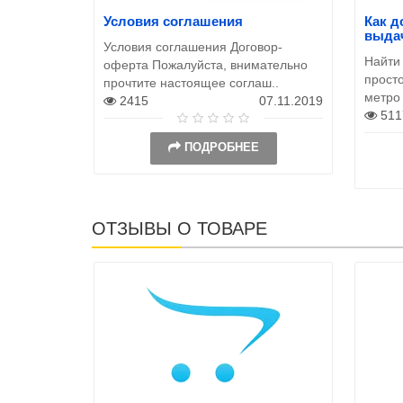
Условия соглашения
Как д
выда
Условия соглашения Договор-
Найти
оферта Пожалуйста, внимательно
просто
прочтите настоящее соглаш..
метро
2415
07.11.2019
511
ПОДРОБНЕЕ
ОТЗЫВЫ О ТОВАРЕ