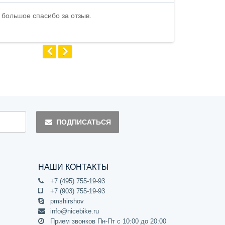
 большое спасибо за отзыв.
Андрей
ПОДПИСАТЬСЯ
НАШИ КОНТАКТЫ
+7 (495) 755-19-93
+7 (903) 755-19-93
pmshirshov
info@nicebike.ru
Прием звонков Пн-Пт с 10:00 до 20:00