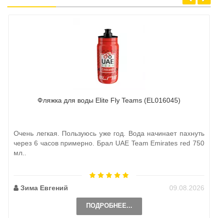
Фляжка для воды Elite Fly Teams (EL016045)
Очень легкая. Пользуюсь уже год. Вода начинает пахнуть
через 6 часов примерно. Брал UAE Team Emirates red 750
мл..
Зима Евгений
09.08.2026
ПОДРОБНЕЕ...