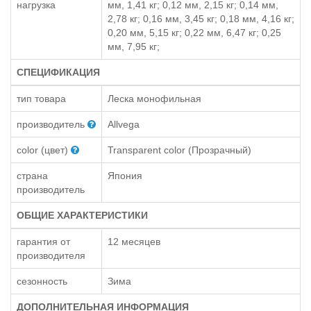
нагрузка
мм, 1,41 кг; 0,12 мм, 2,15 кг; 0,14 мм,
2,78 кг; 0,16 мм, 3,45 кг; 0,18 мм, 4,16 кг;
0,20 мм, 5,15 кг; 0,22 мм, 6,47 кг; 0,25
мм, 7,95 кг;
СПЕЦИФИКАЦИЯ
тип товара
Леска монофильная
производитель
Allvega
color (цвет)
Transparent color (Прозрачный)
страна
Япония
производитель
ОБЩИЕ ХАРАКТЕРИСТИКИ
гарантия от
12 месяцев
производителя
сезонность
Зима
ДОПОЛНИТЕЛЬНАЯ ИНФОРМАЦИЯ