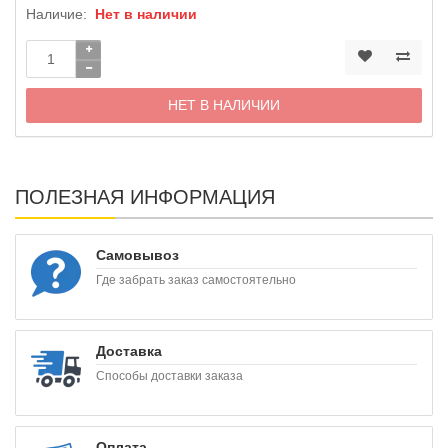
Наличие:
Нет в наличии
НЕТ В НАЛИЧИИ
ПОЛЕЗНАЯ ИНФОРМАЦИЯ
Самовывоз
Где забрать заказ самостоятельно
Доставка
Способы доставки заказа
Оплата