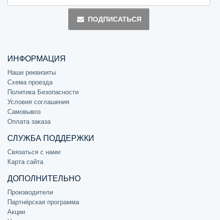
ПОДПИСАТЬСЯ
ИНФОРМАЦИЯ
Наши реквизиты
Схема проезда
Политика Безопасности
Условия соглашения
Самовывоз
Оплата заказа
СЛУЖБА ПОДДЕРЖКИ
Связаться с нами
Карта сайта
ДОПОЛНИТЕЛЬНО
Производители
Партнёрская программа
Акции