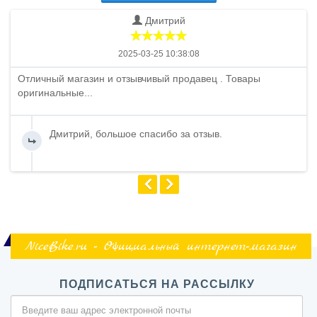
Дмитрий
2025-03-25 10:38:08
Отличный магазин и отзывчивый продавец . Товары
оригинальные...
Дмитрий, большое спасибо за отзыв.
NiceBike.ru - Официальный интернет-магазин
ПОДПИСАТЬСЯ НА РАССЫЛКУ