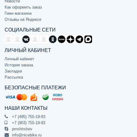
Новости
Как оформить заказ
Гимн магазина
Отзывы на Яндексе
СОЦИАЛЬНЫЕ СЕТИ
ЛИЧНЫЙ КАБИНЕТ
Личный кабинет
История заказа
Закладки
Рассылка
БЕЗОПАСНЫЕ ПЛАТЕЖИ
НАШИ КОНТАКТЫ
+7 (495) 755-19-93
+7 (903) 755-19-93
pmshirshov
info@nicebike.ru