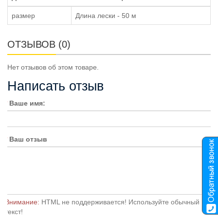
размер
Длина лески - 50 м
ОТЗЫВОВ (0)
Нет отзывов об этом товаре.
Написать отзыв
Ваше имя:
Ваш отзыв
Внимание:
HTML не поддерживается! Используйте обычный
текст!