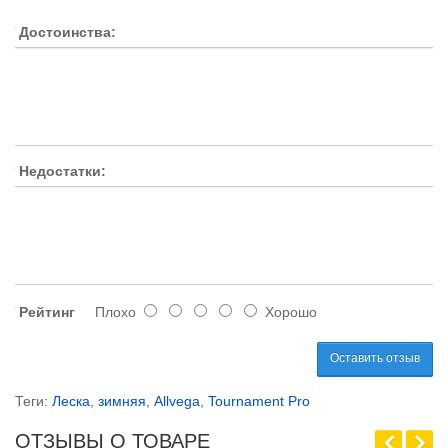
Достоинства:
Недостатки:
Рейтинг
Плохо
Хорошо
Оставить отзыв
Теги:
Леска
,
зимняя
,
Allvega
,
Tournament Pro
ОТЗЫВЫ О ТОВАРЕ