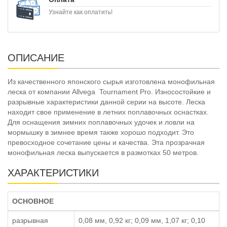
Узнайте как оплатить!
ОПИСАНИЕ
Из качественного японского сырья изготовлена монофильная
леска от компании Allvega Tournament Pro. Износостойкие и
разрывные характеристики данной серии на высоте. Леска
находит свое применение в летних поплавочных оснастках.
Для оснащения зимних поплавочных удочек и ловли на
мормышку в зимнее время также хорошо подходит. Это
превосходное сочетание цены и качества. Эта прозрачная
монофильная леска выпускается в размотках 50 метров.
ХАРАКТЕРИСТИКИ
ОСНОВНОЕ
разрывная
0,08 мм, 0,92 кг; 0,09 мм, 1,07 кг; 0,10