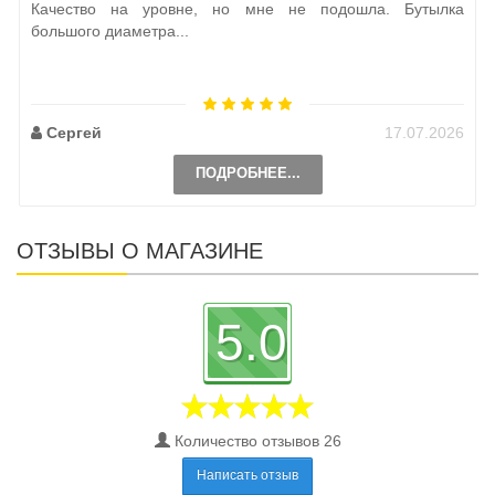
Качество на уровне, но мне не подошла. Бутылка
большого диаметра...
Сергей
17.07.2026
ПОДРОБНЕЕ...
ОТЗЫВЫ О МАГАЗИНЕ
5.0
Количество отзывов 26
Написать отзыв