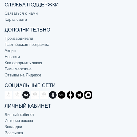
СЛУЖБА ПОДДЕРЖКИ
Связаться с нами
Карта сайта
ДОПОЛНИТЕЛЬНО
Производители
Партнёрская программа
Акции
Новости
Как оформить заказ
Гимн магазина
Отзывы на Яндексе
СОЦИАЛЬНЫЕ СЕТИ
ЛИЧНЫЙ КАБИНЕТ
Личный кабинет
История заказа
Закладки
Рассылка