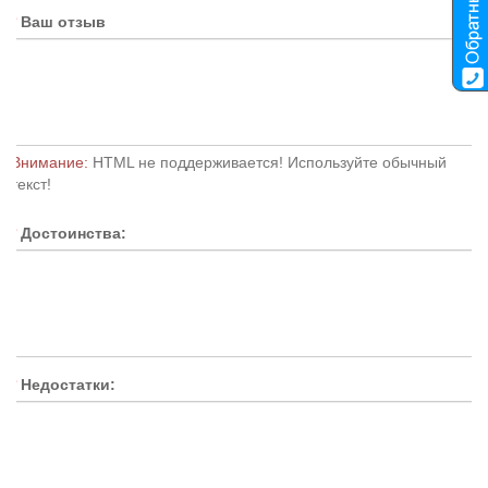
Ваш отзыв
Внимание:
HTML не поддерживается! Используйте обычный
текст!
Достоинства:
Недостатки: