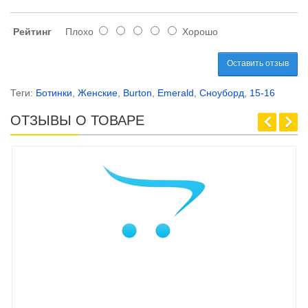
Рейтинг
Плохо
Хорошо
Оставить отзыв
Теги:
Ботинки
,
Женские
,
Burton
,
Emerald
,
Сноуборд
,
15-16
ОТЗЫВЫ О ТОВАРЕ