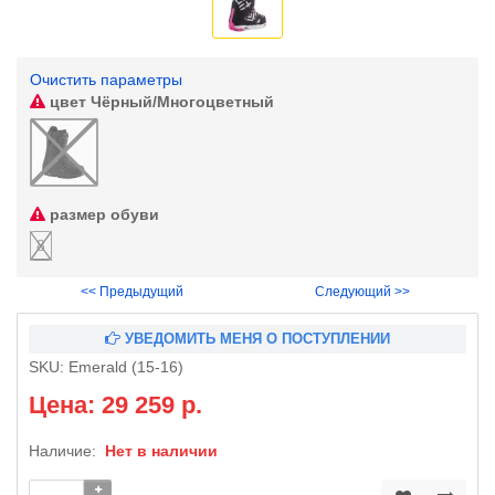
Очистить параметры
цвет
Чёрный/Многоцветный
размер обуви
8
<< Предыдущий
Следующий >>
УВЕДОМИТЬ МЕНЯ О ПОСТУПЛЕНИИ
SKU:
Emerald (15-16)
Цена: 29 259 р.
Наличие:
Нет в наличии