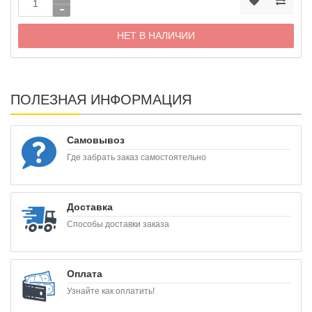
НЕТ В НАЛИЧИИ
ПОЛЕЗНАЯ ИНФОРМАЦИЯ
Самовывоз
Где забрать заказ самостоятельно
Доставка
Способы доставки заказа
Оплата
Узнайте как оплатить!