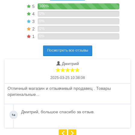
5
100%
4
0%
3
0%
2
0%
1
0%
Посмотреть все отзывы
Дмитрий
2025-03-25 10:38:08
Отличный магазин и отзывчивый продавец . Товары
оригинальные...
Дмитрий, большое спасибо за отзыв.