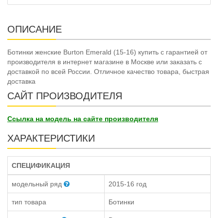
ОПИСАНИЕ
Ботинки женские Burton Emerald (15-16) купить с гарантией от
производителя в интернет магазине в Москве или заказать с
доставкой по всей России. Отличное качество товара, быстрая
доставка
САЙТ ПРОИЗВОДИТЕЛЯ
Ссылка на модель на сайте производителя
ХАРАКТЕРИСТИКИ
СПЕЦИФИКАЦИЯ
модельный ряд
2015-16 год
тип товара
Ботинки