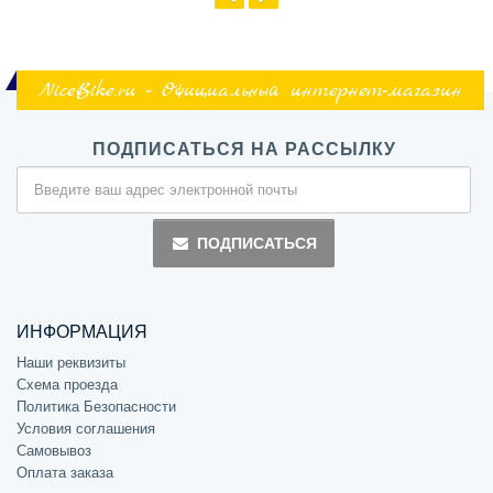
NiceBike.ru - Официальный интернет-магазин
ПОДПИСАТЬСЯ НА РАССЫЛКУ
ПОДПИСАТЬСЯ
ИНФОРМАЦИЯ
Наши реквизиты
Схема проезда
Политика Безопасности
Условия соглашения
Самовывоз
Оплата заказа