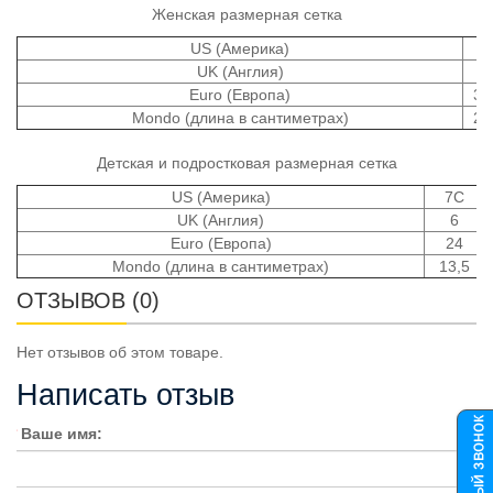
Женская размерная сетка
US (Америка)
4
UK (Англия)
2
Euro (Европа)
34
Mondo (длина в сантиметрах)
21
Детская и подростковая размерная сетка
US (Америка)
7C
UK (Англия)
6
Euro (Европа)
24
Mondo (длина в сантиметрах)
13,5
ОТЗЫВОВ (0)
Нет отзывов об этом товаре.
Написать отзыв
Ваше имя: