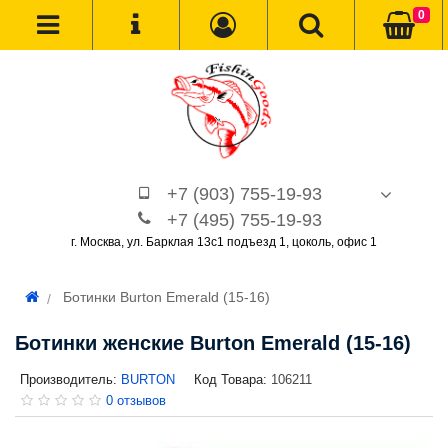
0
+7 (903) 755-19-93
+7 (495) 755-19-93
г. Москва, ул. Барклая 13с1 подъезд 1, цоколь, офис 1
Ботинки Burton Emerald (15-16)
Ботинки женские Burton Emerald (15-16)
Производитель:
BURTON
Код Товара:
106211
0 отзывов