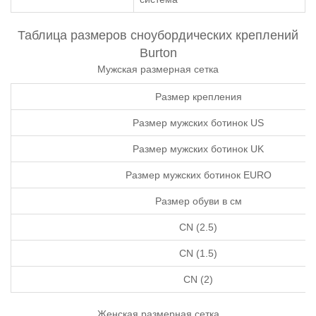
Таблица размеров сноубордических креплений
Burton
Мужская размерная сетка
Размер крепления
Размер мужских ботинок US
Размер мужских ботинок UK
Размер мужских ботинок EURO
Размер обуви в см
CN (2.5)
CN (1.5)
CN (2)
Женская размерная сетка