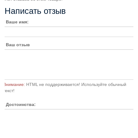
Написать отзыв
Ваше имя:
Ваш отзыв
Внимание:
HTML не поддерживается! Используйте обычный
текст!
Достоинства: