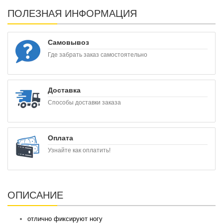
ПОЛЕЗНАЯ ИНФОРМАЦИЯ
Самовывоз
Где забрать заказ самостоятельно
Доставка
Способы доставки заказа
Оплата
Узнайте как оплатить!
ОПИСАНИЕ
отлично фиксируют ногу