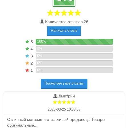
Количество отзывов 26
Написать отзыв
5
100%
4
0%
3
0%
2
0%
1
0%
Посмотреть все отзывы
Дмитрий
2025-03-25 10:38:08
Отличный магазин и отзывчивый продавец . Товары
оригинальные...