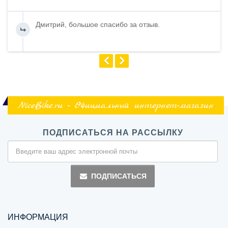
Дмитрий, большое спасибо за отзыв.
NiceBike.ru - Официальный интернет-магазин
ПОДПИСАТЬСЯ НА РАССЫЛКУ
ПОДПИСАТЬСЯ
ИНФОРМАЦИЯ