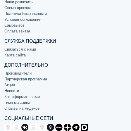
Наши реквизиты
Схема проезда
Политика Безопасности
Условия соглашения
Самовывоз
Оплата заказа
СЛУЖБА ПОДДЕРЖКИ
Связаться с нами
Карта сайта
ДОПОЛНИТЕЛЬНО
Производители
Партнёрская программа
Акции
Новости
Как оформить заказ
Гимн магазина
Отзывы на Яндексе
СОЦИАЛЬНЫЕ СЕТИ