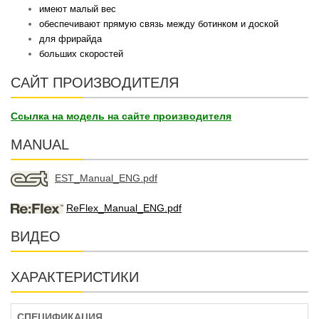
имеют малый вес
обеспечивают прямую связь между ботинком и доской
для фрирайда
больших скоростей
САЙТ ПРОИЗВОДИТЕЛЯ
Ссылка на модель на сайте производителя
MANUAL
EST_Manual_ENG.pdf
ReFlex_Manual_ENG.pdf
ВИДЕО
ХАРАКТЕРИСТИКИ
СПЕЦИФИКАЦИЯ