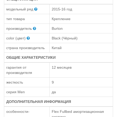
модельный ряд
2015-16 год
тип товара
Крепление
производитель
Burton
color (цвет)
Black (Чёрный)
страна производитель
Китай
ОБЩИЕ ХАРАКТЕРИСТИКИ
гарантия от
12 месяцев
производителя
жесткость
9
серия Men
да
ДОПОЛНИТЕЛЬНАЯ ИНФОРМАЦИЯ
особенности-
Flex Fullbed амортизационная
система