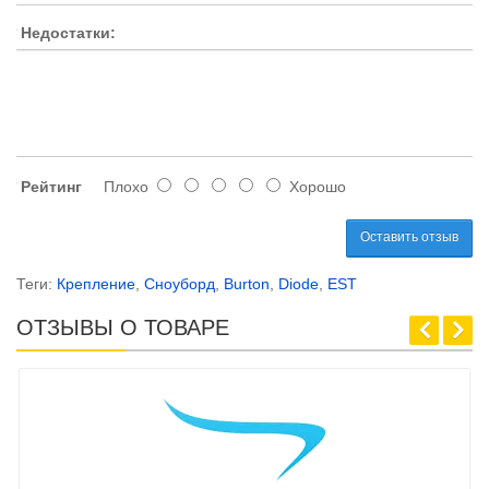
Недостатки:
Рейтинг
Плохо
Хорошо
Оставить отзыв
Теги:
Крепление
,
Сноуборд
,
Burton
,
Diode
,
EST
ОТЗЫВЫ О ТОВАРЕ