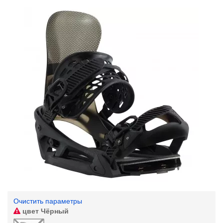
Очистить параметры
цвет
Чёрный