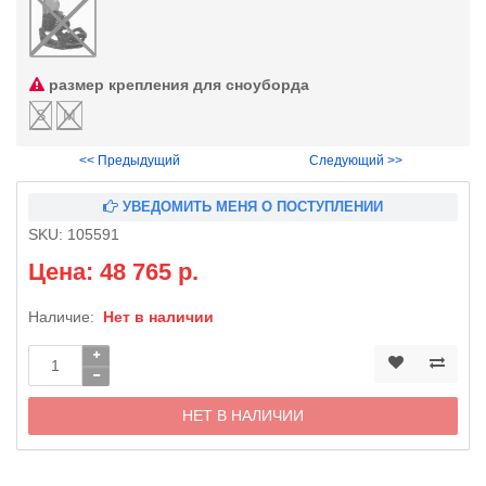
размер крепления для сноуборда
S
M
<< Предыдущий
Следующий >>
УВЕДОМИТЬ МЕНЯ О ПОСТУПЛЕНИИ
SKU:
105591
Цена: 48 765 р.
Наличие:
Нет в наличии
НЕТ В НАЛИЧИИ