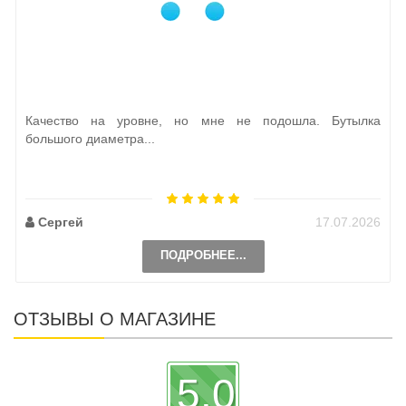
Качество на уровне, но мне не подошла. Бутылка
большого диаметра...
Сергей
17.07.2026
ПОДРОБНЕЕ...
ОТЗЫВЫ О МАГАЗИНЕ
5.0