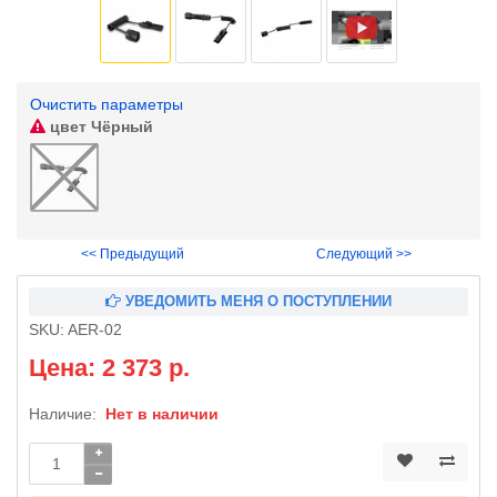
Очистить параметры
цвет
Чёрный
<< Предыдущий
Следующий >>
УВЕДОМИТЬ МЕНЯ О ПОСТУПЛЕНИИ
SKU:
AER-02
Цена: 2 373 р.
Наличие:
Нет в наличии