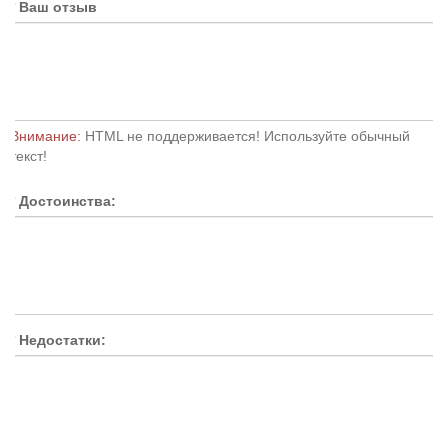
Ваш отзыв
Внимание:
HTML не поддерживается! Используйте обычный
текст!
Достоинства:
Недостатки: