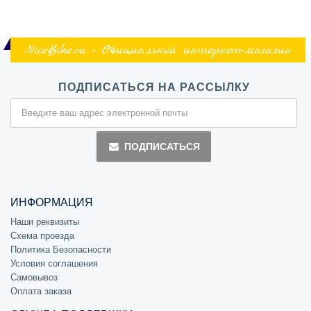
NiceBike.ru - Официальный интернет-магазин
ПОДПИСАТЬСЯ НА РАССЫЛКУ
ПОДПИСАТЬСЯ
ИНФОРМАЦИЯ
Наши реквизиты
Схема проезда
Политика Безопасности
Условия соглашения
Самовывоз
Оплата заказа