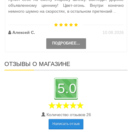
объявленному ценнику! Цвет-огонь. Внутри конечно
немного шумно на скоростях, в остальном претензий ..
Алексей С.
10.08.2026
ПОДРОБНЕЕ...
ОТЗЫВЫ О МАГАЗИНЕ
5.0
Количество отзывов 26
Написать отзыв