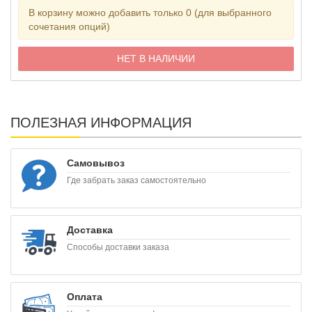
В корзину можно добавить только 0 (для выбранного
сочетания опций)
НЕТ В НАЛИЧИИ
ПОЛЕЗНАЯ ИНФОРМАЦИЯ
Самовывоз
Где забрать заказ самостоятельно
Доставка
Способы доставки заказа
Оплата