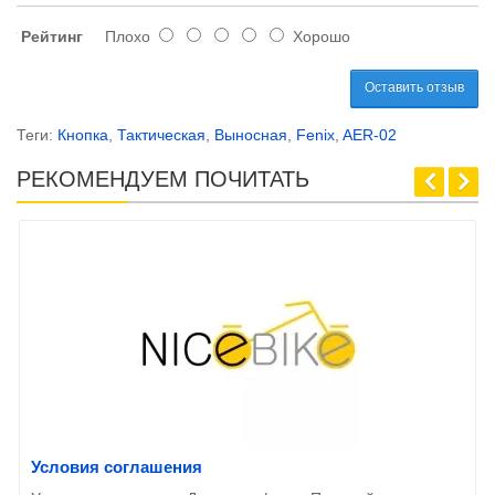
Рейтинг
Плохо
Хорошо
Оставить отзыв
Теги:
Кнопка
,
Тактическая
,
Выносная
,
Fenix
,
AER-02
РЕКОМЕНДУЕМ ПОЧИТАТЬ
Условия соглашения