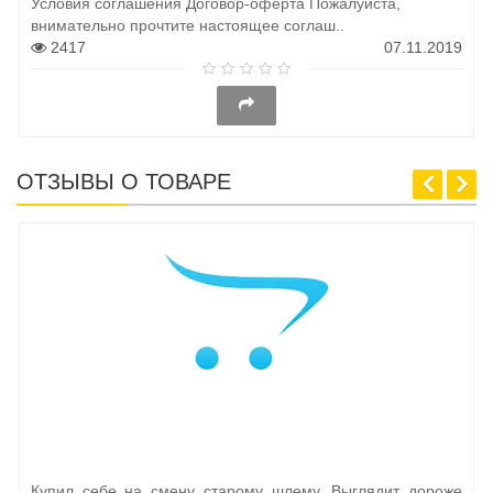
Условия соглашения Договор-оферта Пожалуйста,
внимательно прочтите настоящее соглаш..
2417
07.11.2019
ОТЗЫВЫ О ТОВАРЕ
Купил себе на смену старому шлему. Выглядит дороже