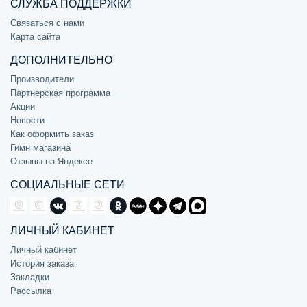
СЛУЖБА ПОДДЕРЖКИ
Связаться с нами
Карта сайта
ДОПОЛНИТЕЛЬНО
Производители
Партнёрская программа
Акции
Новости
Как оформить заказ
Гимн магазина
Отзывы на Яндексе
СОЦИАЛЬНЫЕ СЕТИ
ЛИЧНЫЙ КАБИНЕТ
Личный кабинет
История заказа
Закладки
Рассылка