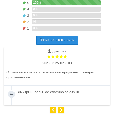
5
100%
4
0%
3
0%
2
0%
1
0%
Посмотреть все отзывы
Дмитрий
2025-03-25 10:38:08
Отличный магазин и отзывчивый продавец . Товары
оригинальные...
Дмитрий, большое спасибо за отзыв.