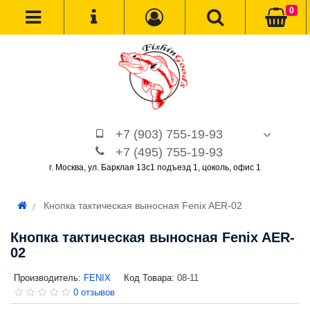
0
+7 (903) 755-19-93
+7 (495) 755-19-93
г. Москва, ул. Барклая 13с1 подъезд 1, цоколь, офис 1
Кнопка тактическая выносная Fenix AER-02
Кнопка тактическая выносная Fenix AER-
02
Производитель:
FENIX
Код Товара:
08-11
0 отзывов