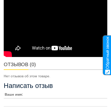
ОТЗЫВОВ (0)
Нет отзывов об этом товаре.
Написать отзыв
Ваше имя: