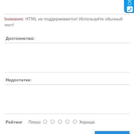
Внимание:
HTML не поддерживается! Используйте обычный
текст!
Достоинства:
Недостатки:
Рейтинг
Плохо
Хорошо