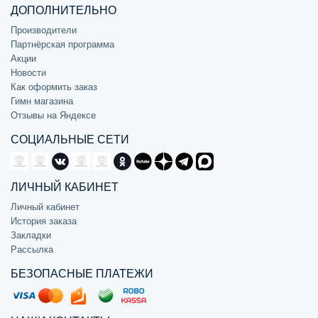
ДОПОЛНИТЕЛЬНО
Производители
Партнёрская программа
Акции
Новости
Как оформить заказ
Гимн магазина
Отзывы на Яндексе
СОЦИАЛЬНЫЕ СЕТИ
ЛИЧНЫЙ КАБИНЕТ
Личный кабинет
История заказа
Закладки
Рассылка
БЕЗОПАСНЫЕ ПЛАТЕЖИ