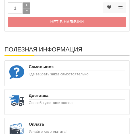
НЕТ В НАЛИЧИИ
ПОЛЕЗНАЯ ИНФОРМАЦИЯ
Самовывоз
Где забрать заказ самостоятельно
Доставка
Способы доставки заказа
Оплата
Узнайте как оплатить!