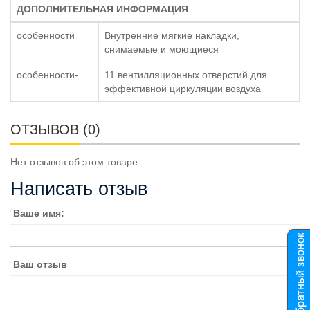
ДОПОЛНИТЕЛЬНАЯ ИНФОРМАЦИЯ
особенности
Внутренние мягкие накладки,
снимаемые и моющиеся
особенности-
11 вентилляционных отверстий для
эффективной циркуляции воздуха
ОТЗЫВОВ (0)
Нет отзывов об этом товаре.
Написать отзыв
Ваше имя:
Ваш отзыв