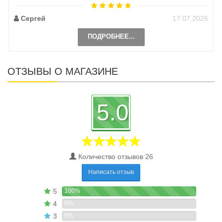
Сергей
17.07.2026
ПОДРОБНЕЕ...
ОТЗЫВЫ О МАГАЗИНЕ
5.0
Количество отзывов 26
Написать отзыв
5
100%
4
0%
3
0%