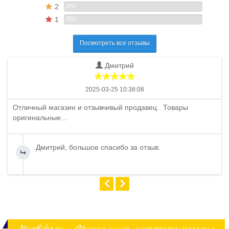
2
0%
1
0%
Посмотреть все отзывы
Дмитрий
2025-03-25 10:38:08
Отличный магазин и отзывчивый продавец . Товары
оригинальные...
Дмитрий, большое спасибо за отзыв.