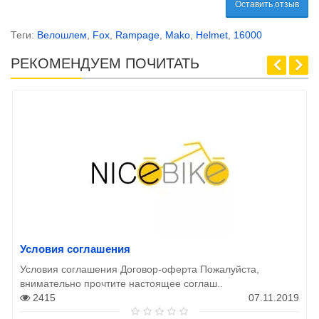
Оставить отзыв
Теги:
Велошлем
,
Fox
,
Rampage
,
Mako
,
Helmet
,
16000
РЕКОМЕНДУЕМ ПОЧИТАТЬ
Условия соглашения
Условия соглашения Договор-оферта Пожалуйста,
внимательно прочтите настоящее соглаш..
2415
07.11.2019