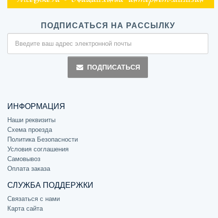
NiceBike.ru - Официальный интернет-магазин
ПОДПИСАТЬСЯ НА РАССЫЛКУ
ПОДПИСАТЬСЯ
ИНФОРМАЦИЯ
Наши реквизиты
Схема проезда
Политика Безопасности
Условия соглашения
Самовывоз
Оплата заказа
СЛУЖБА ПОДДЕРЖКИ
Связаться с нами
Карта сайта