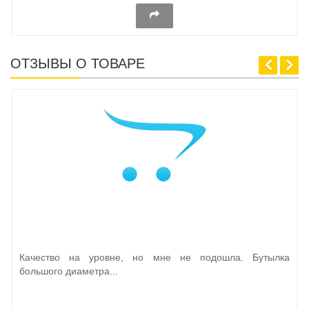
ОТЗЫВЫ О ТОВАРЕ
Качество на уровне, но мне не подошла. Бутылка
большого диаметра...