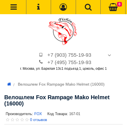
0
+7 (903) 755-19-93
+7 (495) 755-19-93
г. Москва, ул. Барклая 13с1 подъезд 1, цоколь, офис 1
Велошлем Fox Rampage Mako Helmet (16000)
Велошлем Fox Rampage Mako Helmet
(16000)
Производитель:
FOX
Код Товара:
167-01
0 отзывов