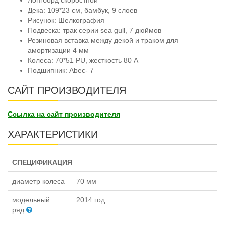
Дека: 109*23 см, бамбук, 9 слоев
Рисунок: Шелкография
Подвеска: трак серии sea gull, 7 дюймов
Резиновая вставка между декой и траком для
амортизации 4 мм
Колеса: 70*51 PU, жесткость 80 А
Подшипник: Abec- 7
САЙТ ПРОИЗВОДИТЕЛЯ
Ссылка на сайт производителя
ХАРАКТЕРИСТИКИ
СПЕЦИФИКАЦИЯ
диаметр колеса
70 мм
модельный
2014 год
ряд