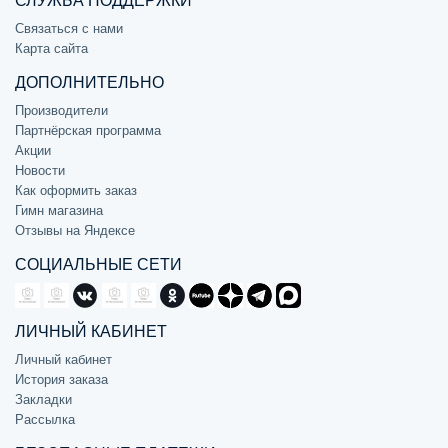
СЛУЖБА ПОДДЕРЖКИ
Связаться с нами
Карта сайта
ДОПОЛНИТЕЛЬНО
Производители
Партнёрская программа
Акции
Новости
Как оформить заказ
Гимн магазина
Отзывы на Яндексе
СОЦИАЛЬНЫЕ СЕТИ
ЛИЧНЫЙ КАБИНЕТ
Личный кабинет
История заказа
Закладки
Рассылка