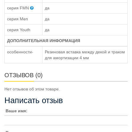
серия FMN
да
серия Men
да
серия Youth
да
ДОПОЛНИТЕЛЬНАЯ ИНФОРМАЦИЯ
особенности-
Резиновая вставка между декой и траком
для амортизации 4 мм
ОТЗЫВОВ (0)
Нет отзывов об этом товаре.
Написать отзыв
Ваше имя: