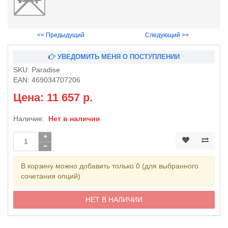
<< Предыдущий
Следующий >>
УВЕДОМИТЬ МЕНЯ О ПОСТУПЛЕНИИ
SKU:
Paradise
EAN:
469034707206
Цена: 11 657 р.
Наличие:
Нет в наличии
В корзину можно добавить только 0 (для выбранного
сочетания опций)
НЕТ В НАЛИЧИИ