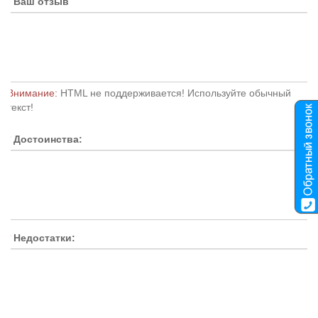
Ваш отзыв
Внимание:
HTML не поддерживается! Используйте обычный
текст!
Достоинства:
Недостатки: