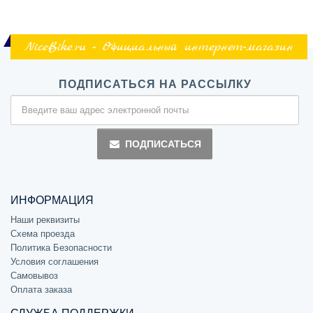
NiceBike.ru - Официальный интернет-магазин
ПОДПИСАТЬСЯ НА РАССЫЛКУ
ПОДПИСАТЬСЯ
ИНФОРМАЦИЯ
Наши реквизиты
Схема проезда
Политика Безопасности
Условия соглашения
Самовывоз
Оплата заказа