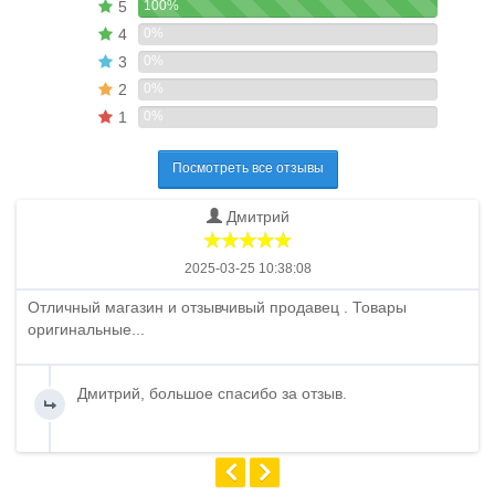
5
100%
4
0%
3
0%
2
0%
1
0%
Посмотреть все отзывы
Дмитрий
2025-03-25 10:38:08
Отличный магазин и отзывчивый продавец . Товары
оригинальные...
Дмитрий, большое спасибо за отзыв.