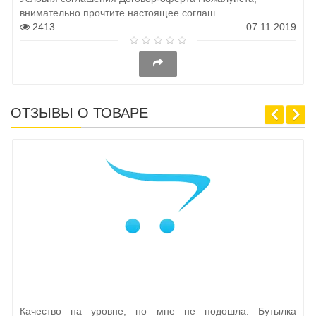
внимательно прочтите настоящее соглаш..
2413
07.11.2019
ОТЗЫВЫ О ТОВАРЕ
Качество на уровне, но мне не подошла. Бутылка