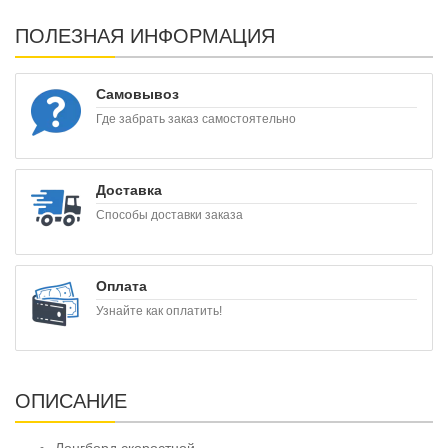
ПОЛЕЗНАЯ ИНФОРМАЦИЯ
Самовывоз
Где забрать заказ самостоятельно
Доставка
Способы доставки заказа
Оплата
Узнайте как оплатить!
ОПИСАНИЕ
Лонгборд скоростной