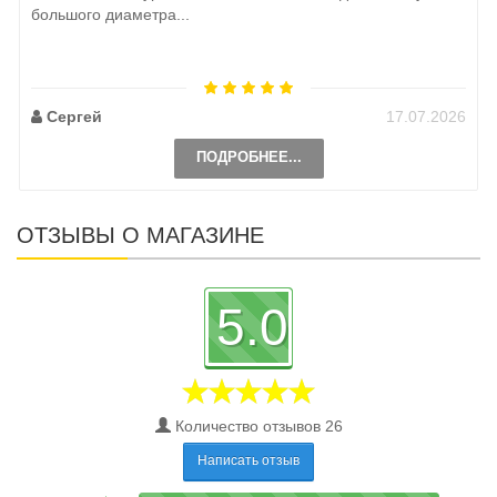
большого диаметра...
Сергей
17.07.2026
ПОДРОБНЕЕ...
ОТЗЫВЫ О МАГАЗИНЕ
5.0
Количество отзывов 26
Написать отзыв