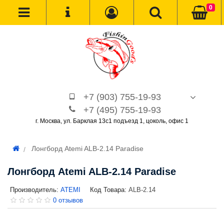
0
+7 (903) 755-19-93
+7 (495) 755-19-93
г. Москва, ул. Барклая 13с1 подъезд 1, цоколь, офис 1
Лонгборд Atemi ALB-2.14 Paradise
Лонгборд Atemi ALB-2.14 Paradise
Производитель:
ATEMI
Код Товара:
ALB-2.14
0 отзывов