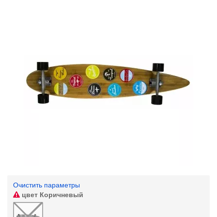
Очистить параметры
цвет
Коричневый