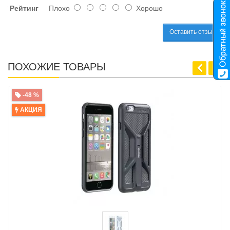
Рейтинг
Плохо
Хорошо
Оставить отзыв
ПОХОЖИЕ ТОВАРЫ
-48 %
АКЦИЯ