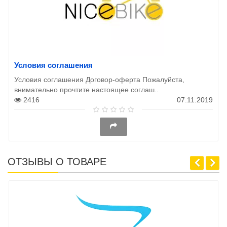
Условия соглашения
Условия соглашения Договор-оферта Пожалуйста,
внимательно прочтите настоящее соглаш..
2416
07.11.2019
ОТЗЫВЫ О ТОВАРЕ