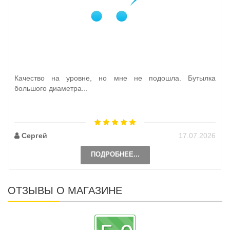
Качество на уровне, но мне не подошла. Бутылка
большого диаметра...
Сергей
17.07.2026
ПОДРОБНЕЕ...
ОТЗЫВЫ О МАГАЗИНЕ