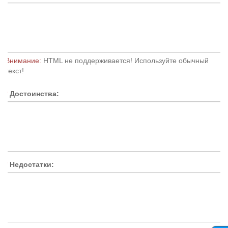
Внимание:
HTML не поддерживается! Используйте обычный
текст!
Достоинства:
Недостатки: