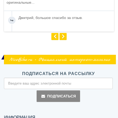
оригинальные...
Дмитрий, большое спасибо за отзыв.
NiceBike.ru - Официальный интернет-магазин
ПОДПИСАТЬСЯ НА РАССЫЛКУ
ПОДПИСАТЬСЯ
ИНФОРМАЦИЯ