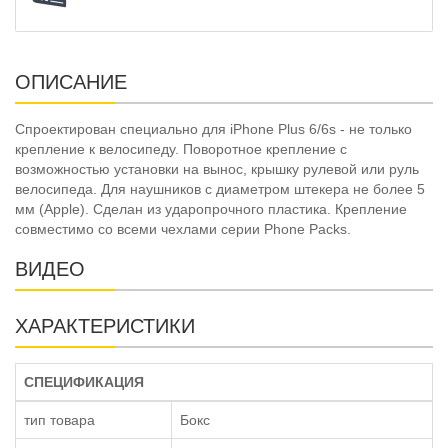
ОПИСАНИЕ
Спроектирован специально для iPhone Plus 6/6s - не только
крепление к велосипеду. Поворотное крепление с
возможностью установки на вынос, крышку рулевой или руль
велосипеда. Для наушников с диаметром штекера не более 5
мм (Apple). Сделан из ударопрочного пластика. Крепление
совместимо со всеми чехлами серии Phone Packs.
ВИДЕО
ХАРАКТЕРИСТИКИ
СПЕЦИФИКАЦИЯ
тип товара
Бокс