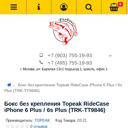
0
+7 (903) 755-19-93
+7 (495) 755-19-93
г. Москва, ул. Барклая 13с1 подъезд 1, цоколь, офис 1
Бокс без крепления Topeak RideCase iPhone 6 Plus / 6s
Plus (TRK-TT9846)
Бокс без крепления Topeak RideCase
iPhone 6 Plus / 6s Plus (TRK-TT9846)
Производитель:
TOPEAK
Код Товара:
03-21
0 отзывов