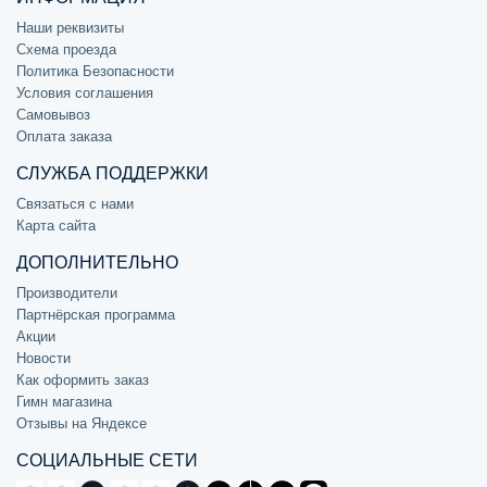
Наши реквизиты
Схема проезда
Политика Безопасности
Условия соглашения
Самовывоз
Оплата заказа
СЛУЖБА ПОДДЕРЖКИ
Связаться с нами
Карта сайта
ДОПОЛНИТЕЛЬНО
Производители
Партнёрская программа
Акции
Новости
Как оформить заказ
Гимн магазина
Отзывы на Яндексе
СОЦИАЛЬНЫЕ СЕТИ