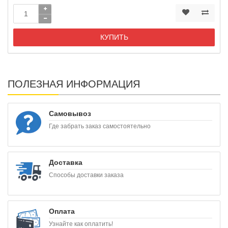
КУПИТЬ
ПОЛЕЗНАЯ ИНФОРМАЦИЯ
Самовывоз
Где забрать заказ самостоятельно
Доставка
Способы доставки заказа
Оплата
Узнайте как оплатить!