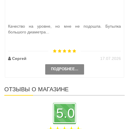
Качество на уровне, но мне не подошла. Бутылка
большого диаметра...
Сергей
17.07.2026
ПОДРОБНЕЕ...
ОТЗЫВЫ О МАГАЗИНЕ
5.0