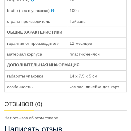
brutto (вес в упаковке)
100 г
страна производитель
Тайвань
ОБЩИЕ ХАРАКТЕРИСТИКИ
гарантия от производителя
12 месяцев
материал корпуса
пластик/нейлон
ДОПОЛНИТЕЛЬНАЯ ИНФОРМАЦИЯ
габариты упаковки
14 x 7,5 x 5 см
особенности-
компас, линейка для карт
ОТЗЫВОВ (0)
Нет отзывов об этом товаре.
Написать отзыв