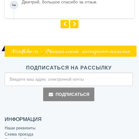
Дмитрий, большое спасибо за отзыв.
NiceBike.ru - Официальный интернет-магазин
ПОДПИСАТЬСЯ НА РАССЫЛКУ
ПОДПИСАТЬСЯ
ИНФОРМАЦИЯ
Наши реквизиты
Схема проезда