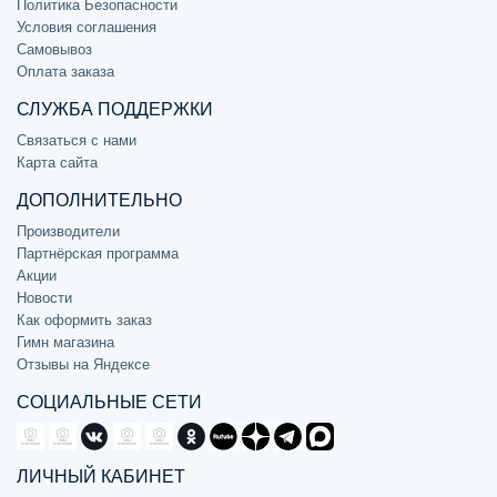
Политика Безопасности
Условия соглашения
Самовывоз
Оплата заказа
СЛУЖБА ПОДДЕРЖКИ
Связаться с нами
Карта сайта
ДОПОЛНИТЕЛЬНО
Производители
Партнёрская программа
Акции
Новости
Как оформить заказ
Гимн магазина
Отзывы на Яндексе
СОЦИАЛЬНЫЕ СЕТИ
ЛИЧНЫЙ КАБИНЕТ