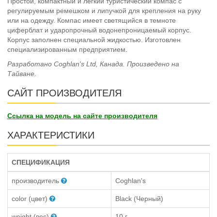
Простой, компактный и лёгкий туристический компас с
регулируемым ремешком и липучкой для крепления на руку
или на одежду. Компас имеет светящийся в темноте
циферблат и ударопрочный водонепроницаемый корпус.
Корпус заполнен специальной жидкостью. Изготовлен
специализированным предприятием.
Разработано Coghlan's Ltd, Канада. Произведено на
Тайване.
САЙТ ПРОИЗВОДИТЕЛЯ
Ссылка на модель на сайте производителя
ХАРАКТЕРИСТИКИ
СПЕЦИФИКАЦИЯ
производитель
Coghlan's
color (цвет)
Black (Черный)
weight (вес)
10 г