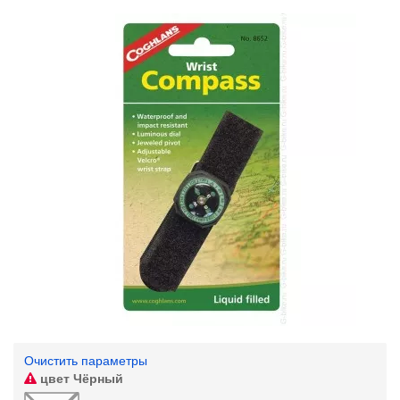
Очистить параметры
цвет
Чёрный