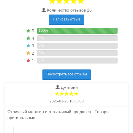
Количество отзывов 26
Написать отзыв
5
100%
4
0%
3
0%
2
0%
1
0%
Посмотреть все отзывы
Дмитрий
2025-03-25 10:38:08
Отличный магазин и отзывчивый продавец . Товары
оригинальные...