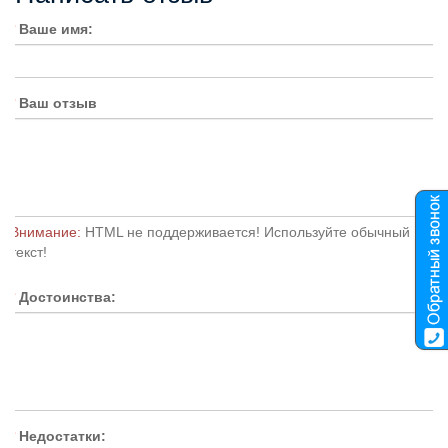
Ваше имя:
Ваш отзыв
Внимание:
HTML не поддерживается! Используйте обычный
текст!
Достоинства:
Недостатки: