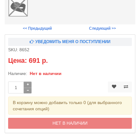
<< Предыдущий
Следующий >>
УВЕДОМИТЬ МЕНЯ О ПОСТУПЛЕНИИ
SKU:
8652
Цена: 691 р.
Наличие:
Нет в наличии
В корзину можно добавить только 0 (для выбранного
сочетания опций)
НЕТ В НАЛИЧИИ