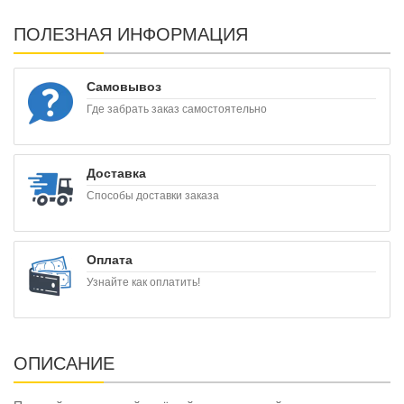
ПОЛЕЗНАЯ ИНФОРМАЦИЯ
Самовывоз
Где забрать заказ самостоятельно
Доставка
Способы доставки заказа
Оплата
Узнайте как оплатить!
ОПИСАНИЕ