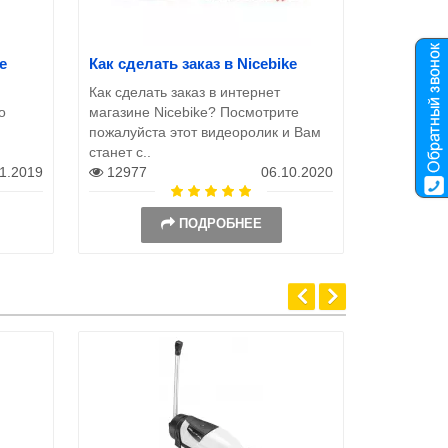
e
Как сделать заказ в Nicebike
Как сделать заказ в интернет
о
магазине Nicebike? Посмотрите
пожалуйста этот видеоролик и Вам
станет с..
11.2019
12977
06.10.2020
ПОДРОБНЕЕ