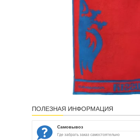
ПОЛЕЗНАЯ ИНФОРМАЦИЯ
Самовывоз
Где забрать заказ самостоятельно