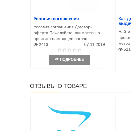
Условия соглашения
Как д
выда
Условия соглашения Договор-
Найти
оферта Пожалуйста, внимательно
просто
прочтите настоящее соглаш..
метро
2413
07.11.2019
511
ПОДРОБНЕЕ
ОТЗЫВЫ О ТОВАРЕ