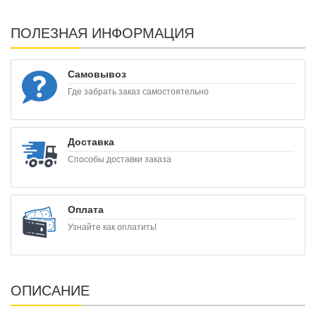
ПОЛЕЗНАЯ ИНФОРМАЦИЯ
Самовывоз
Где забрать заказ самостоятельно
Доставка
Способы доставки заказа
Оплата
Узнайте как оплатить!
ОПИСАНИЕ