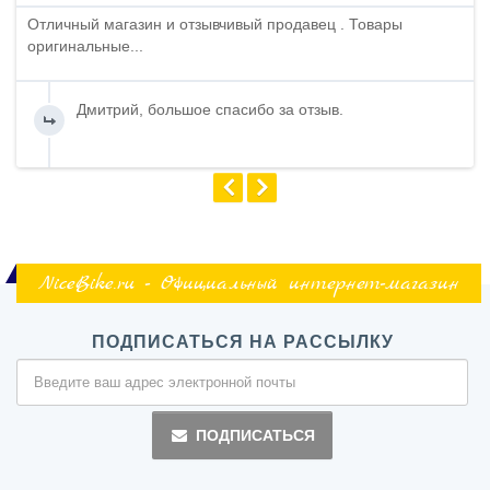
Отличный магазин и отзывчивый продавец . Товары
оригинальные...
Дмитрий, большое спасибо за отзыв.
NiceBike.ru - Официальный интернет-магазин
ПОДПИСАТЬСЯ НА РАССЫЛКУ
ПОДПИСАТЬСЯ