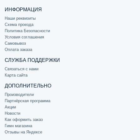
ИНФОРМАЦИЯ
Наши реквизиты
Схема проезда
Политика Безопасности
Условия соглашения
Самовывоз
Оплата заказа
СЛУЖБА ПОДДЕРЖКИ
Связаться с нами
Карта сайта
ДОПОЛНИТЕЛЬНО
Производители
Партнёрская программа
Акции
Новости
Как оформить заказ
Гимн магазина
Отзывы на Яндексе