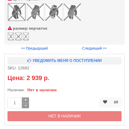
размер перчаток
S
M
L
<< Предыдущий
Следующий >>
УВЕДОМИТЬ МЕНЯ О ПОСТУПЛЕНИИ
SKU:
12682
Цена: 2 939 р.
Наличие:
Нет в наличии
НЕТ В НАЛИЧИИ