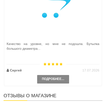
Качество на уровне, но мне не подошла. Бутылка
большого диаметра...
Сергей
17.07.2026
ПОДРОБНЕЕ...
ОТЗЫВЫ О МАГАЗИНЕ