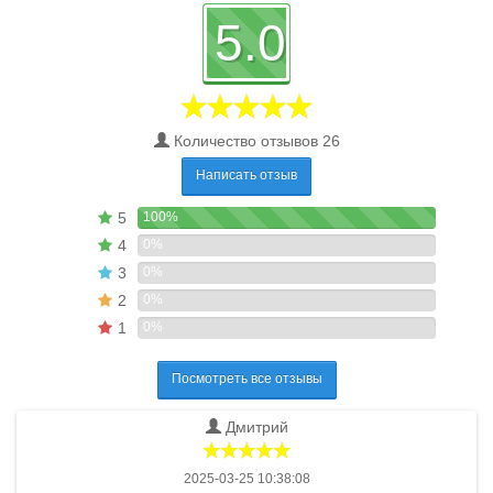
5.0
Количество отзывов 26
Написать отзыв
5
100%
4
0%
3
0%
2
0%
1
0%
Посмотреть все отзывы
Дмитрий
2025-03-25 10:38:08