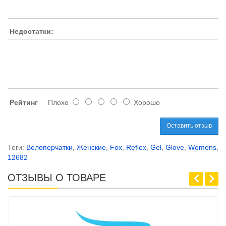
Недостатки:
Рейтинг
Плохо
Хорошо
Оставить отзыв
Теги:
Велоперчатки
,
Женские
,
Fox
,
Reflex
,
Gel
,
Glove
,
Womens
,
12682
ОТЗЫВЫ О ТОВАРЕ