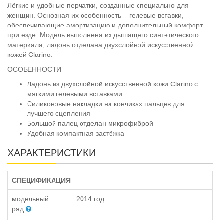
Лёгкие и удобные перчатки, созданные специально для
женщин. Основная их особенность – гелевые вставки,
обеспечивающие амортизацию и дополнительный комфорт
при езде. Модель выполнена из дышащего синтетического
материала, ладонь отделана двухслойной искусственной
кожей Clarino.
ОСОБЕННОСТИ
Ладонь из двухслойной искусственной кожи Clarino с
мягкими гелевыми вставками
Силиконовые накладки на кончиках пальцев для
лучшего сцепления
Большой палец отделан микрофиброй
Удобная компактная застёжка
ХАРАКТЕРИСТИКИ
СПЕЦИФИКАЦИЯ
модельный
2014 год
ряд