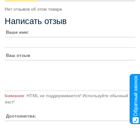
Нет отзывов об этом товаре.
Написать отзыв
Ваше имя:
Ваш отзыв
Внимание:
HTML не поддерживается! Используйте обычный
текст!
Достоинства: