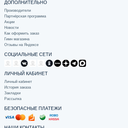
ДОПОЛНИТЕЛЬНО
Производители
Партнёрская программа
Акции
Новости
Как оформить заказ
Гимн магазина
Отзывы на Яндексе
СОЦИАЛЬНЫЕ СЕТИ
ЛИЧНЫЙ КАБИНЕТ
Личный кабинет
История заказа
Закладки
Рассылка
БЕЗОПАСНЫЕ ПЛАТЕЖИ
НАШИ КОНТАКТЫ