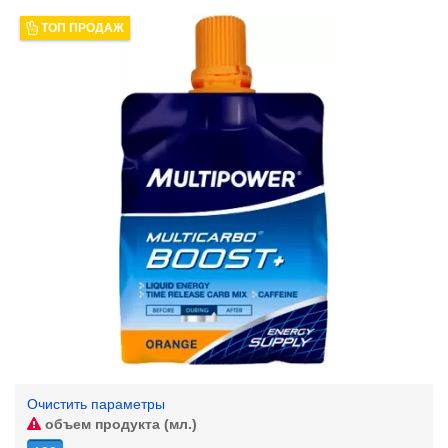
ТОП ПРОДАЖ
Очистить параметры
объем продукта (мл.)