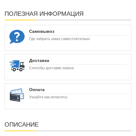
ПОЛЕЗНАЯ ИНФОРМАЦИЯ
Самовывоз
Где забрать заказ самостоятельно
Доставка
Способы доставки заказа
Оплата
Узнайте как оплатить!
ОПИСАНИЕ