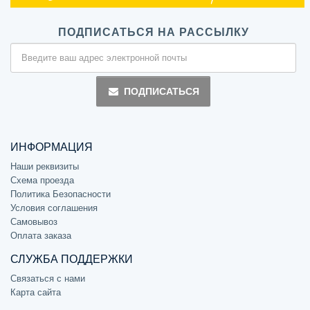
ПОДПИСАТЬСЯ НА РАССЫЛКУ
ПОДПИСАТЬСЯ
ИНФОРМАЦИЯ
Наши реквизиты
Схема проезда
Политика Безопасности
Условия соглашения
Самовывоз
Оплата заказа
СЛУЖБА ПОДДЕРЖКИ
Связаться с нами
Карта сайта