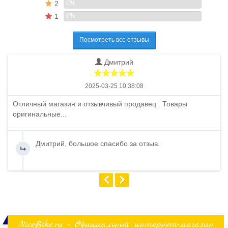
2
0%
1
0%
Посмотреть все отзывы
Дмитрий
2025-03-25 10:38:08
Отличный магазин и отзывчивый продавец . Товары
оригинальные...
Дмитрий, большое спасибо за отзыв.
NiceBike.ru - Официальный интернет-магазин