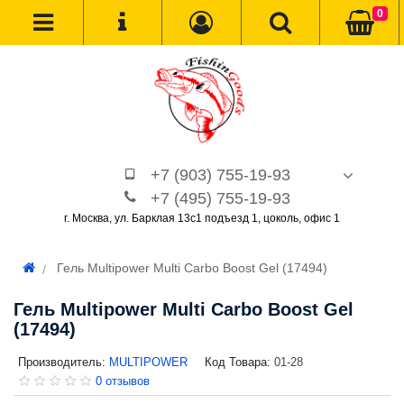
0
+7 (903) 755-19-93
+7 (495) 755-19-93
г. Москва, ул. Барклая 13с1 подъезд 1, цоколь, офис 1
Гель Multipower Multi Carbo Boost Gel (17494)
Гель Multipower Multi Carbo Boost Gel
(17494)
Производитель:
MULTIPOWER
Код Товара:
01-28
0 отзывов