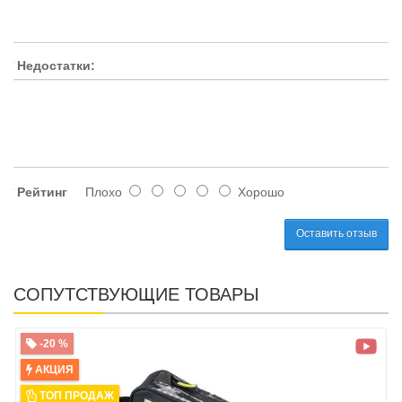
Недостатки:
Рейтинг
Плохо
Хорошо
Оставить отзыв
СОПУТСТВУЮЩИЕ ТОВАРЫ
-20 %
АКЦИЯ
ТОП ПРОДАЖ