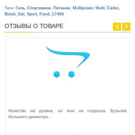
Теги:
Гель
,
Спортивное
,
Питание
,
Multipower
,
Multi
,
Carbo
,
Boost
,
Gel
,
Sport
,
Food
,
17494
ОТЗЫВЫ О ТОВАРЕ
Качество на уровне, но мне не подошла. Бутылка
большого диаметра...