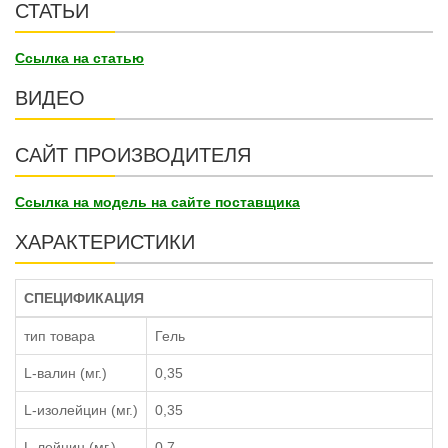
СТАТЬИ
Ссылка на статью
ВИДЕО
САЙТ ПРОИЗВОДИТЕЛЯ
Ссылка на модель на сайте поставщика
ХАРАКТЕРИСТИКИ
СПЕЦИФИКАЦИЯ
тип товара
Гель
L-валин (мг.)
0,35
L-изолейцин (мг.)
0,35
L-лейцин (мг.)
0,7