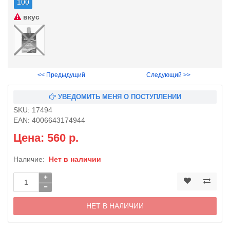
100
вкус
<< Предыдущий
Следующий >>
УВЕДОМИТЬ МЕНЯ О ПОСТУПЛЕНИИ
SKU:
17494
EAN:
4006643174944
Цена: 560 р.
Наличие:
Нет в наличии
НЕТ В НАЛИЧИИ