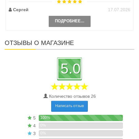
Сергей
17.07.2026
ПОДРОБНЕЕ...
ОТЗЫВЫ О МАГАЗИНЕ
5.0
Количество отзывов 26
Написать отзыв
5
100%
4
0%
3
0%