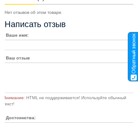
Нет отзывов об этом товаре.
Написать отзыв
Ваше имя:
Ваш отзыв
Внимание:
HTML не поддерживается! Используйте обычный
текст!
Достоинства: