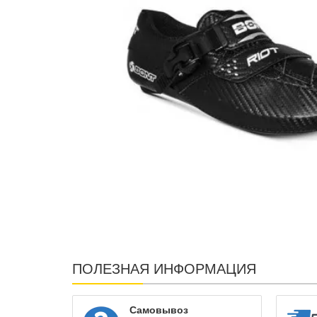
ПОЛЕЗНАЯ ИНФОРМАЦИЯ
Самовывоз