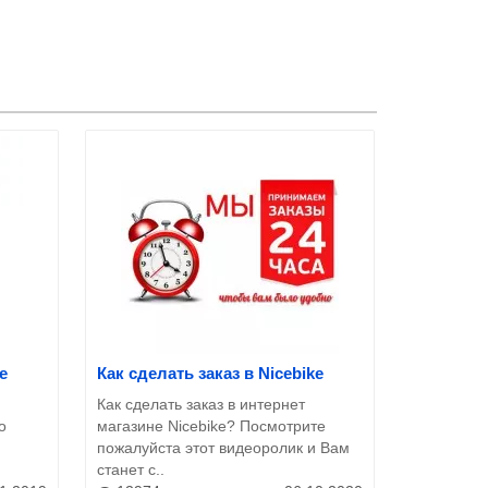
e
Как сделать заказ в Nicebike
Как сделать заказ в интернет
о
магазине Nicebike? Посмотрите
пожалуйста этот видеоролик и Вам
станет с..