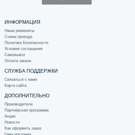
ИНФОРМАЦИЯ
Наши реквизиты
Схема проезда
Политика Безопасности
Условия соглашения
Самовывоз
Оплата заказа
СЛУЖБА ПОДДЕРЖКИ
Связаться с нами
Карта сайта
ДОПОЛНИТЕЛЬНО
Производители
Партнёрская программа
Акции
Новости
Как оформить заказ
Гимн магазина