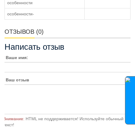
особенности
особенности-
ОТЗЫВОВ (0)
Написать отзыв
Ваше имя:
Ваш отзыв
Внимание:
HTML не поддерживается! Используйте обычный
текст!