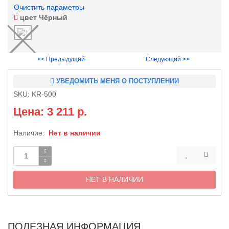
Очистить параметры
цвет
Чёрный
<< Предыдущий
Следующий >>
УВЕДОМИТЬ МЕНЯ О ПОСТУПЛЕНИИ
SKU:
KR-500
Цена: 3 211 р.
Наличие:
Нет в наличии
НЕТ В НАЛИЧИИ
ПОЛЕЗНАЯ ИНФОРМАЦИЯ