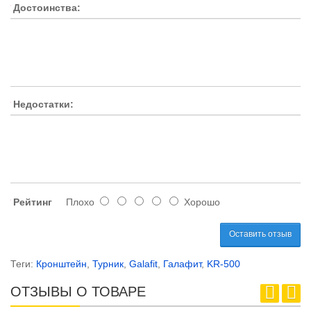
Достоинства:
Недостатки:
Рейтинг
Плохо
Хорошо
Оставить отзыв
Теги:
Кронштейн
,
Турник
,
Galafit
,
Галафит
,
KR-500
ОТЗЫВЫ О ТОВАРЕ