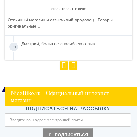
2025-03-25 10:38:08
Отличный магазин и отзывчивый продавец . Товары
оригинальные...
Дмитрий, большое спасибо за отзыв.
NiceBike.ru - Официальный интернет-
магазин
ПОДПИСАТЬСЯ НА РАССЫЛКУ
ПОДПИСАТЬСЯ