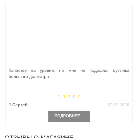
Качество на уровне, но мне не подошла. Бутылка
большого диаметра...
Сергей
17.07.2026
ПОДРОБНЕЕ...
ОТЗЫВЫ О МАГАЗИНЕ