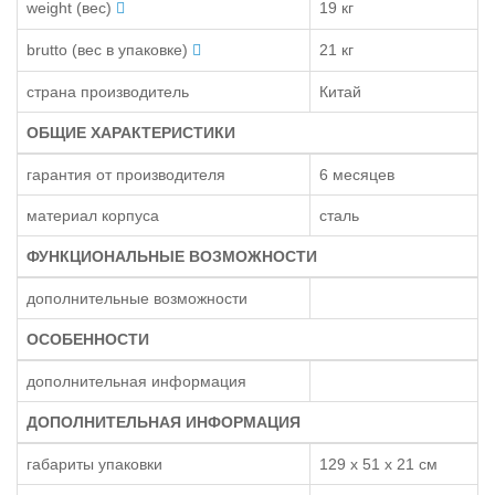
weight (вес)
19 кг
brutto (вес в упаковке)
21 кг
страна производитель
Китай
ОБЩИЕ ХАРАКТЕРИСТИКИ
гарантия от производителя
6 месяцев
материал корпуса
сталь
ФУНКЦИОНАЛЬНЫЕ ВОЗМОЖНОСТИ
дополнительные возможности
ОСОБЕННОСТИ
дополнительная информация
ДОПОЛНИТЕЛЬНАЯ ИНФОРМАЦИЯ
габариты упаковки
129 х 51 х 21 см