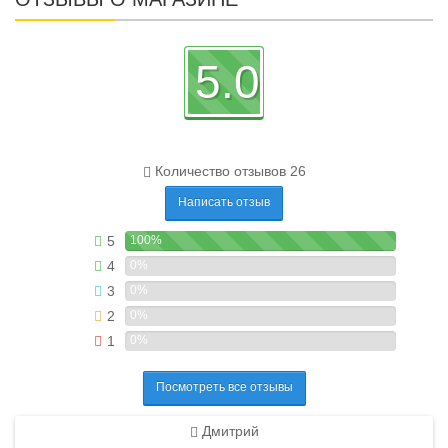
5.0
Количество отзывов 26
Написать отзыв
5
100%
4
0%
3
0%
2
0%
1
0%
Посмотреть все отзывы
Дмитрий