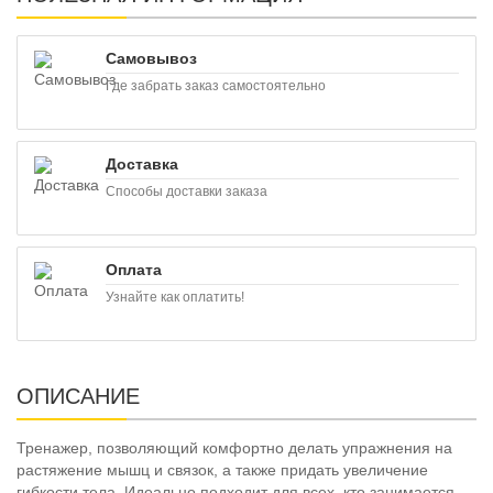
Самовывоз
Где забрать заказ самостоятельно
Доставка
Способы доставки заказа
Оплата
Узнайте как оплатить!
ОПИСАНИЕ
Т
ренажер, позволяющий комфортно делать упражнения на
растяжение мышц и связок, а также придать увеличение
гибкости тела. Идеально подходит для всех, кто занимается