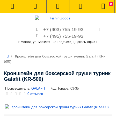
0
+7 (903) 755-19-93
+7 (495) 755-19-93
г. Москва, ул. Барклая 13с1 подъезд 1, цоколь, офис 1
Кронштейн для боксерской груши турник Galafit (KR-
500)
Кронштейн для боксерской груши турник
Galafit (KR-500)
Производитель:
GALAFIT
Код Товара:
03-35
0 отзывов