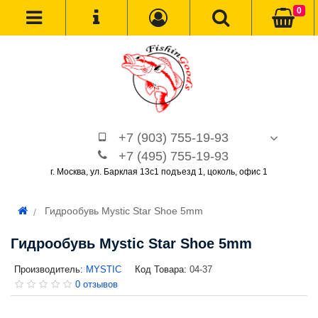
0
+7 (903) 755-19-93
+7 (495) 755-19-93
г. Москва, ул. Барклая 13с1 подъезд 1, цоколь, офис 1
Гидрообувь Mystic Star Shoe 5mm
Гидрообувь Mystic Star Shoe 5mm
Производитель:
MYSTIC
Код Товара:
04-37
0 отзывов