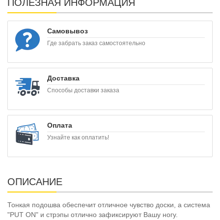
ПОЛЕЗНАЯ ИНФОРМАЦИЯ
Самовывоз
Где забрать заказ самостоятельно
Доставка
Способы доставки заказа
Оплата
Узнайте как оплатить!
ОПИСАНИЕ
Тонкая подошва обеспечит отличное чувство доски, а система
"PUT ON" и стрэпы отлично зафиксируют Вашу ногу.