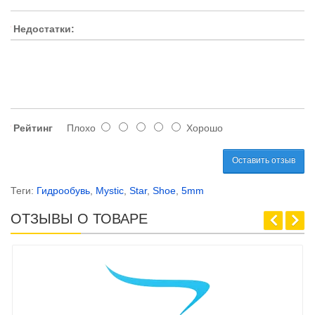
Недостатки:
Рейтинг
Плохо
Хорошо
Оставить отзыв
Теги:
Гидрообувь
,
Mystic
,
Star
,
Shoe
,
5mm
ОТЗЫВЫ О ТОВАРЕ