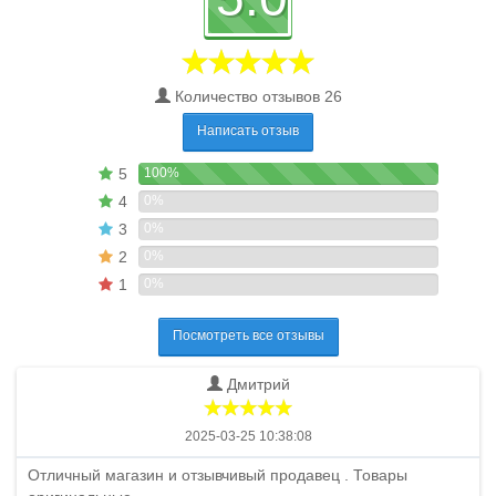
Количество отзывов 26
Написать отзыв
5
100%
4
0%
3
0%
2
0%
1
0%
Посмотреть все отзывы
Дмитрий
2025-03-25 10:38:08
Отличный магазин и отзывчивый продавец . Товары