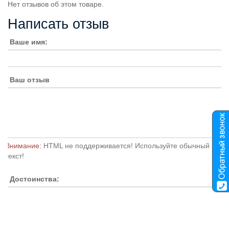
Нет отзывов об этом товаре.
Написать отзыв
Ваше имя:
Ваш отзыв
Внимание:
HTML не поддерживается! Используйте обычный
текст!
Достоинства: