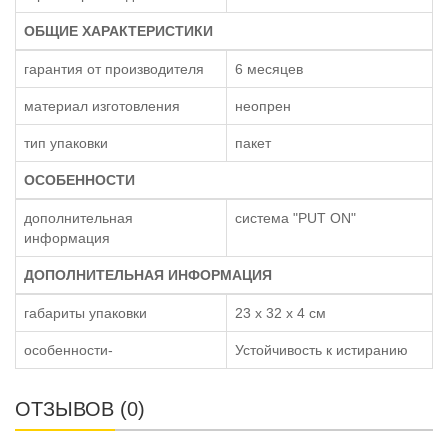
ОБЩИЕ ХАРАКТЕРИСТИКИ
гарантия от производителя
6 месяцев
материал изготовления
неопрен
тип упаковки
пакет
ОСОБЕННОСТИ
дополнительная
система "PUT ON"
информация
ДОПОЛНИТЕЛЬНАЯ ИНФОРМАЦИЯ
габариты упаковки
23 x 32 x 4 см
особенности-
Устойчивость к истиранию
ОТЗЫВОВ (0)