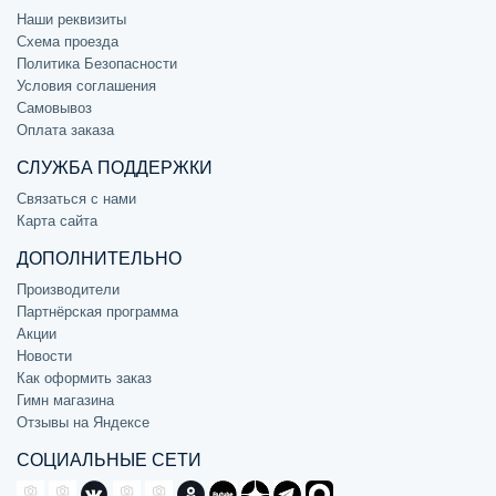
Наши реквизиты
Схема проезда
Политика Безопасности
Условия соглашения
Самовывоз
Оплата заказа
СЛУЖБА ПОДДЕРЖКИ
Связаться с нами
Карта сайта
ДОПОЛНИТЕЛЬНО
Производители
Партнёрская программа
Акции
Новости
Как оформить заказ
Гимн магазина
Отзывы на Яндексе
СОЦИАЛЬНЫЕ СЕТИ