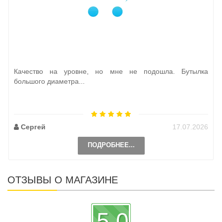
Качество на уровне, но мне не подошла. Бутылка
большого диаметра...
Сергей
17.07.2026
ПОДРОБНЕЕ...
ОТЗЫВЫ О МАГАЗИНЕ
5.0