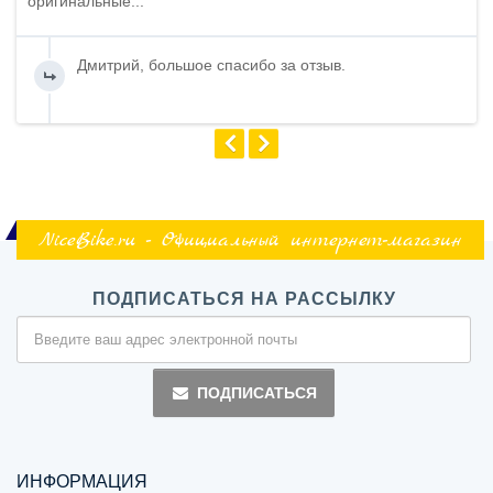
оригинальные...
Дмитрий, большое спасибо за отзыв.
NiceBike.ru - Официальный интернет-магазин
ПОДПИСАТЬСЯ НА РАССЫЛКУ
ПОДПИСАТЬСЯ
ИНФОРМАЦИЯ