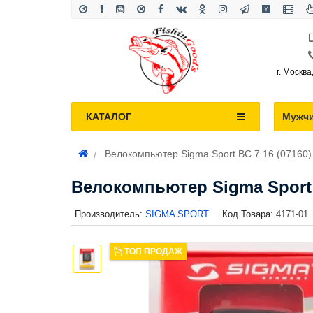
г. Москва
КАТАЛОГ
Мужч
Велокомпьютер Sigma Sport BC 7.16 (07160)
Велокомпьютер Sigma Sport 
Производитель:
SIGMA SPORT
Код Товара:
4171-01
ТОП ПРОДАЖ