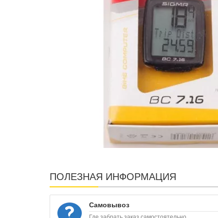
ПОЛЕЗНАЯ ИНФОРМАЦИЯ
Самовывоз
Где забрать заказ самостоятельно