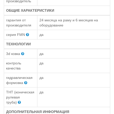
производитель
ОБЩИЕ ХАРАКТЕРИСТИКИ
гарантия от
24 месяца на раму и 6 месяцев на
производителя
оборудование
серия FMN
да
ТЕХНОЛОГИИ
3d ковка
да
контроль
да
качества
гидравлическая
да
формовка
THT (коническая
да
рулевая
труба)
ДОПОЛНИТЕЛЬНАЯ ИНФОРМАЦИЯ