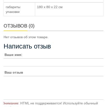
габариты
180 x 80 x 22 см
упаковки
ОТЗЫВОВ (0)
Нет отзывов об этом товаре.
Написать отзыв
Ваше имя:
Ваш отзыв
Внимание:
HTML не поддерживается! Используйте обычный