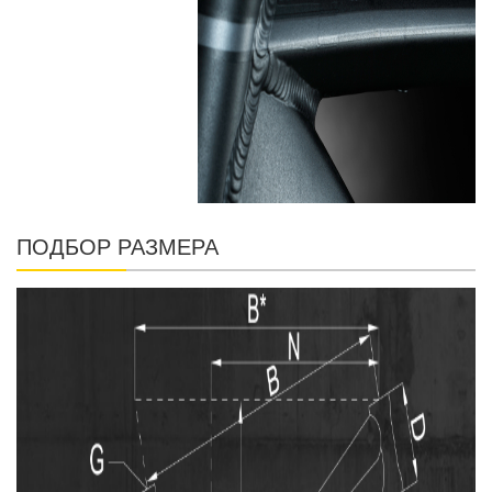
ПОДБОР РАЗМЕРА