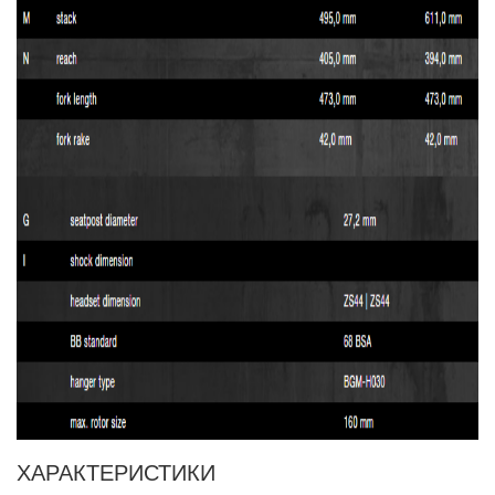
ХАРАКТЕРИСТИКИ