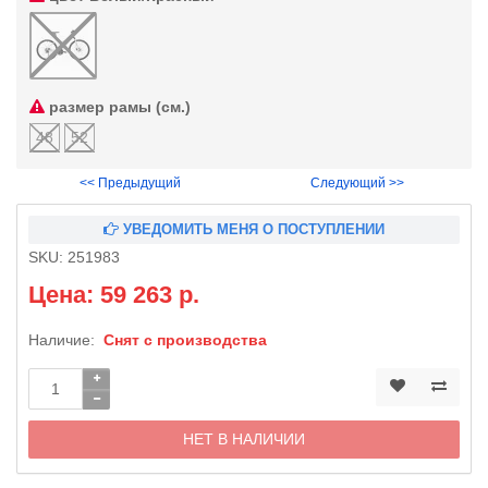
размер рамы (см.)
48
52
<< Предыдущий
Следующий >>
УВЕДОМИТЬ МЕНЯ О ПОСТУПЛЕНИИ
SKU:
251983
Цена: 59 263 р.
Наличие:
Снят с производства
НЕТ В НАЛИЧИИ