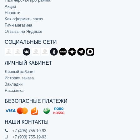
Партнёрская программа
Акции
Новости
Как оформить заказ
Гимн магазина
Отзывы на Яндексе
СОЦИАЛЬНЫЕ СЕТИ
ЛИЧНЫЙ КАБИНЕТ
Личный кабинет
История заказа
Закладки
Рассылка
БЕЗОПАСНЫЕ ПЛАТЕЖИ
НАШИ КОНТАКТЫ
+7 (495) 755-19-93
+7 (903) 755-19-93