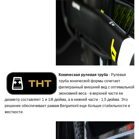
Коническая рулевая труба
- Рулевая
труба конической формы сочетает
филигранный внешний вид с оптимальной
экономией веса - в верхней части ее
диаметр составляет 1 и 1/8 дюйма, а в нижней части - 1,5 дюйма. Это
решение обеспечивает рамам Bergamont еще больше стабильности и
жесткости.