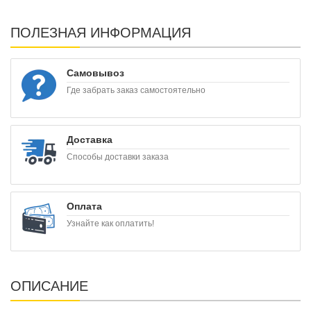
ПОЛЕЗНАЯ ИНФОРМАЦИЯ
Самовывоз
Где забрать заказ самостоятельно
Доставка
Способы доставки заказа
Оплата
Узнайте как оплатить!
ОПИСАНИЕ