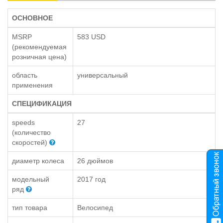
ОСНОВНОЕ
MSRP
583 USD
(рекомендуемая
розничная цена)
область
универсальный
применения
СПЕЦИФИКАЦИЯ
speeds
27
(количество
скоростей)
диаметр колеса
26 дюймов
модельный
2017 год
ряд
тип товара
Велосипед