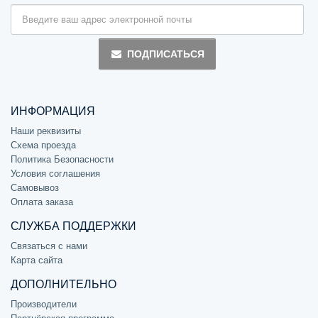
ПОДПИСАТЬСЯ
ИНФОРМАЦИЯ
Наши реквизиты
Схема проезда
Политика Безопасности
Условия соглашения
Самовывоз
Оплата заказа
СЛУЖБА ПОДДЕРЖКИ
Связаться с нами
Карта сайта
ДОПОЛНИТЕЛЬНО
Производители