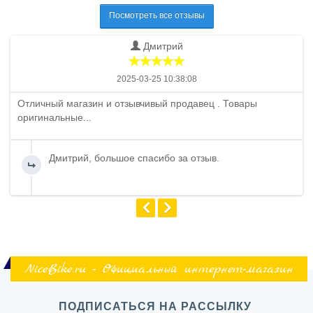
Посмотреть все отзывы
Дмитрий
2025-03-25 10:38:08
Отличный магазин и отзывчивый продавец . Товары
оригинальные...
Дмитрий, большое спасибо за отзыв.
NiceBike.ru - Официальный интернет-магазин
ПОДПИСАТЬСЯ НА РАССЫЛКУ