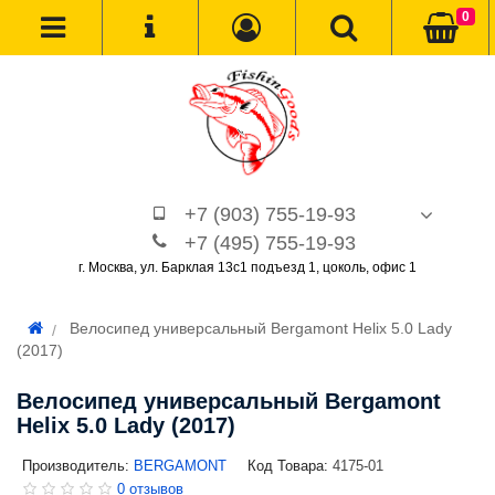
0
+7 (903) 755-19-93
+7 (495) 755-19-93
г. Москва, ул. Барклая 13с1 подъезд 1, цоколь, офис 1
Велосипед универсальный Bergamont Helix 5.0 Lady
(2017)
Велосипед универсальный Bergamont
Helix 5.0 Lady (2017)
Производитель:
BERGAMONT
Код Товара:
4175-01
0 отзывов