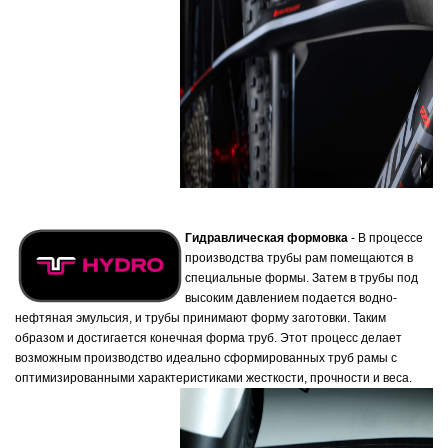
Гидравлическая формовка
- В процессе
производства трубы рам помещаются в
специальные формы. Затем в трубы под
высоким давлением подается водно-
нефтяная эмульсия, и трубы принимают форму заготовки. Таким
образом и достигается конечная форма труб. Этот процесс делает
возможным производство идеально сформированных труб рамы с
оптимизированными характеристиками жесткости, прочности и веса.