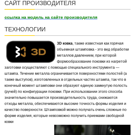
САЙТ ПРОИЗВОДИТЕЛЯ
ссылка на модель на сайте производителя
ТЕХНОЛОГИИ
3D ковка
, также известная как горячая
объемная штамповка - это вид обработки
металлов давлением, при которой
формообразование поковки из нагретой
заготовки осуществляют с помощью специального инструмента —
штампа. Течение металла ограничивается поверхностями полостей (а
также выступов), изготовленных в отдельных частях штампа, так что в
конечный момент штамповки они образуют единую замкнутую полость
(ручей) по конфигурации поковки. При использовании этого способа
значительно повышается производительность труда, снижаются
отходы металла, обеспечиваются высокие точность формы изделия и
качество поверхности. Штамповкой можно получать очень сложные по
форме изделия, которые невозможно получить приемами свободной
ковки