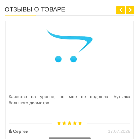
ОТЗЫВЫ О ТОВАРЕ
Качество на уровне, но мне не подошла. Бутылка
большого диаметра...
Сергей
17.07.2026