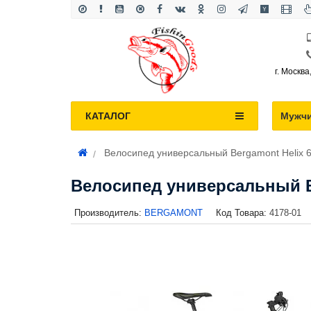
г. Москва
КАТАЛОГ
Мужч
Велосипед универсальный Bergamont Helix 6
Велосипед универсальный Be
Производитель:
BERGAMONT
Код Товара:
4178-01