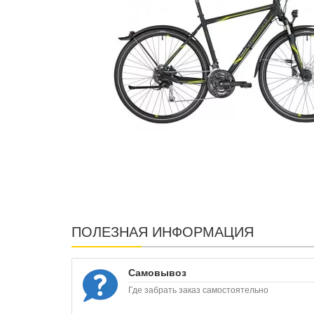
ПОЛЕЗНАЯ ИНФОРМАЦИЯ
Самовывоз
Где забрать заказ самостоятельно