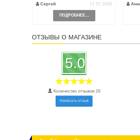
Сергей
17.07.2026
Анн
ПОДРОБНЕЕ...
ОТЗЫВЫ О МАГАЗИНЕ
5.0
Количество отзывов 26
Написать отзыв